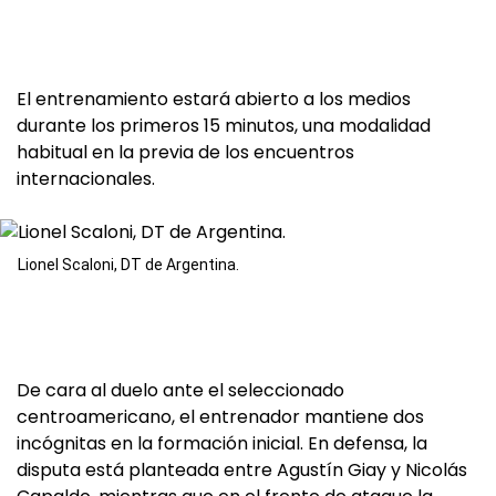
El entrenamiento estará abierto a los medios
durante los primeros 15 minutos, una modalidad
habitual en la previa de los encuentros
internacionales.
Lionel Scaloni, DT de Argentina.
De cara al duelo ante el seleccionado
centroamericano, el entrenador mantiene dos
incógnitas en la formación inicial. En defensa, la
disputa está planteada entre Agustín Giay y Nicolás