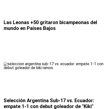
Las Leonas +50 gritaron bicampeonas del
mundo en Países Bajos
Selección Argentina Sub-17 vs. Ecuador:
empate 1-1 con debut goleador de "Kiki"