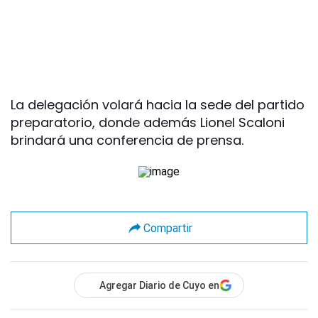
La delegación volará hacia la sede del partido
preparatorio, donde además Lionel Scaloni
brindará una conferencia de prensa.
Compartir
Agregar Diario de Cuyo en