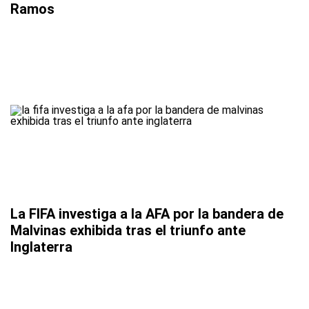
Ramos
La FIFA investiga a la AFA por la bandera de
Malvinas exhibida tras el triunfo ante
Inglaterra