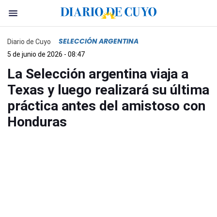
SELECCIÓN ARGENTINA
Diario de Cuyo
5 de junio de 2026 - 08:47
La Selección argentina viaja a
Texas y luego realizará su última
práctica antes del amistoso con
Honduras