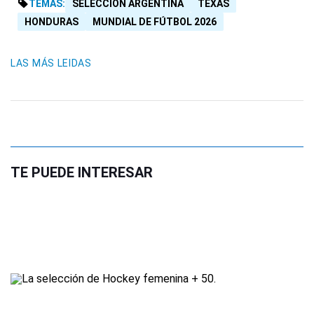
TEMAS:
SELECCIÓN ARGENTINA
TEXAS
HONDURAS
MUNDIAL DE FÚTBOL 2026
LAS MÁS LEIDAS
TE PUEDE INTERESAR