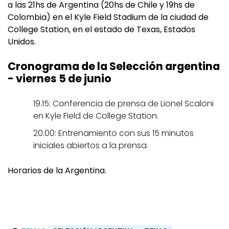
a las 21hs de Argentina (20hs de Chile y 19hs de
Colombia) en el Kyle Field Stadium de la ciudad de
College Station, en el estado de Texas, Estados
Unidos.
Cronograma de la Selección argentina
- viernes 5 de junio
19.15: Conferencia de prensa de Lionel Scaloni
en Kyle Field de College Station.
20.00: Entrenamiento con sus 15 minutos
iniciales abiertos a la prensa.
Horarios de la Argentina.