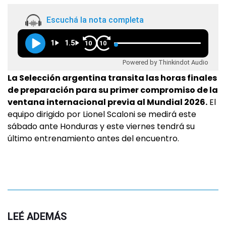
Escuchá la nota completa
1
1.5
10
10
Powered by Thinkindot Audio
La Selección argentina transita las horas finales
de preparación para su primer compromiso de la
ventana internacional previa al Mundial 2026.
El
equipo dirigido por Lionel Scaloni se medirá este
sábado ante Honduras y este viernes tendrá su
último entrenamiento antes del encuentro.
LEÉ ADEMÁS