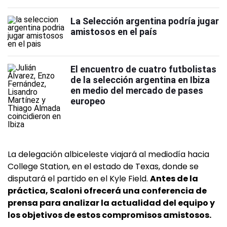
La Selección argentina podría jugar
amistosos en el país
El encuentro de cuatro futbolistas
de la selección argentina en Ibiza
en medio del mercado de pases
europeo
La delegación albiceleste viajará al mediodía hacia
College Station, en el estado de Texas, donde se
disputará el partido en el Kyle Field.
Antes de la
práctica, Scaloni ofrecerá una conferencia de
prensa para analizar la actualidad del equipo y
los objetivos de estos compromisos amistosos.