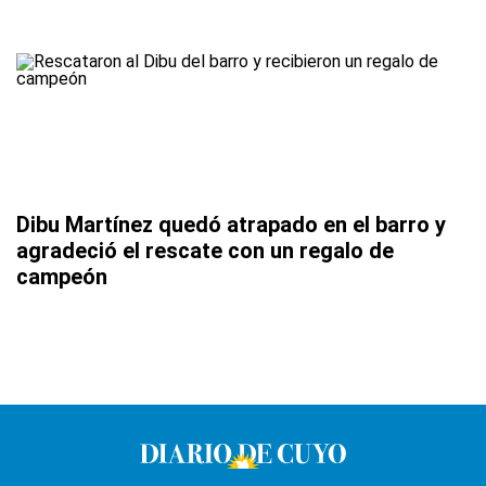
Dibu Martínez quedó atrapado en el barro y
agradeció el rescate con un regalo de
campeón