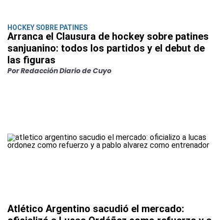
HOCKEY SOBRE PATINES
Arranca el Clausura de hockey sobre patines
sanjuanino: todos los partidos y el debut de
las figuras
Por Redacción Diario de Cuyo
Atlético Argentino sacudió el mercado: