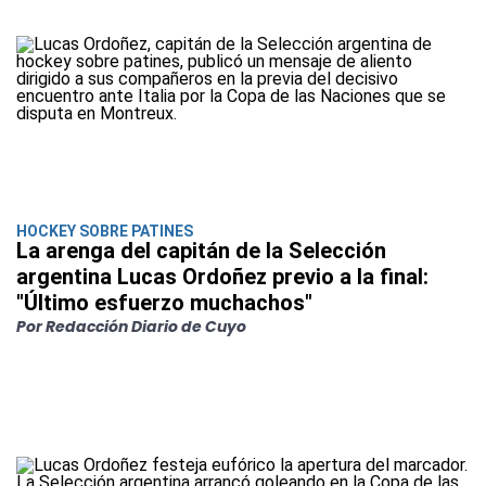
HOCKEY SOBRE PATINES
La arenga del capitán de la Selección
argentina Lucas Ordoñez previo a la final:
"Último esfuerzo muchachos"
Por Redacción Diario de Cuyo