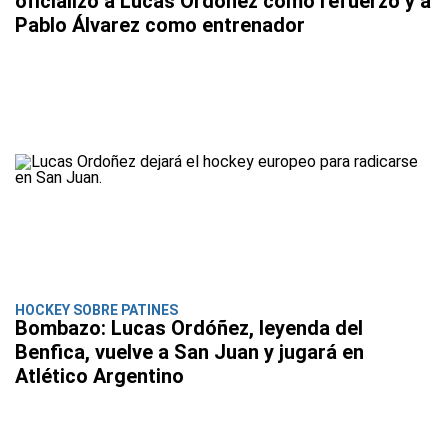
oficializó a Lucas Ordóñez como refuerzo y a
Pablo Álvarez como entrenador
HOCKEY SOBRE PATINES
Bombazo: Lucas Ordóñez, leyenda del
Benfica, vuelve a San Juan y jugará en
Atlético Argentino