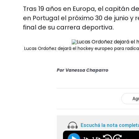
Tras 19 años en Europa, el capitán de
en Portugal el próximo 30 de junio y 
final de su carrera deportiva.
Lucas Ordoñez dejará el hockey europeo para radica
Por
Vanessa Chaparro
Agr
Escuchá la nota complet