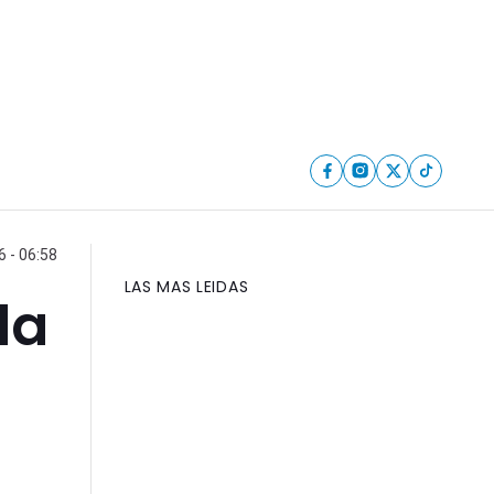
6 - 06:58
LAS MAS LEIDAS
da