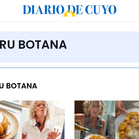
ARU BOTANA
U BOTANA