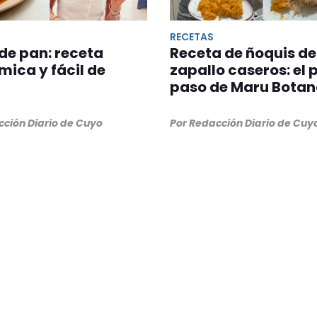
RECETAS
de pan: receta
Receta de ñoquis de
ica y fácil de
zapallo caseros: el 
paso de Maru Bota
cción Diario de Cuyo
Por Redacción Diario de Cuy