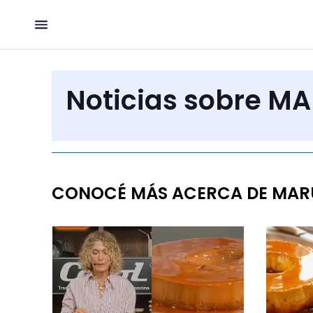
Noticias sobre M
CONOCÉ MÁS ACERCA DE MAR