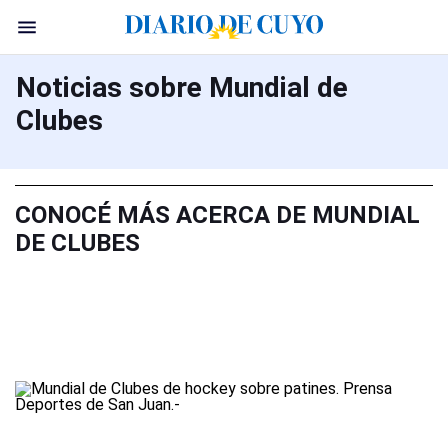
Noticias sobre Mundial de
Clubes
CONOCÉ MÁS ACERCA DE MUNDIAL
DE CLUBES