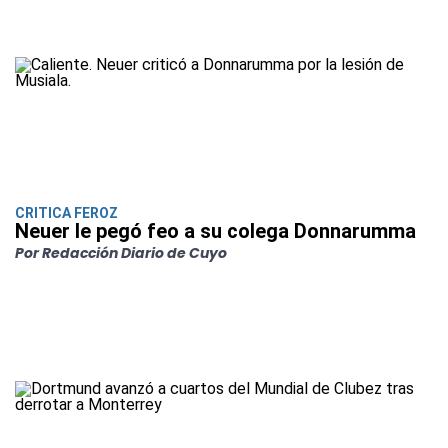
CRITICA FEROZ
Neuer le pegó feo a su colega Donnarumma
Por Redacción Diario de Cuyo