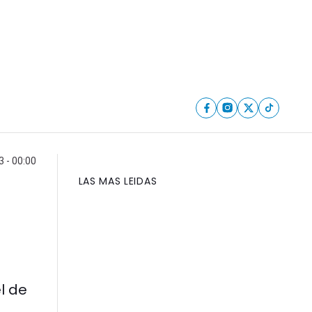
 - 00:00
LAS MAS LEIDAS
l de