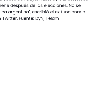
 viene después de las elecciones. No se
ica argentina‘, escribió el ex funcionario
n Twitter. Fuente: DyN, Télam