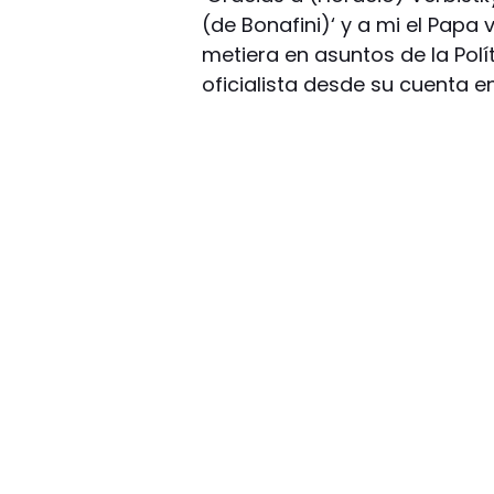
(de Bonafini)‘ y a mi el Papa
metiera en asuntos de la Polít
oficialista desde su cuenta e