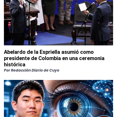
Abelardo de la Espriella asumió como
presidente de Colombia en una ceremonia
histórica
Por
Redacción Diario de Cuyo