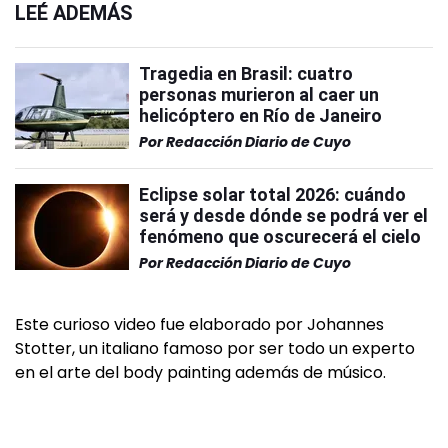
LEÉ ADEMÁS
Tragedia en Brasil: cuatro
personas murieron al caer un
helicóptero en Río de Janeiro
Por
Redacción Diario de Cuyo
Eclipse solar total 2026: cuándo
será y desde dónde se podrá ver el
fenómeno que oscurecerá el cielo
Por
Redacción Diario de Cuyo
Este curioso video fue elaborado por Johannes
Stotter, un italiano famoso por ser todo un experto
en el arte del body painting además de músico.