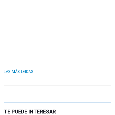
LAS MÁS LEIDAS
TE PUEDE INTERESAR