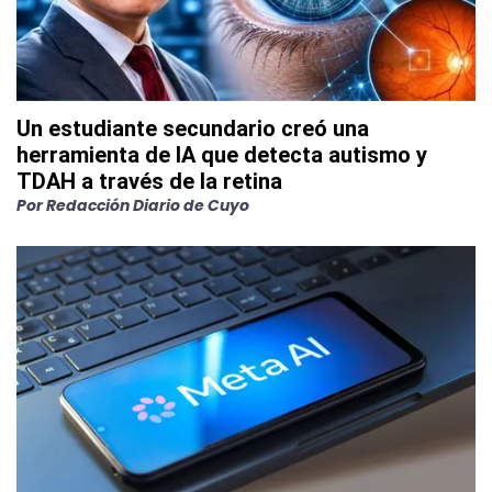
Un estudiante secundario creó una
herramienta de IA que detecta autismo y
TDAH a través de la retina
Por
Redacción Diario de Cuyo