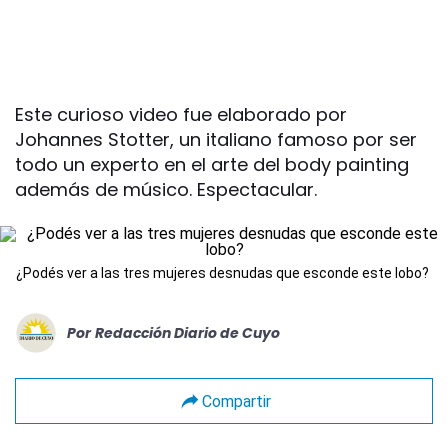
Este curioso video fue elaborado por
Johannes Stotter, un italiano famoso por ser
todo un experto en el arte del body painting
además de músico. Espectacular.
¿Podés ver a las tres mujeres desnudas que esconde este lobo?
Por
Redacción Diario de Cuyo
Compartir