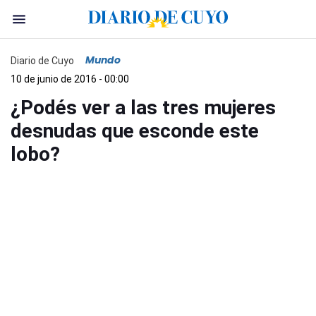
Mundo
Diario de Cuyo
10 de junio de 2016 - 00:00
¿Podés ver a las tres mujeres
desnudas que esconde este
lobo?