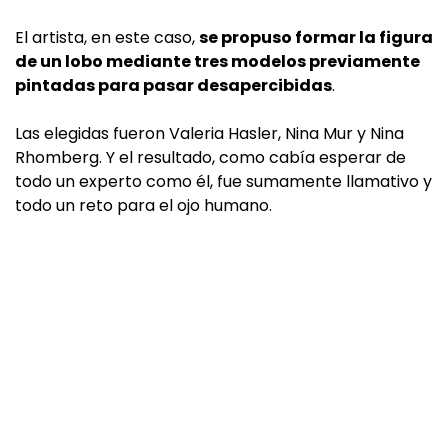
El artista, en este caso,
se propuso formar la figura
de un lobo mediante tres modelos previamente
pintadas para pasar desapercibidas
.
Las elegidas fueron Valeria Hasler, Nina Mur y Nina
Rhomberg. Y el resultado, como cabía esperar de
todo un experto como él, fue sumamente llamativo y
todo un reto para el ojo humano.