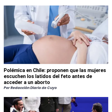
Polémica en Chile: proponen que las mujeres
escuchen los latidos del feto antes de
acceder a un aborto
Por
Redacción Diario de Cuyo