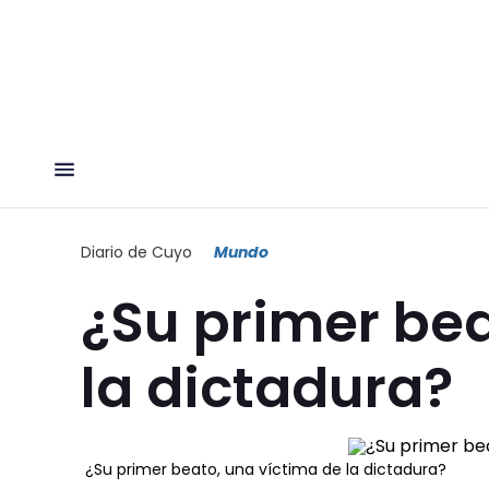
Diario de Cuyo
Mundo
¿Su primer bea
la dictadura?
¿Su primer beato, una víctima de la dictadura?