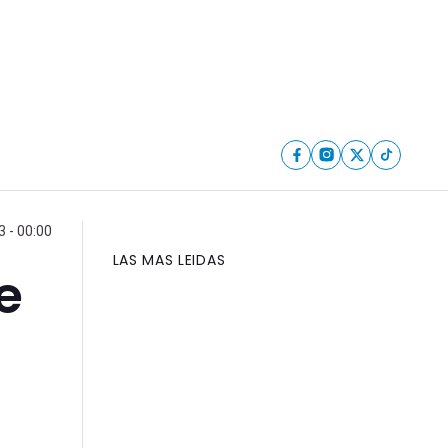
 - 00:00
LAS MAS LEIDAS
e