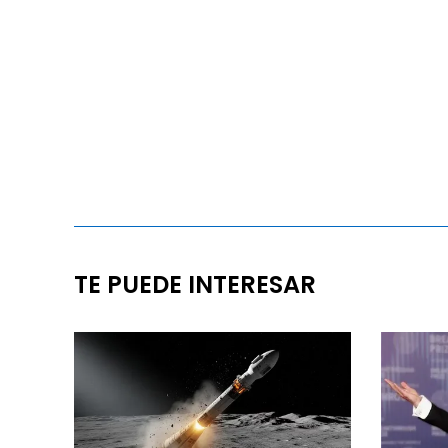
TE PUEDE INTERESAR