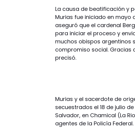
La causa de beatificación y p
Murias fue iniciado en mayo de
aseguró que el cardenal Ber
para iniciar el proceso y envi
muchos obispos argentinos s
compromiso social. Gracias a 
precisó.
Murias y el sacerdote de orig
secuestrados el 18 de julio de 
Salvador, en Chamical (La Rio
agentes de la Policía Federal.