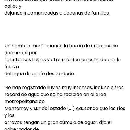
calles y
dejando incomunicadas a decenas de familias.
Un hombre murió cuando la barda de una casa se
derrumbó por
las intensas lluvias y otro más fue arrastrado por la
fuerza
del agua de un río desbordado.
‘Se han registrado lluvias muy intensas, incluso cifras
récord de agua que se ha recibido en el área
metropolitana de
Monterrey y sur del estado (….) causando que los ríos
y los
arroyos tengan un gran cúmulo de agua‘, dijo el
gobernador de