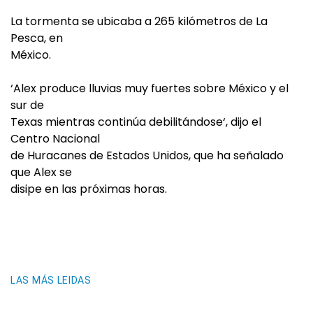
La tormenta se ubicaba a 265 kilómetros de La
Pesca, en
México.
‘Alex produce lluvias muy fuertes sobre México y el
sur de
Texas mientras continúa debilitándose‘, dijo el
Centro Nacional
de Huracanes de Estados Unidos, que ha señalado
que Alex se
disipe en las próximas horas.
LAS MÁS LEIDAS