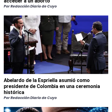
acceder a un aborto
Por
Redacción Diario de Cuyo
Abelardo de la Espriella asumió como
presidente de Colombia en una ceremonia
histórica
Por
Redacción Diario de Cuyo