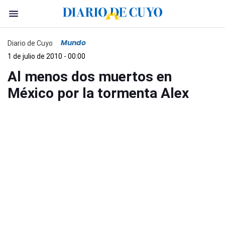
Mundo
Diario de Cuyo
1 de julio de 2010 - 00:00
Al menos dos muertos en
México por la tormenta Alex