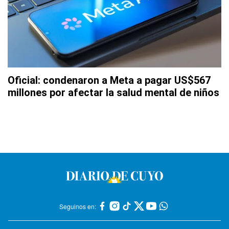
Oficial: condenaron a Meta a pagar US$567
millones por afectar la salud mental de niños
Seguinos en: