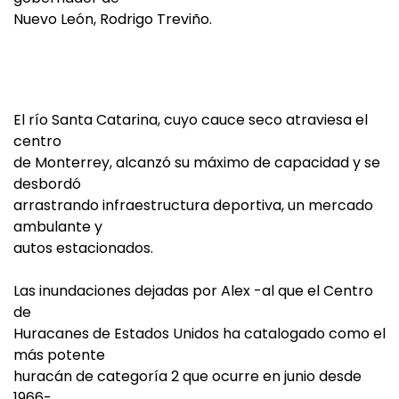
Nuevo León, Rodrigo Treviño.
El río Santa Catarina, cuyo cauce seco atraviesa el
centro
de Monterrey, alcanzó su máximo de capacidad y se
desbordó
arrastrando infraestructura deportiva, un mercado
ambulante y
autos estacionados.
Las inundaciones dejadas por Alex -al que el Centro
de
Huracanes de Estados Unidos ha catalogado como el
más potente
huracán de categoría 2 que ocurre en junio desde
1966-