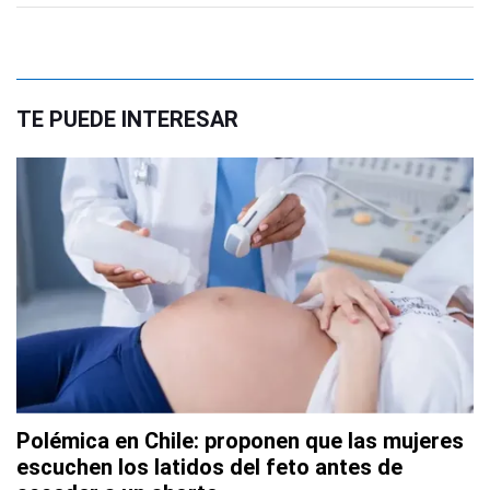
TE PUEDE INTERESAR
Polémica en Chile: proponen que las mujeres
escuchen los latidos del feto antes de