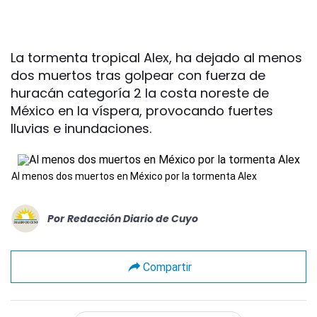
La tormenta tropical Alex, ha dejado al menos
dos muertos tras golpear con fuerza de
huracán categoría 2 la costa noreste de
México en la víspera, provocando fuertes
lluvias e inundaciones.
Al menos dos muertos en México por la tormenta Alex
Por
Redacción Diario de Cuyo
Compartir