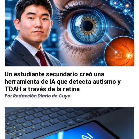
Un estudiante secundario creó una
herramienta de IA que detecta autismo y
TDAH a través de la retina
Por
Redacción Diario de Cuyo