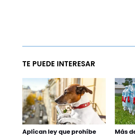
TE PUEDE INTERESAR
Aplican ley que prohíbe
Más de