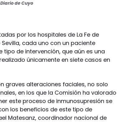
Diario de Cuyo
tadas por los hospitales de La Fe de
 Sevilla, cada uno con un paciente
 tipo de intervención, que aún es una
 realizado únicamente en siete casos en
n graves alteraciones faciales, no solo
onales, en los que la Comisión ha valorado
ener este proceso de inmunosupresión se
n los beneficios de este tipo de
fael Matesanz, coordinador nacional de