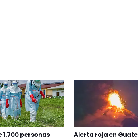
 1.700 personas
Alerta roja en Guat