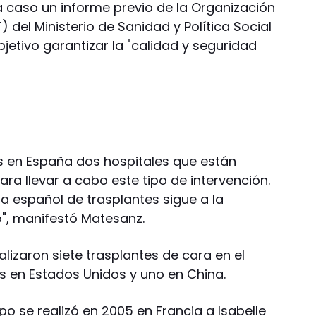
a caso un informe previo de la Organización
 del Ministerio de Sanidad y Política Social
etivo garantizar la "calidad y seguridad
 en España dos hospitales que están
a llevar a cabo este tipo de intervención.
a español de trasplantes sigue a la
", manifestó Matesanz.
lizaron siete trasplantes de cara en el
s en Estados Unidos y uno en China.
ipo se realizó en 2005 en Francia a Isabelle