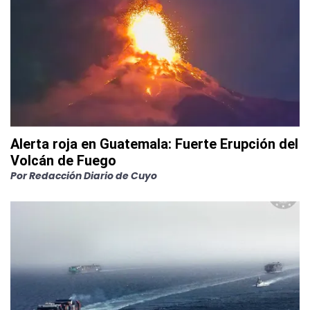
Alerta roja en Guatemala: Fuerte Erupción del
Volcán de Fuego
Por
Redacción Diario de Cuyo