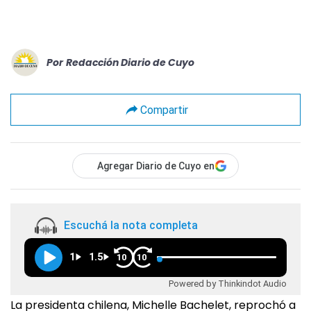
Por
Redacción Diario de Cuyo
Compartir
Agregar Diario de Cuyo en
Escuchá la nota completa
1
1.5
10
10
Powered by Thinkindot Audio
La presidenta chilena, Michelle Bachelet, reprochó a