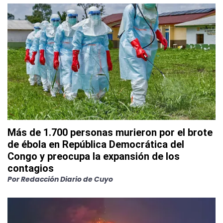
Más de 1.700 personas murieron por el brote
de ébola en República Democrática del
Congo y preocupa la expansión de los
contagios
Por
Redacción Diario de Cuyo