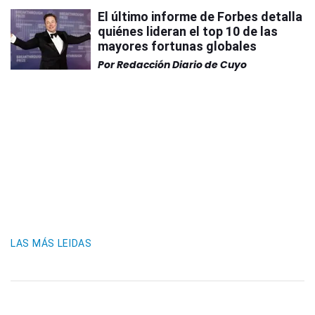
El último informe de Forbes detalla
quiénes lideran el top 10 de las
mayores fortunas globales
Por
Redacción Diario de Cuyo
LAS MÁS LEIDAS