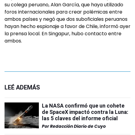
su colega peruano, Alan García, que haya utilizado
foros internacionales para crear polémicas entre
ambos países y negó que dos suboficiales peruanos
hayan hecho espionaje a favor de Chile, informó ayer
la prensa local. En Singapur, hubo contacto entre
ambos.
LEÉ ADEMÁS
La NASA confirmó que un cohete
de SpaceX impactó contra la Luna:
las 5 claves del informe oficial
Por
Redacción Diario de Cuyo