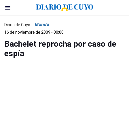
Mundo
Diario de Cuyo
16 de noviembre de 2009 - 00:00
Bachelet reprocha por caso de
espía