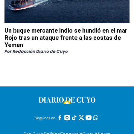
Un buque mercante indio se hundió en el mar
Rojo tras un ataque frente a las costas de
Yemen
Por
Redacción Diario de Cuyo
Seguinos en: