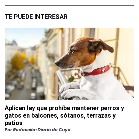
TE PUEDE INTERESAR
Aplican ley que prohíbe mantener perros y
gatos en balcones, sótanos, terrazas y
patios
Por
Redacción Diario de Cuyo