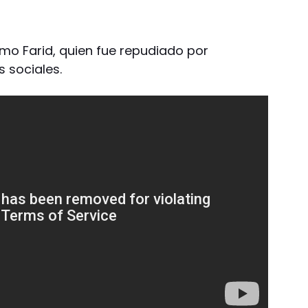
omo Farid, quien fue repudiado por
s sociales.