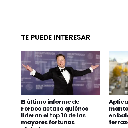
TE PUEDE INTERESAR
El último informe de
Aplica
Forbes detalla quiénes
manten
lideran el top 10 de las
en bal
mayores fortunas
terraz