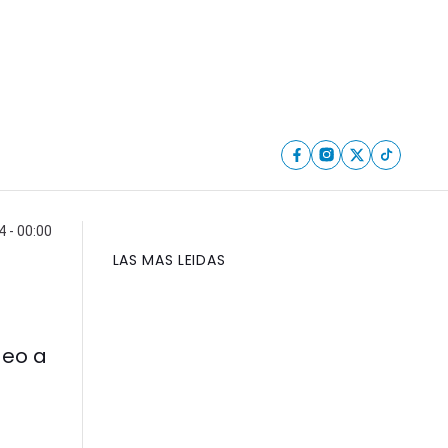
4 - 00:00
LAS MAS LEIDAS
deo a