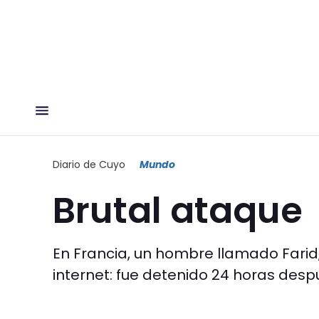
Diario de Cuyo
Mundo
Brutal ataque
En Francia, un hombre llamado Farid, 
internet: fue detenido 24 horas des