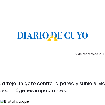
2 de febrero de 201
arrojó un gato contra la pared y subió el vi
pués. Imágenes impactantes.