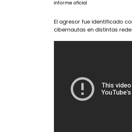
El agresor fue identificado c
cibernautas en distintas rede