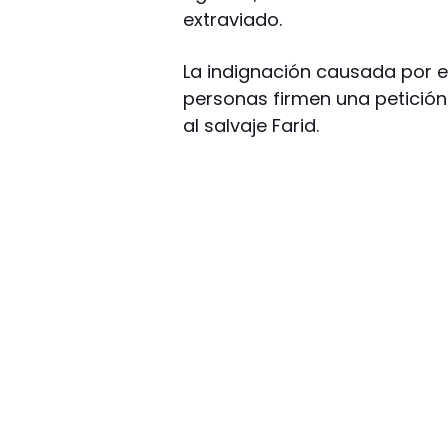
extraviado.
La indignación causada por e
personas firmen una petició
al salvaje Farid.