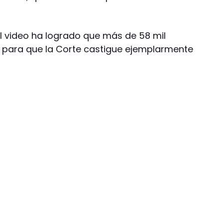
l video ha logrado que más de 58 mil
n para que la Corte castigue ejemplarmente