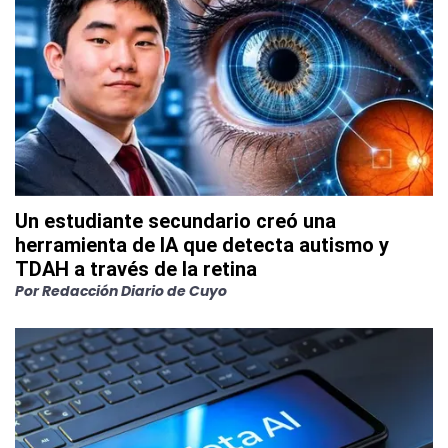
Un estudiante secundario creó una
herramienta de IA que detecta autismo y
TDAH a través de la retina
Por
Redacción Diario de Cuyo