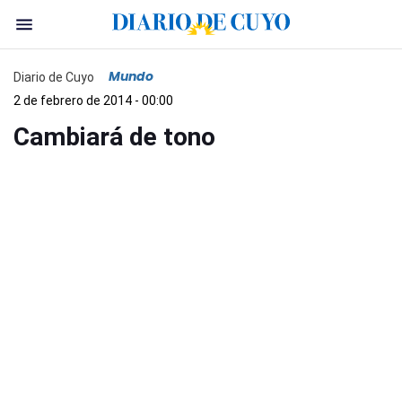
Mundo
Diario de Cuyo
2 de febrero de 2014 - 00:00
Cambiará de tono