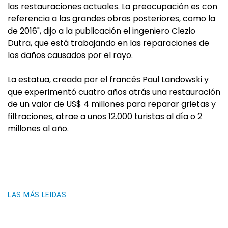
las restauraciones actuales. La preocupación es con
referencia a las grandes obras posteriores, como la
de 2016", dijo a la publicación el ingeniero Clezio
Dutra, que está trabajando en las reparaciones de
los daños causados por el rayo.
La estatua, creada por el francés Paul Landowski y
que experimentó cuatro años atrás una restauración
de un valor de US$ 4 millones para reparar grietas y
filtraciones, atrae a unos 12.000 turistas al día o 2
millones al año.
LAS MÁS LEIDAS