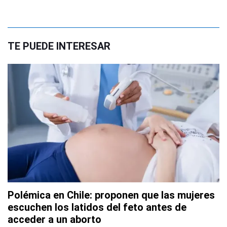
TE PUEDE INTERESAR
Polémica en Chile: proponen que las mujeres
escuchen los latidos del feto antes de
acceder a un aborto