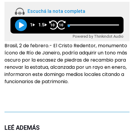
Escuchá la nota completa
1
1.5
10
10
Powered by Thinkindot Audio
Brasil, 2 de febrero.- El Cristo Redentor, monumento
ícono de Río de Janeiro, podría adquirir un tono más
oscuro por la escasez de piedras de recambio para
renovar la estatua, alcanzada por un rayo en enero,
informaron este domingo medios locales citando a
funcionarios de patrimonio.
LEÉ ADEMÁS