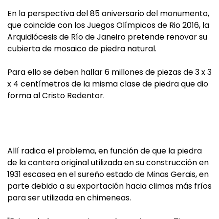
En la perspectiva del 85 aniversario del monumento,
que coincide con los Juegos Olímpicos de Rio 2016, la
Arquidiócesis de Río de Janeiro pretende renovar su
cubierta de mosaico de piedra natural.
Para ello se deben hallar 6 millones de piezas de 3 x 3
x 4 centímetros de la misma clase de piedra que dio
forma al Cristo Redentor.
Allí radica el problema, en función de que la piedra
de la cantera original utilizada en su construcción en
1931 escasea en el sureño estado de Minas Gerais, en
parte debido a su exportación hacia climas más fríos
para ser utilizada en chimeneas.