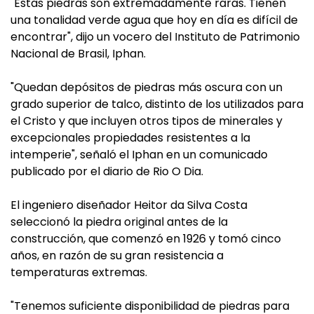
"Estas piedras son extremadamente raras. Tienen
una tonalidad verde agua que hoy en día es difícil de
encontrar", dijo un vocero del Instituto de Patrimonio
Nacional de Brasil, Iphan.
"Quedan depósitos de piedras más oscura con un
grado superior de talco, distinto de los utilizados para
el Cristo y que incluyen otros tipos de minerales y
excepcionales propiedades resistentes a la
intemperie", señaló el Iphan en un comunicado
publicado por el diario de Rio O Dia.
El ingeniero diseñador Heitor da Silva Costa
seleccionó la piedra original antes de la
construcción, que comenzó en 1926 y tomó cinco
años, en razón de su gran resistencia a
temperaturas extremas.
"Tenemos suficiente disponibilidad de piedras para