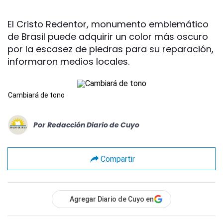
El Cristo Redentor, monumento emblemático
de Brasil puede adquirir un color más oscuro
por la escasez de piedras para su reparación,
informaron medios locales.
Cambiará de tono
Por
Redacción Diario de Cuyo
Compartir
Agregar Diario de Cuyo en