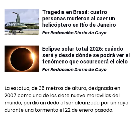
Tragedia en Brasil: cuatro
personas murieron al caer un
helicóptero en Río de Janeiro
Por
Redacción Diario de Cuyo
Eclipse solar total 2026: cuándo
será y desde dónde se podrá ver el
fenómeno que oscurecerá el cielo
Por
Redacción Diario de Cuyo
La estatua, de 38 metros de altura, designada en
2007 como una de las siete nueve maravillas del
mundo, perdió un dedo al ser alcanzada por un rayo
durante una tormenta el 22 de enero pasado.