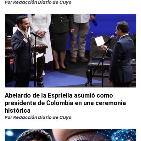
Por
Redacción Diario de Cuyo
Abelardo de la Espriella asumió como
presidente de Colombia en una ceremonia
histórica
Por
Redacción Diario de Cuyo