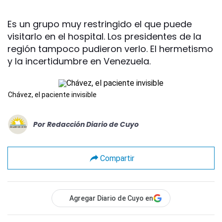
Es un grupo muy restringido el que puede
visitarlo en el hospital. Los presidentes de la
región tampoco pudieron verlo. El hermetismo
y la incertidumbre en Venezuela.
Chávez, el paciente invisible
Por
Redacción Diario de Cuyo
Compartir
Agregar Diario de Cuyo en