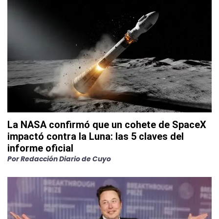
La NASA confirmó que un cohete de SpaceX
impactó contra la Luna: las 5 claves del
informe oficial
Por
Redacción Diario de Cuyo