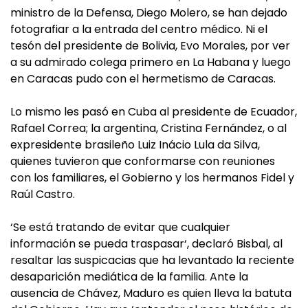
ministro de la Defensa, Diego Molero, se han dejado
fotografiar a la entrada del centro médico. Ni el
tesón del presidente de Bolivia, Evo Morales, por ver
a su admirado colega primero en La Habana y luego
en Caracas pudo con el hermetismo de Caracas.
Lo mismo les pasó en Cuba al presidente de Ecuador,
Rafael Correa; la argentina, Cristina Fernández, o al
expresidente brasileño Luiz Inácio Lula da Silva,
quienes tuvieron que conformarse con reuniones
con los familiares, el Gobierno y los hermanos Fidel y
Raúl Castro.
‘Se está tratando de evitar que cualquier
información se pueda traspasar‘, declaró Bisbal, al
resaltar las suspicacias que ha levantado la reciente
desaparición mediática de la familia. Ante la
ausencia de Chávez, Maduro es quien lleva la batuta