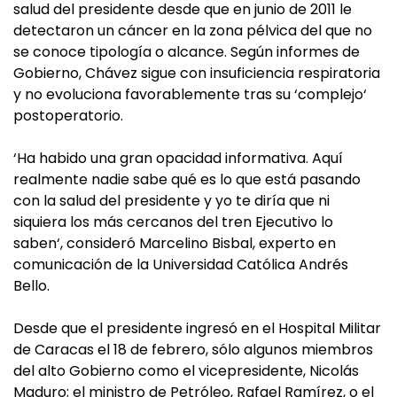
salud del presidente desde que en junio de 2011 le
detectaron un cáncer en la zona pélvica del que no
se conoce tipología o alcance. Según informes de
Gobierno, Chávez sigue con insuficiencia respiratoria
y no evoluciona favorablemente tras su ‘complejo‘
postoperatorio.
‘Ha habido una gran opacidad informativa. Aquí
realmente nadie sabe qué es lo que está pasando
con la salud del presidente y yo te diría que ni
siquiera los más cercanos del tren Ejecutivo lo
saben‘, consideró Marcelino Bisbal, experto en
comunicación de la Universidad Católica Andrés
Bello.
Desde que el presidente ingresó en el Hospital Militar
de Caracas el 18 de febrero, sólo algunos miembros
del alto Gobierno como el vicepresidente, Nicolás
Maduro; el ministro de Petróleo, Rafael Ramírez, o el