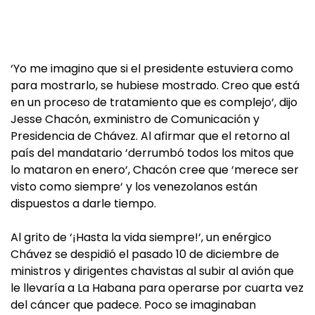
‘Yo me imagino que si el presidente estuviera como
para mostrarlo, se hubiese mostrado. Creo que está
en un proceso de tratamiento que es complejo‘, dijo
Jesse Chacón, exministro de Comunicación y
Presidencia de Chávez. Al afirmar que el retorno al
país del mandatario ‘derrumbó todos los mitos que
lo mataron en enero‘, Chacón cree que ‘merece ser
visto como siempre‘ y los venezolanos están
dispuestos a darle tiempo.
Al grito de ‘¡Hasta la vida siempre!‘, un enérgico
Chávez se despidió el pasado 10 de diciembre de
ministros y dirigentes chavistas al subir al avión que
le llevaría a La Habana para operarse por cuarta vez
del cáncer que padece. Poco se imaginaban