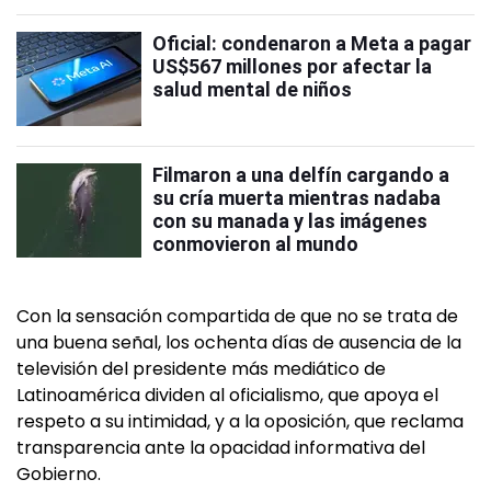
Oficial: condenaron a Meta a pagar
US$567 millones por afectar la
salud mental de niños
Filmaron a una delfín cargando a
su cría muerta mientras nadaba
con su manada y las imágenes
conmovieron al mundo
Con la sensación compartida de que no se trata de
una buena señal, los ochenta días de ausencia de la
televisión del presidente más mediático de
Latinoamérica dividen al oficialismo, que apoya el
respeto a su intimidad, y a la oposición, que reclama
transparencia ante la opacidad informativa del
Gobierno.