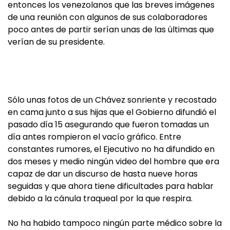
entonces los venezolanos que las breves imágenes
de una reunión con algunos de sus colaboradores
poco antes de partir serían unas de las últimas que
verían de su presidente.
Sólo unas fotos de un Chávez sonriente y recostado
en cama junto a sus hijas que el Gobierno difundió el
pasado día 15 asegurando que fueron tomadas un
día antes rompieron el vacío gráfico. Entre
constantes rumores, el Ejecutivo no ha difundido en
dos meses y medio ningún video del hombre que era
capaz de dar un discurso de hasta nueve horas
seguidas y que ahora tiene dificultades para hablar
debido a la cánula traqueal por la que respira.
No ha habido tampoco ningún parte médico sobre la