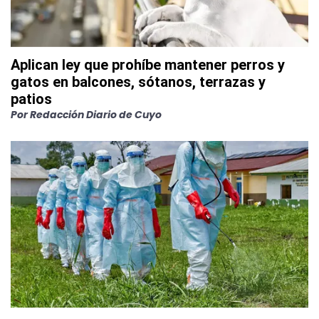
Aplican ley que prohíbe mantener perros y
gatos en balcones, sótanos, terrazas y
patios
Por
Redacción Diario de Cuyo