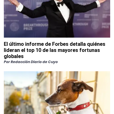
El último informe de Forbes detalla quiénes
lideran el top 10 de las mayores fortunas
globales
Por
Redacción Diario de Cuyo