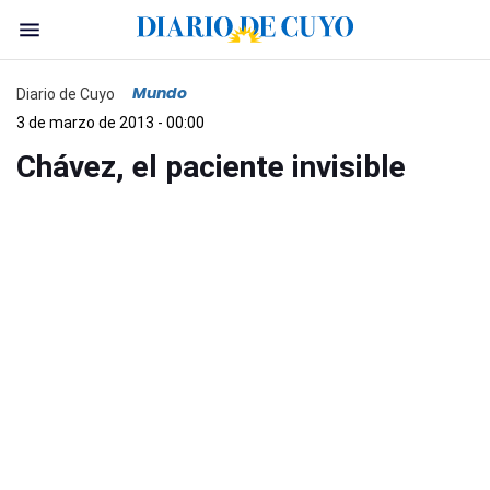
Mundo
Diario de Cuyo
3 de marzo de 2013 - 00:00
Chávez, el paciente invisible