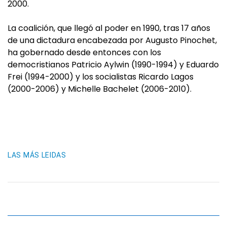
2000.
La coalición, que llegó al poder en 1990, tras 17 años
de una dictadura encabezada por Augusto Pinochet,
ha gobernado desde entonces con los
democristianos Patricio Aylwin (1990-1994) y Eduardo
Frei (1994-2000) y los socialistas Ricardo Lagos
(2000-2006) y Michelle Bachelet (2006-2010).
LAS MÁS LEIDAS