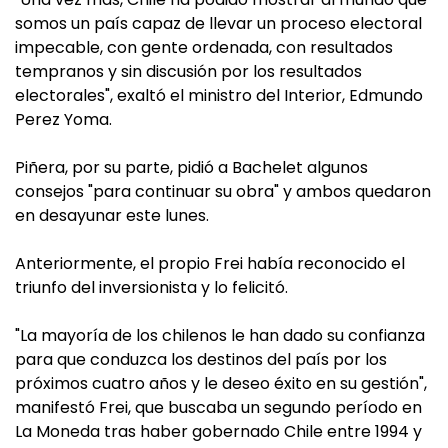
somos un país capaz de llevar un proceso electoral
impecable, con gente ordenada, con resultados
tempranos y sin discusión por los resultados
electorales", exaltó el ministro del Interior, Edmundo
Perez Yoma.
Piñera, por su parte, pidió a Bachelet algunos
consejos "para continuar su obra" y ambos quedaron
en desayunar este lunes.
Anteriormente, el propio Frei había reconocido el
triunfo del inversionista y lo felicitó.
"La mayoría de los chilenos le han dado su confianza
para que conduzca los destinos del país por los
próximos cuatro años y le deseo éxito en su gestión",
manifestó Frei, que buscaba un segundo período en
La Moneda tras haber gobernado Chile entre 1994 y