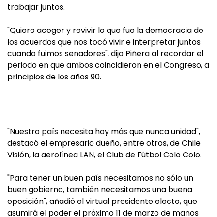
trabajar juntos.
"Quiero acoger y revivir lo que fue la democracia de
los acuerdos que nos tocó vivir e interpretar juntos
cuando fuimos senadores", dijo Piñera al recordar el
periodo en que ambos coincidieron en el Congreso, a
principios de los años 90.
"Nuestro país necesita hoy más que nunca unidad",
destacó el empresario dueño, entre otros, de Chile
Visión, la aerolínea LAN, el Club de Fútbol Colo Colo.
"Para tener un buen país necesitamos no sólo un
buen gobierno, también necesitamos una buena
oposición", añadió el virtual presidente electo, que
asumirá el poder el próximo 11 de marzo de manos