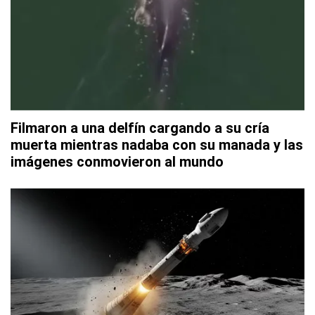
Filmaron a una delfín cargando a su cría
muerta mientras nadaba con su manada y las
imágenes conmovieron al mundo