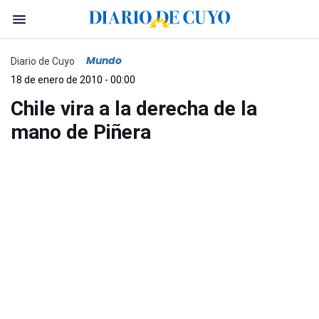
Mundo
Diario de Cuyo
18 de enero de 2010 - 00:00
Chile vira a la derecha de la
mano de Piñera