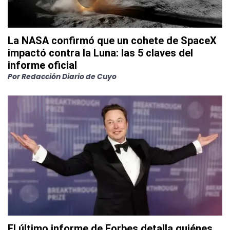
La NASA confirmó que un cohete de SpaceX
impactó contra la Luna: las 5 claves del
informe oficial
Por
Redacción Diario de Cuyo
El último informe de Forbes detalla quiénes