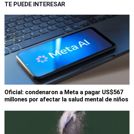
TE PUEDE INTERESAR
Oficial: condenaron a Meta a pagar US$567
millones por afectar la salud mental de niños