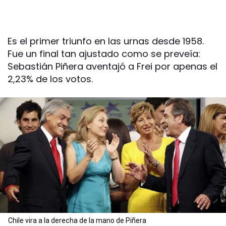
Es el primer triunfo en las urnas desde 1958.
Fue un final tan ajustado como se preveía:
Sebastián Piñera aventajó a Frei por apenas el
2,23% de los votos.
Chile vira a la derecha de la mano de Piñera