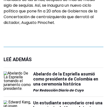
siglo de sequías. Así, se inaugura un nuevo ciclo
político que pone fin a 20 años de Gobiernos de la
Concertación de centroizquierda que derrotó al
dictador, Augusto Pinochet.
LEÉ ADEMÁS
Abelardo de la Espriella asumió
como presidente de Colombia en
una ceremonia histórica
Por
Redacción Diario de Cuyo
Un estudiante secundario creó una