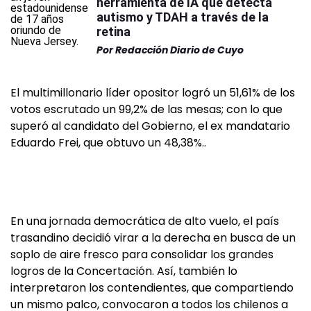
herramienta de IA que detecta
autismo y TDAH a través de la
retina
Por
Redacción Diario de Cuyo
El multimillonario líder opositor logró un 51,61% de los
votos escrutado un 99,2% de las mesas; con lo que
superó al candidato del Gobierno, el ex mandatario
Eduardo Frei, que obtuvo un 48,38%..
En una jornada democrática de alto vuelo, el país
trasandino decidió virar a la derecha en busca de un
soplo de aire fresco para consolidar los grandes
logros de la Concertación. Así, también lo
interpretaron los contendientes, que compartiendo
un mismo palco, convocaron a todos los chilenos a