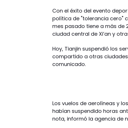
Con el éxito del evento depor
política de "tolerancia cero"
mes pasado tiene a más de 2
ciudad central de Xi’an y otra
Hoy, Tianjin suspendió los ser
compartido a otras ciudades,
comunicado.
Los vuelos de aerolíneas y lo
habían suspendido horas ante
nota, informó la agencia de n