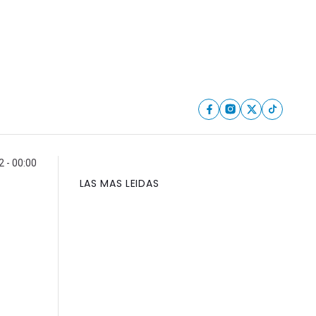
 - 00:00
LAS MAS LEIDAS