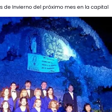
 de Invierno del próximo mes en la capital