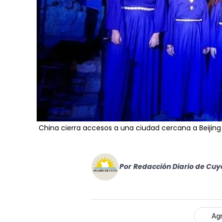
China cierra accesos a una ciudad cercana a Beijing
Por
Redacción Diario de Cuy
Agr