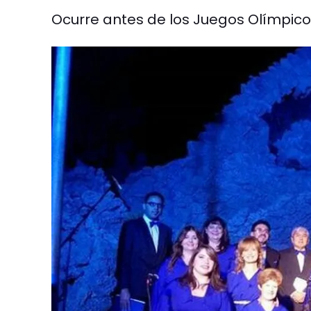
Ocurre antes de los Juegos Olímpicos