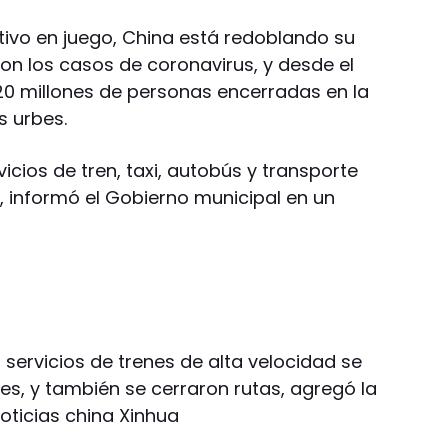
tivo en juego, China está redoblando su
 con los casos de coronavirus, y desde el
0 millones de personas encerradas en la
s urbes.
vicios de tren, taxi, autobús y transporte
 informó el Gobierno municipal en un
s servicios de trenes de alta velocidad se
s, y también se cerraron rutas, agregó la
oticias china Xinhua