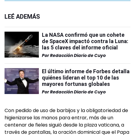
LEÉ ADEMÁS
La NASA confirmó que un cohete
de SpaceX impactó contra la Luna:
las 5 claves del informe oficial
Por
Redacción Diario de Cuyo
El último informe de Forbes detalla
quiénes lideran el top 10 de las
mayores fortunas globales
Por
Redacción Diario de Cuyo
Con pedido de uso de barbijos y la obligatoriedad de
higienizarse las manos para entrar, más de un
centenar de fieles siguió desde la plaza vaticana, a
través de pantallas, la oración dominical que el Papa