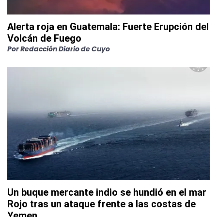
Alerta roja en Guatemala: Fuerte Erupción del
Volcán de Fuego
Por
Redacción Diario de Cuyo
Un buque mercante indio se hundió en el mar
Rojo tras un ataque frente a las costas de
Yemen