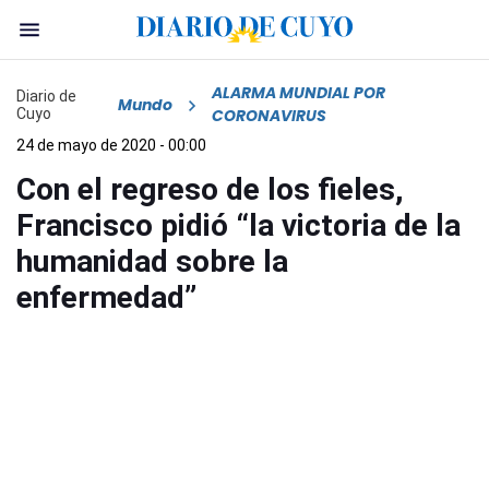
ALARMA MUNDIAL POR
Diario de
Mundo
Cuyo
CORONAVIRUS
24 de mayo de 2020 - 00:00
Con el regreso de los fieles,
Francisco pidió “la victoria de la
humanidad sobre la
enfermedad”