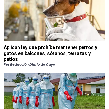
Aplican ley que prohíbe mantener perros y
gatos en balcones, sótanos, terrazas y
patios
Por
Redacción Diario de Cuyo