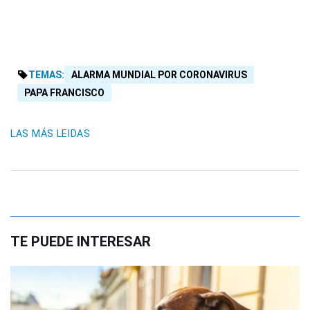
TEMAS:
ALARMA MUNDIAL POR CORONAVIRUS
PAPA FRANCISCO
LAS MÁS LEIDAS
TE PUEDE INTERESAR