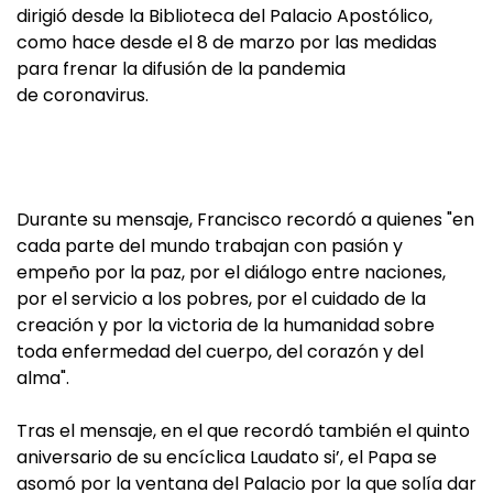
dirigió desde la Biblioteca del Palacio Apostólico,
como hace desde el 8 de marzo por las medidas
para frenar la difusión de la pandemia
de coronavirus.
Durante su mensaje, Francisco recordó a quienes "en
cada parte del mundo trabajan con pasión y
empeño por la paz, por el diálogo entre naciones,
por el servicio a los pobres, por el cuidado de la
creación y por la victoria de la humanidad sobre
toda enfermedad del cuerpo, del corazón y del
alma".
Tras el mensaje, en el que recordó también el quinto
aniversario de su encíclica Laudato si’, el Papa se
asomó por la ventana del Palacio por la que solía dar