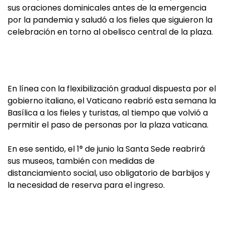
sus oraciones dominicales antes de la emergencia
por la pandemia y saludó a los fieles que siguieron la
celebración en torno al obelisco central de la plaza.
En línea con la flexibilización gradual dispuesta por el
gobierno italiano, el Vaticano reabrió esta semana la
Basílica a los fieles y turistas, al tiempo que volvió a
permitir el paso de personas por la plaza vaticana.
En ese sentido, el 1° de junio la Santa Sede reabrirá
sus museos, también con medidas de
distanciamiento social, uso obligatorio de barbijos y
la necesidad de reserva para el ingreso.