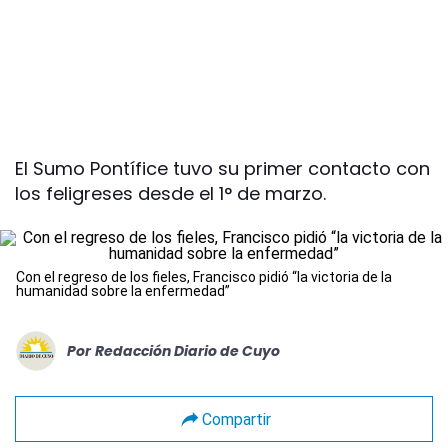
El Sumo Pontífice tuvo su primer contacto con
los feligreses desde el 1° de marzo.
Con el regreso de los fieles, Francisco pidió “la victoria de la
humanidad sobre la enfermedad”
Por
Redacción Diario de Cuyo
Compartir