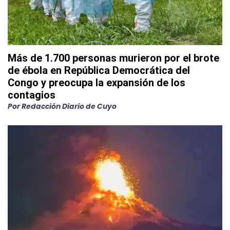
Más de 1.700 personas murieron por el brote
de ébola en República Democrática del
Congo y preocupa la expansión de los
contagios
Por
Redacción Diario de Cuyo