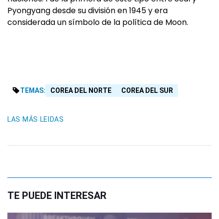
Pyongyang desde su división en 1945 y era
considerada un símbolo de la política de Moon.
TEMAS:
COREA DEL NORTE
COREA DEL SUR
LAS MÁS LEIDAS
TE PUEDE INTERESAR