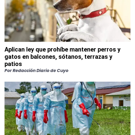
Aplican ley que prohíbe mantener perros y
gatos en balcones, sótanos, terrazas y
patios
Por
Redacción Diario de Cuyo