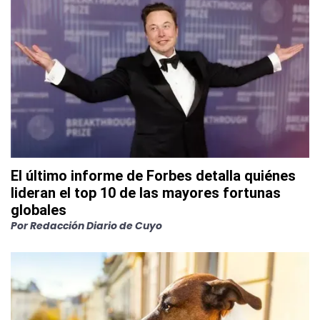
El último informe de Forbes detalla quiénes
lideran el top 10 de las mayores fortunas
globales
Por
Redacción Diario de Cuyo