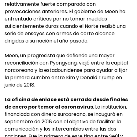
relativamente fuerte comparada con
provocaciones anteriores. El gobierno de Moon ha
enfrentado críticas por no tomar medidas
suficientemente duras cuando el Norte realizó una
serie de ensayos con armas de corto alcance
dirigidas a su nación el año pasado.
Moon, un progresista que defiende una mayor
reconciliación con Pyongyang, viajó entre la capital
norcoreana y la estadounidense para ayudar a fijar
la primera cumbre entre Kim y Donald Trump en
junio de 2018.
La oficina de enlace está cerrada desde finales
de enero por temor al coronavirus.
La institución,
financiada con dinero surcoreano, se inauguró en
septiembre de 2018 con el objetivo de facilitar la
comunicación y los intercambios entre las dos
naciones. Fue la primera de este tipo entre Seúl y