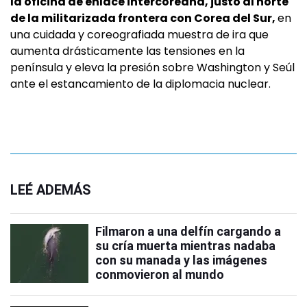
la oficina de enlace intercoreana, justo al norte
de la militarizada frontera con Corea del Sur,
en
una cuidada y coreografiada muestra de ira que
aumenta drásticamente las tensiones en la
península y eleva la presión sobre Washington y Seúl
ante el estancamiento de la diplomacia nuclear.
LEÉ ADEMÁS
Filmaron a una delfín cargando a
su cría muerta mientras nadaba
con su manada y las imágenes
conmovieron al mundo