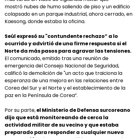
mostró nubes de humo saliendo de piso y un edificio
colapsado en un parque industrial, ahora cerrado, en
Kaesong, donde estaba la oficina.
Seúl expresó su "contundente rechazo” a lo
ocurrido y advirtió de una firme respuesta si el
Norte da más pasos para agravar las tensiones.
El comunicado, emitido tras una reunión de
emergencia del Consejo Nacional de Seguridad,
calificó la demolición de "un acto que traiciona la
esperanza de una mejora en las relaciones entre
Corea del Sur y el Norte y el establecimiento de la
paz en la Península de Corea”.
Por su parte,
el Ministerio de Defensa surcoreano
dijo que está monitoreando de cerca la
actividad militar de su vecino y que estaba
preparado para responder a cualquier nueva