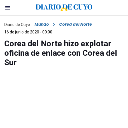
Mundo
Corea del Norte
Diario de Cuyo
16 de junio de 2020 - 00:00
Corea del Norte hizo explotar
oficina de enlace con Corea del
Sur