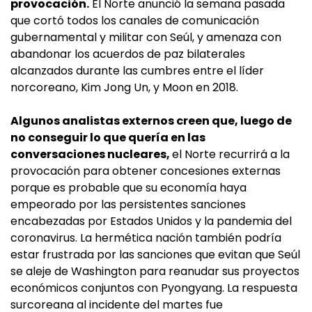
provocación.
El Norte anunció la semana pasada
que cortó todos los canales de comunicación
gubernamental y militar con Seúl, y amenaza con
abandonar los acuerdos de paz bilaterales
alcanzados durante las cumbres entre el líder
norcoreano, Kim Jong Un, y Moon en 2018.
Algunos analistas externos creen que, luego de
no conseguir lo que quería en las
conversaciones nucleares,
el Norte recurrirá a la
provocación para obtener concesiones externas
porque es probable que su economía haya
empeorado por las persistentes sanciones
encabezadas por Estados Unidos y la pandemia del
coronavirus. La hermética nación también podría
estar frustrada por las sanciones que evitan que Seúl
se aleje de Washington para reanudar sus proyectos
económicos conjuntos con Pyongyang. La respuesta
surcoreana al incidente del martes fue