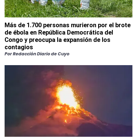
Más de 1.700 personas murieron por el brote
de ébola en República Democrática del
Congo y preocupa la expansión de los
contagios
Por
Redacción Diario de Cuyo