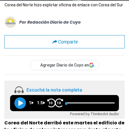
Corea del Norte hizo explotar oficina de enlace con Corea del Sur
Por
Redacción Diario de Cuyo
Compartir
Agregar Diario de Cuyo en
Escuchá la nota completa
1
1.5
10
10
Powered by Thinkindot Audio
Corea del Norte derribó este martes el edificio de