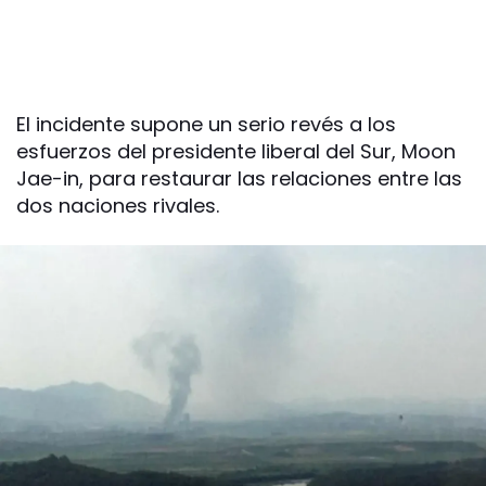
El incidente supone un serio revés a los
esfuerzos del presidente liberal del Sur, Moon
Jae-in, para restaurar las relaciones entre las
dos naciones rivales.