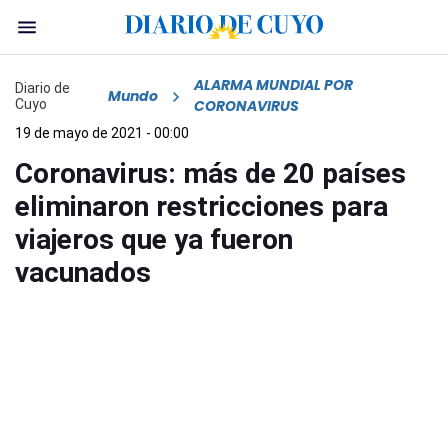
ALARMA MUNDIAL POR
Diario de
Mundo
Cuyo
CORONAVIRUS
19 de mayo de 2021 - 00:00
Coronavirus: más de 20 países
eliminaron restricciones para
viajeros que ya fueron
vacunados