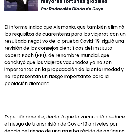
mayores fortunas globales
Por
Redacción Diario de Cuyo
El informe indica que Alemania, que también eliminó
los requisitos de cuarentena para los viajeros con un
resultado negativo de la prueba Covid-19, siguió una
revisión de los consejos científicos del Instituto
Robert Koch (RKI), de renombre mundial, que
concluyó que los viajeros vacunados ya no son
importantes en la propagación de la enfermedad y
no representan un riesgo importante para la
población alemana.
Específicamente, declaró que la vacunación reduce
el riesgo de transmisión de Covid-19 a niveles por
debajo del riesgo de una prueba rápida de antígeno