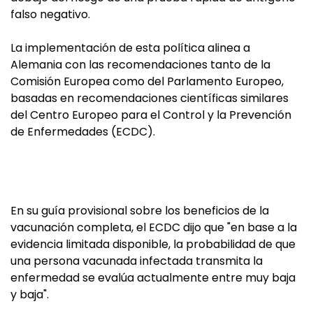
falso negativo.
La implementación de esta política alinea a
Alemania con las recomendaciones tanto de la
Comisión Europea como del Parlamento Europeo,
basadas en recomendaciones científicas similares
del Centro Europeo para el Control y la Prevención
de Enfermedades (ECDC).
En su guía provisional sobre los beneficios de la
vacunación completa, el ECDC dijo que "en base a la
evidencia limitada disponible, la probabilidad de que
una persona vacunada infectada transmita la
enfermedad se evalúa actualmente entre muy baja
y baja".