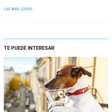
LAS MÁS LEIDAS
TE PUEDE INTERESAR