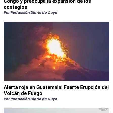
Congo y preocupa la expansión de los
contagios
Por
Redacción Diario de Cuyo
Alerta roja en Guatemala: Fuerte Erupción del
Volcán de Fuego
Por
Redacción Diario de Cuyo