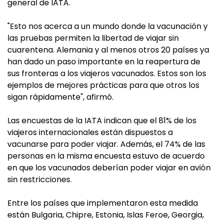
general de IATA.
"Esto nos acerca a un mundo donde la vacunación y
las pruebas permiten la libertad de viajar sin
cuarentena. Alemania y al menos otros 20 países ya
han dado un paso importante en la reapertura de
sus fronteras a los viajeros vacunados. Estos son los
ejemplos de mejores prácticas para que otros los
sigan rápidamente", afirmó.
Las encuestas de la IATA indican que el 81% de los
viajeros internacionales están dispuestos a
vacunarse para poder viajar. Además, el 74% de las
personas en la misma encuesta estuvo de acuerdo
en que los vacunados deberían poder viajar en avión
sin restricciones.
Entre los países que implementaron esta medida
están Bulgaria, Chipre, Estonia, Islas Feroe, Georgia,