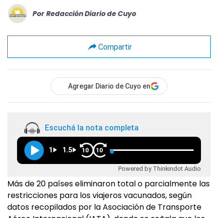
Por
Redacción Diario de Cuyo
Compartir
Agregar Diario de Cuyo en
Escuchá la nota completa
1
1.5
10
10
Powered by Thinkindot Audio
Más de 20 países eliminaron total o parcialmente las
restricciones para los viajeros vacunados, según
datos recopilados por la Asociación de Transporte