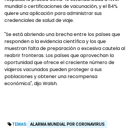
mundial o certificaciones de vacunación, y el 84%
quiere una aplicación para administrar sus
credenciales de salud de viaje.
"Se está abriendo una brecha entre los países que
responden a la evidencia científica y los que
muestran falta de preparación o excesiva cautela al
reabrir fronteras. Los países que aprovechan la
oportunidad que ofrece el creciente número de
viajeros vacunados pueden proteger a sus
poblaciones y obtener una recompensa
económica", dijo Walsh.
TEMAS:
ALARMA MUNDIAL POR CORONAVIRUS