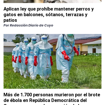
Aplican ley que prohíbe mantener perros y
gatos en balcones, sótanos, terrazas y
patios
Por
Redacción Diario de Cuyo
Más de 1.700 personas murieron por el brote
de ébola en República Democrática del