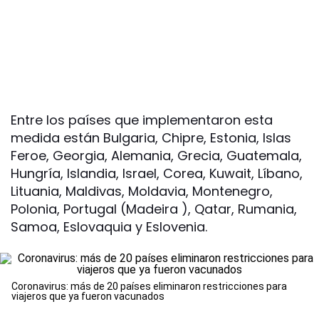
Entre los países que implementaron esta
medida están Bulgaria, Chipre, Estonia, Islas
Feroe, Georgia, Alemania, Grecia, Guatemala,
Hungría, Islandia, Israel, Corea, Kuwait, Líbano,
Lituania, Maldivas, Moldavia, Montenegro,
Polonia, Portugal (Madeira ), Qatar, Rumania,
Samoa, Eslovaquia y Eslovenia.
Coronavirus: más de 20 países eliminaron restricciones para
viajeros que ya fueron vacunados