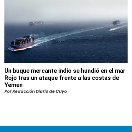
Un buque mercante indio se hundió en el mar
Rojo tras un ataque frente a las costas de
Yemen
Por
Redacción Diario de Cuyo