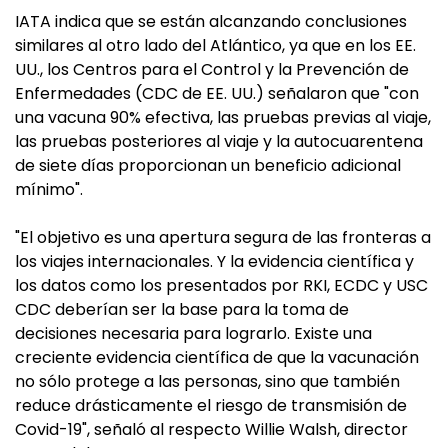
IATA indica que se están alcanzando conclusiones
similares al otro lado del Atlántico, ya que en los EE.
UU., los Centros para el Control y la Prevención de
Enfermedades (CDC de EE. UU.) señalaron que "con
una vacuna 90% efectiva, las pruebas previas al viaje,
las pruebas posteriores al viaje y la autocuarentena
de siete días proporcionan un beneficio adicional
mínimo".
"El objetivo es una apertura segura de las fronteras a
los viajes internacionales. Y la evidencia científica y
los datos como los presentados por RKI, ECDC y USC
CDC deberían ser la base para la toma de
decisiones necesaria para lograrlo. Existe una
creciente evidencia científica de que la vacunación
no sólo protege a las personas, sino que también
reduce drásticamente el riesgo de transmisión de
Covid-19", señaló al respecto Willie Walsh, director