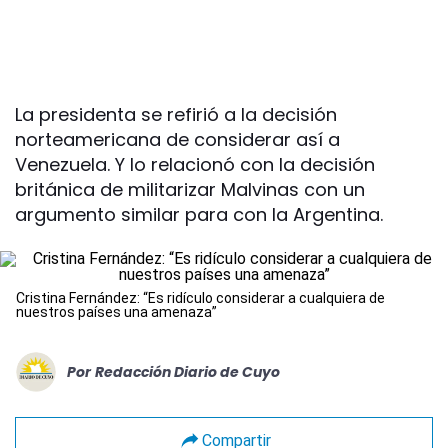
La presidenta se refirió a la decisión
norteamericana de considerar así a
Venezuela. Y lo relacionó con la decisión
británica de militarizar Malvinas con un
argumento similar para con la Argentina.
Cristina Fernández: “Es ridículo considerar a cualquiera de
nuestros países una amenaza”
Por
Redacción Diario de Cuyo
Compartir