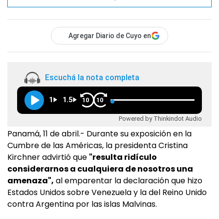
Agregar Diario de Cuyo en
Escuchá la nota completa
1
1.5
10
10
Powered by Thinkindot Audio
Panamá, 11 de abril.- Durante su exposición en la
Cumbre de las Américas, la presidenta Cristina
Kirchner advirtió que
"resulta ridículo
considerarnos a cualquiera de nosotros una
amenaza",
al emparentar la declaración que hizo
Estados Unidos sobre Venezuela y la del Reino Unido
contra Argentina por las islas Malvinas.