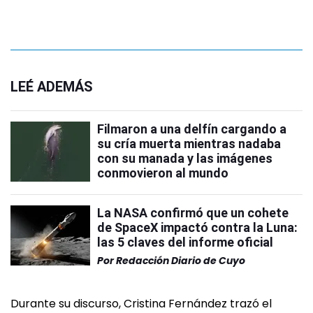
LEÉ ADEMÁS
Filmaron a una delfín cargando a
su cría muerta mientras nadaba
con su manada y las imágenes
conmovieron al mundo
La NASA confirmó que un cohete
de SpaceX impactó contra la Luna:
las 5 claves del informe oficial
Por
Redacción Diario de Cuyo
Durante su discurso, Cristina Fernández trazó el