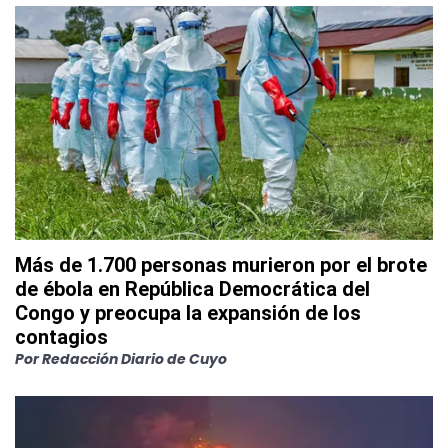
Más de 1.700 personas murieron por el brote
de ébola en República Democrática del
Congo y preocupa la expansión de los
contagios
Por
Redacción Diario de Cuyo