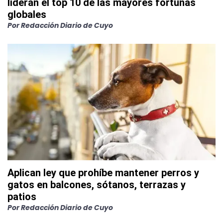
lideran el top 10 de las mayores fortunas
globales
Por
Redacción Diario de Cuyo
Aplican ley que prohíbe mantener perros y
gatos en balcones, sótanos, terrazas y
patios
Por
Redacción Diario de Cuyo