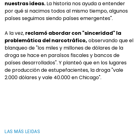
nuestras ideas.
La historia nos ayuda a entender
por qué si nacimos todos al mismo tiempo, algunos
países seguimos siendo países emergentes".
A la vez,
reclamó abordar con "sinceridad" la
problemática del narcotráfico,
observando que el
blanqueo de "los miles y millones de dólares de la
droga se hace en paraísos fiscales y bancos de
países desarrollados". Y planteó que en los lugares
de producción de estupefacientes, la droga "vale
2.000 dólares y vale 40.000 en Chicago".
LAS MÁS LEIDAS