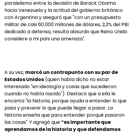
paralelismo entre la decisión de Barack Obama
hacia Venezuela y la actitud del gobierno británico
con Argentina y aseguró que "con un presupuesto
militar de casi 60.000 millones de dólares, 2,3% del PBI
dedicado a defensa, resulta absurdo que Reino Unido
considere a mi país una amenaza".
A su vez,
marcó un contrapunto con su par de
Estados Unidos
(quien había dicho no estar
interesado "en ideología y cosas que sucedieron
cuando no había nacido"). Destacó que a ella le
encanta "la historia, porque ayuda a entender lo que
pasa y prevenir lo que puede llegar a pasar. La
historia enseña que para entender porqué pasaron
las cosas". Y agregó que
“es importante que
aprendamos de la historia y que defendamos