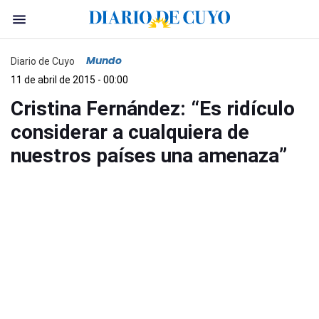
Mundo
Diario de Cuyo
11 de abril de 2015 - 00:00
Cristina Fernández: “Es ridículo
considerar a cualquiera de
nuestros países una amenaza”