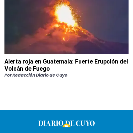
Alerta roja en Guatemala: Fuerte Erupción del
Volcán de Fuego
Por
Redacción Diario de Cuyo