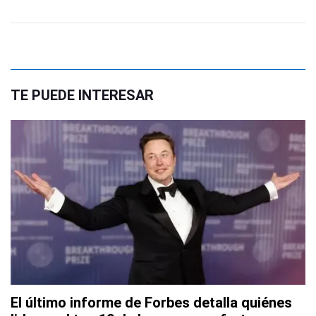
TE PUEDE INTERESAR
El último informe de Forbes detalla quiénes