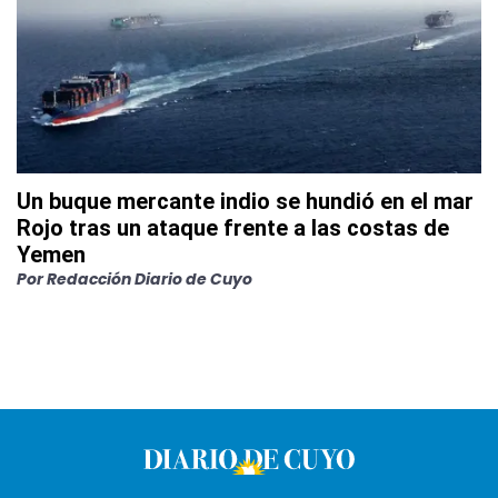
Un buque mercante indio se hundió en el mar
Rojo tras un ataque frente a las costas de
Yemen
Por
Redacción Diario de Cuyo