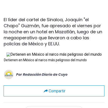
El líder del cartel de Sinaloa, Joaquín "el
Chapo" Guzmán, fue apresado el viernes por
la noche en un hotel en Mazatlán, luego de un
megaoperativo que llevaron a cabo las
policías de México y EE.UU.
Detienen en México al narco más peligroso del mundo
Por
Redacción Diario de Cuyo
Compartir