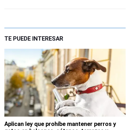
TE PUEDE INTERESAR
Aplican ley que prohíbe mantener perros y