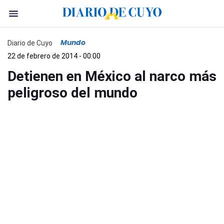
Mundo
Diario de Cuyo
22 de febrero de 2014 - 00:00
Detienen en México al narco más
peligroso del mundo