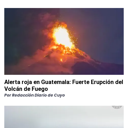
Alerta roja en Guatemala: Fuerte Erupción del
Volcán de Fuego
Por
Redacción Diario de Cuyo