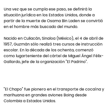
Una vez que se cumpla ese paso, se definirá la
situación jurídica en los Estados Unidos, donde a
partir de la muerte de Osama Bin Laden se convirtió
en el hombre más buscado del mundo.
Nacido en Culiacán, Sinaloa (México), el 4 de abril de
1957, Guzmán sólo realizó tres cursos de instrucción
escolar. En la década de los ochenta, comenzó
como lugarteniente del cártel de Miguel Ángel Félix-
Gallardo, jefe de la organización "El Padrino".
"El Chapo" fue pionero en el transporte de cocaína y
marihuana en grandes aviones Boing desde
Colombia a Estados Unidos.