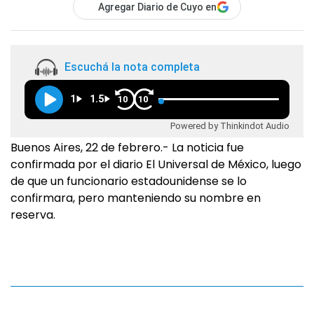
Agregar Diario de Cuyo en
Escuchá la nota completa
1
1.5
10
10
Powered by Thinkindot Audio
Buenos Aires, 22 de febrero.- La noticia fue
confirmada por el diario El Universal de México, luego
de que un funcionario estadounidense se lo
confirmara, pero manteniendo su nombre en
reserva.