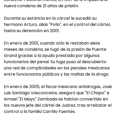
nueva condena de 21 años de prisión.
Durante su estancia en la cárcel le sucedió su
hermano Arturo, alias "Pollo", en el control del cártel,
hasta su detención en 2001.
En enero de 2001, cuando sólo le restaban siete
meses de condena, se fugó de la prisión de Puente
Grand gracias a la ayuda prestada por algunos
funcionarios del penal. Su fuga puso al descubierto
una red de complicidades en los penales mexicanos
entre funcionarios públicos y las mafias de la droga.
En enero de 2005, el fiscal mexicano antidrogas, José
Luis Santiago Vasconcelos, aseguró que "El Chapo" e
Ismael "El Mayo" Zambada se habían convertido en
los nuevos jefe del cártel de Juárez, tras arrebatar el
control a la familia Carrillo Fuentes.