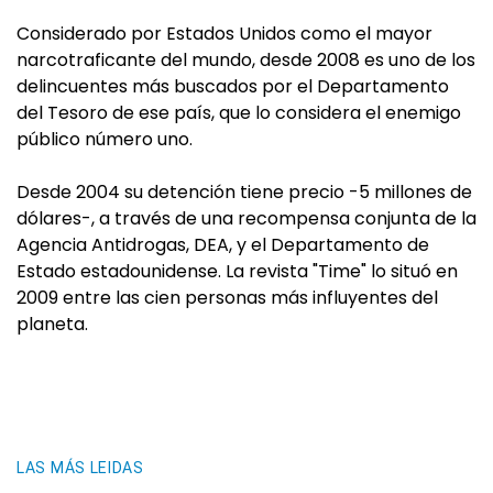
Considerado por Estados Unidos como el mayor
narcotraficante del mundo, desde 2008 es uno de los
delincuentes más buscados por el Departamento
del Tesoro de ese país, que lo considera el enemigo
público número uno.
Desde 2004 su detención tiene precio -5 millones de
dólares-, a través de una recompensa conjunta de la
Agencia Antidrogas, DEA, y el Departamento de
Estado estadounidense. La revista "Time" lo situó en
2009 entre las cien personas más influyentes del
planeta.
LAS MÁS LEIDAS