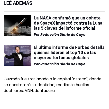
LEÉ ADEMÁS
La NASA confirmó que un cohete
de SpaceX impactó contra la Luna:
las 5 claves del informe oficial
Por
Redacción Diario de Cuyo
El último informe de Forbes detalla
quiénes lideran el top 10 de las
mayores fortunas globales
Por
Redacción Diario de Cuyo
Guzmán fue trasladado a la capital "azteca", donde
se constatará su identidad, mediante huellas
dactilares, ADN, dentadura.