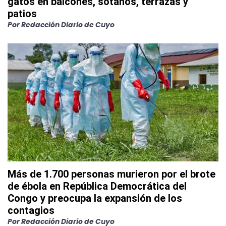
gatos en balcones, sótanos, terrazas y
patios
Por
Redacción Diario de Cuyo
Más de 1.700 personas murieron por el brote
de ébola en República Democrática del
Congo y preocupa la expansión de los
contagios
Por
Redacción Diario de Cuyo