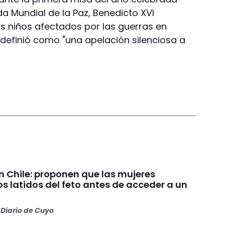
a Mundial de la Paz, Benedicto XVI
os niños afectados por las guerras en
 definió como "una apelación silenciosa a
n Chile: proponen que las mujeres
s latidos del feto antes de acceder a un
Diario de Cuyo