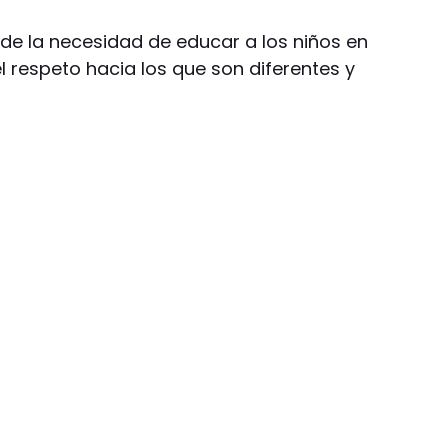
 de la necesidad de educar a los niños en
 respeto hacia los que son diferentes y