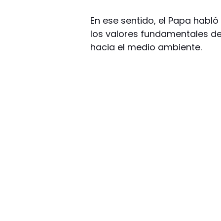
En ese sentido, el Papa habló
los valores fundamentales del
hacia el medio ambiente.