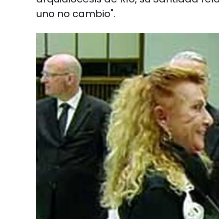
uno no cambio".