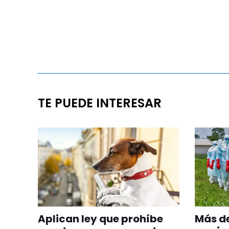
TE PUEDE INTERESAR
Aplican ley que prohíbe
Más de