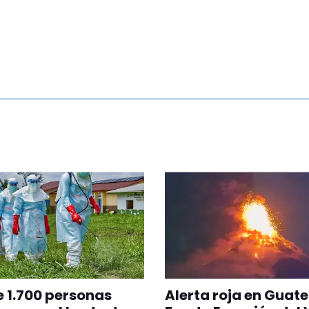
 1.700 personas
Alerta roja en Guat