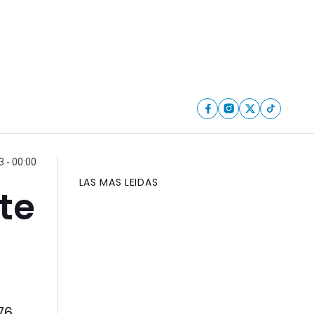
3 - 00:00
LAS MAS LEIDAS
te
76