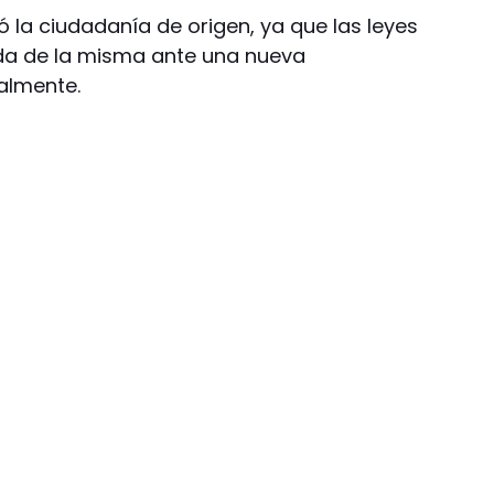
 la ciudadanía de origen, ya que las leyes
da de la misma ante una nueva
almente.