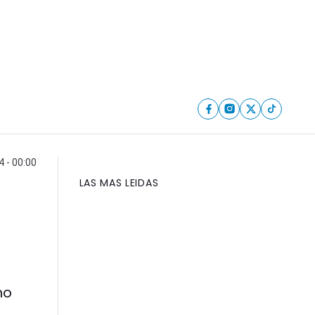
4 - 00:00
LAS MAS LEIDAS
mo