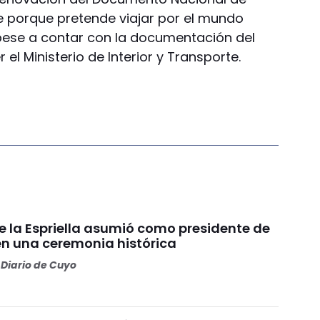
te porque pretende viajar por el mundo
ese a contar con la documentación del
el Ministerio de Interior y Transporte.
e la Espriella asumió como presidente de
n una ceremonia histórica
Diario de Cuyo