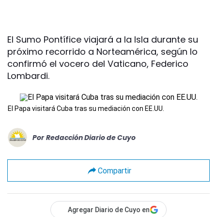
El Sumo Pontífice viajará a la Isla durante su
próximo recorrido a Norteamérica, según lo
confirmó el vocero del Vaticano, Federico
Lombardi.
El Papa visitará Cuba tras su mediación con EE.UU.
Por
Redacción Diario de Cuyo
Compartir
Agregar Diario de Cuyo en