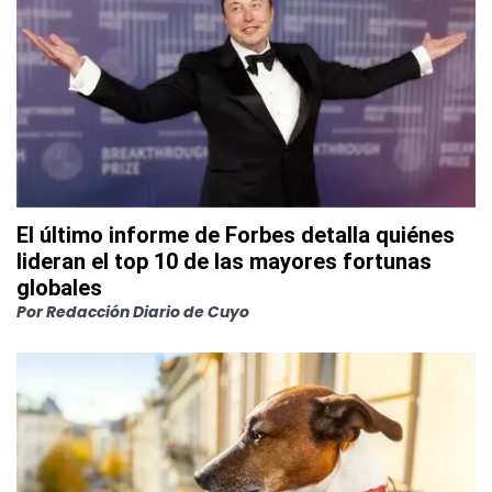
El último informe de Forbes detalla quiénes
lideran el top 10 de las mayores fortunas
globales
Por
Redacción Diario de Cuyo