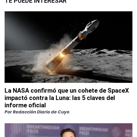
TE PUEDE INTERESAR
La NASA confirmó que un cohete de SpaceX
impactó contra la Luna: las 5 claves del
informe oficial
Por
Redacción Diario de Cuyo