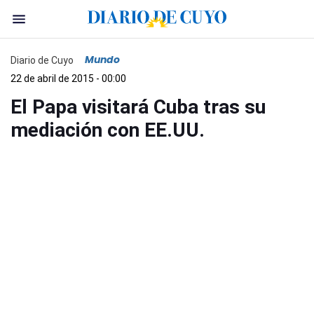
Mundo
Diario de Cuyo
22 de abril de 2015 - 00:00
El Papa visitará Cuba tras su
mediación con EE.UU.