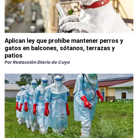
Aplican ley que prohíbe mantener perros y
gatos en balcones, sótanos, terrazas y
patios
Por
Redacción Diario de Cuyo