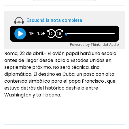
Escuchá la nota completa
1
1.5
10
10
Powered by Thinkindot Audio
Roma, 22 de abril.- El avión papal hará una escala
antes de llegar desde Italia a Estados Unidos en
septiembre próximo. No será técnica, sino
diplomática. El destino es Cuba, un paso con alto
contenido simbólico para el papa Francisco , que
estuvo detrás del histórico deshielo entre
Washington y La Habana.