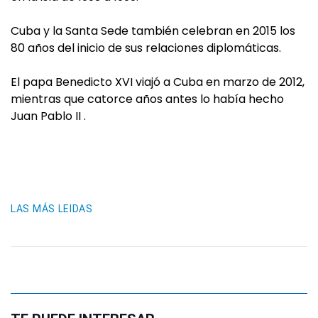
Cuba y la Santa Sede también celebran en 2015 los
80 años del inicio de sus relaciones diplomáticas.
El papa Benedicto XVI viajó a Cuba en marzo de 2012,
mientras que catorce años antes lo había hecho
Juan Pablo II .
LAS MÁS LEIDAS