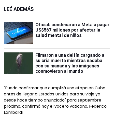
LEÉ ADEMÁS
Oficial: condenaron a Meta a pagar
US$567 millones por afectar la
salud mental de niños
Filmaron a una delfín cargando a
su cría muerta mientras nadaba
con su manada y las imágenes
conmovieron al mundo
"Puedo confirmar que cumplirá una etapa en Cuba
antes de llegar a Estados Unidos para su viaje ya
desde hace tiempo anunciado" para septiembre
próximo, confirmó hoy el vocero vaticano, Federico
Lombardi.