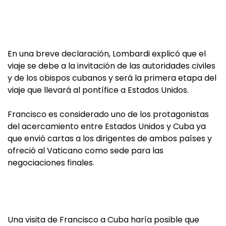
En una breve declaración, Lombardi explicó que el
viaje se debe a la invitación de las autoridades civiles
y de los obispos cubanos y será la primera etapa del
viaje que llevará al pontífice a Estados Unidos.
Francisco es considerado uno de los protagonistas
del acercamiento entre Estados Unidos y Cuba ya
que envió cartas a los dirigentes de ambos países y
ofreció al Vaticano como sede para las
negociaciones finales.
Una visita de Francisco a Cuba haría posible que