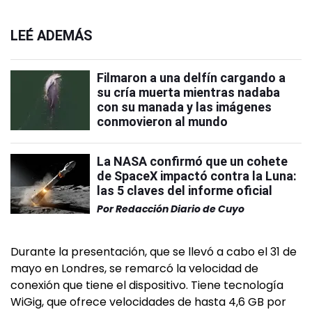
LEÉ ADEMÁS
Filmaron a una delfín cargando a
su cría muerta mientras nadaba
con su manada y las imágenes
conmovieron al mundo
La NASA confirmó que un cohete
de SpaceX impactó contra la Luna:
las 5 claves del informe oficial
Por
Redacción Diario de Cuyo
Durante la presentación, que se llevó a cabo el 31 de
mayo en Londres, se remarcó la velocidad de
conexión que tiene el dispositivo. Tiene tecnología
WiGig, que ofrece velocidades de hasta 4,6 GB por