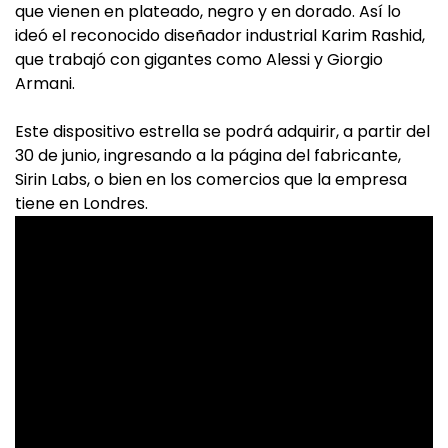
que vienen en plateado, negro y en dorado. Así lo
ideó el reconocido diseñador industrial Karim Rashid,
que trabajó con gigantes como Alessi y Giorgio
Armani.
Este dispositivo estrella se podrá adquirir, a partir del
30 de junio, ingresando a la página del fabricante,
Sirin Labs, o bien en los comercios que la empresa
tiene en Londres.