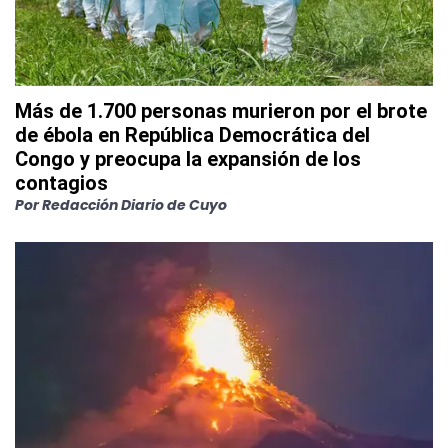
Más de 1.700 personas murieron por el brote
de ébola en República Democrática del
Congo y preocupa la expansión de los
contagios
Por
Redacción Diario de Cuyo