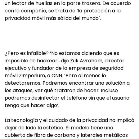
un lector de huellas en la parte trasera. De acuerdo
con la compañía, se trata de ‘la protección a la
privacidad móvil más sólida del mundo’.
¿Pero es infalible? ‘No estamos diciendo que es
imposible de hackear’, dijo Zuk Avraham, director
ejecutivo y fundador de la empresa de seguridad
móvil Zimperium, a CNN. ‘Pero al menos lo
detectaremos. Podremos encontrar una solución a
los ataques, ver qué trataron de hacer. Incluso
podremos desinfectar el teléfono sin que el usuario
tenga que hacer algo’.
La tecnología y el cuidado de la privacidad no implicó
dejar de lado la estética. El modelo tiene una
cubierta de fibra de carbono y laterales metálicos