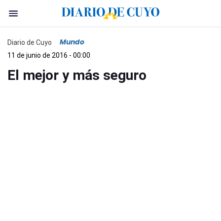
Mundo
Diario de Cuyo
11 de junio de 2016 - 00:00
El mejor y más seguro