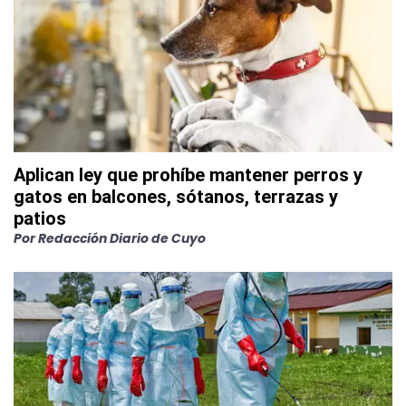
Aplican ley que prohíbe mantener perros y
gatos en balcones, sótanos, terrazas y
patios
Por
Redacción Diario de Cuyo