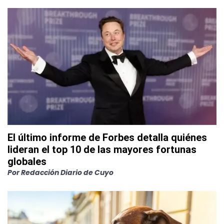
El último informe de Forbes detalla quiénes
lideran el top 10 de las mayores fortunas
globales
Por
Redacción Diario de Cuyo