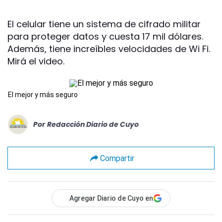
El celular tiene un sistema de cifrado militar
para proteger datos y cuesta 17 mil dólares.
Además, tiene increíbles velocidades de Wi Fi.
Mirá el video.
El mejor y más seguro
Por
Redacción Diario de Cuyo
Compartir
Agregar Diario de Cuyo en