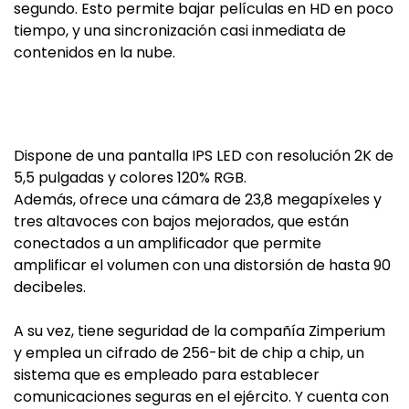
segundo. Esto permite bajar películas en HD en poco
tiempo, y una sincronización casi inmediata de
contenidos en la nube.
Dispone de una pantalla IPS LED con resolución 2K de
5,5 pulgadas y colores 120% RGB.
Además, ofrece una cámara de 23,8 megapíxeles y
tres altavoces con bajos mejorados, que están
conectados a un amplificador que permite
amplificar el volumen con una distorsión de hasta 90
decibeles.
A su vez, tiene seguridad de la compañía Zimperium
y emplea un cifrado de 256-bit de chip a chip, un
sistema que es empleado para establecer
comunicaciones seguras en el ejército. Y cuenta con