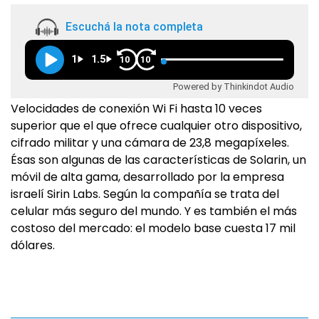
Escuchá la nota completa
1
1.5
10
10
Powered by Thinkindot Audio
Velocidades de conexión Wi Fi hasta 10 veces
superior que el que ofrece cualquier otro dispositivo,
cifrado militar y una cámara de 23,8 megapíxeles.
Ésas son algunas de las características de Solarin, un
móvil de alta gama, desarrollado por la empresa
israelí Sirin Labs. Según la compañía se trata del
celular más seguro del mundo. Y es también el más
costoso del mercado: el modelo base cuesta 17 mil
dólares.