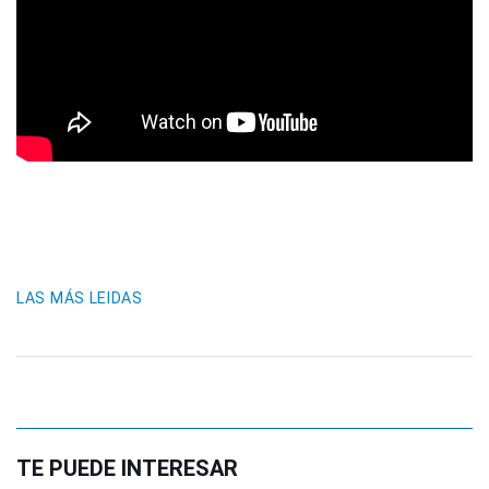
LAS MÁS LEIDAS
TE PUEDE INTERESAR