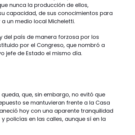
ue nunca la producción de ellos,
 su capacidad, de sus conocimientos para
y a un medio local Micheletti.
y del país de manera forzosa por los
estituido por el Congreso, que nombró a
o jefe de Estado el mismo día.
queda, que, sin embargo, no evitó que
epuesto se mantuvieran frente a la Casa
aneció hoy con una aparente tranquilidad
y policías en las calles, aunque sí en la