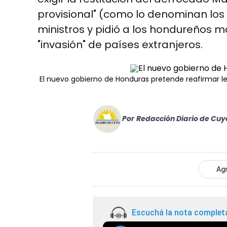
provisional" (como lo denominan los
ministros y pidió a los hondureños 
"invasión" de países extranjeros.
El nuevo gobierno de Honduras pretende reafirmar l
Por
Redacción Diario de Cuy
Agr
Escuchá la nota complet