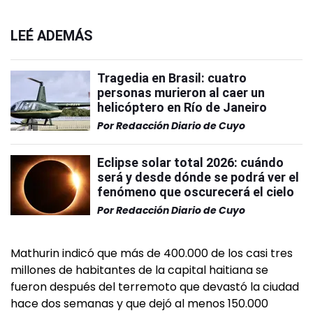
LEÉ ADEMÁS
Tragedia en Brasil: cuatro
personas murieron al caer un
helicóptero en Río de Janeiro
Por
Redacción Diario de Cuyo
Eclipse solar total 2026: cuándo
será y desde dónde se podrá ver el
fenómeno que oscurecerá el cielo
Por
Redacción Diario de Cuyo
Mathurin indicó que más de 400.000 de los casi tres
millones de habitantes de la capital haitiana se
fueron después del terremoto que devastó la ciudad
hace dos semanas y que dejó al menos 150.000