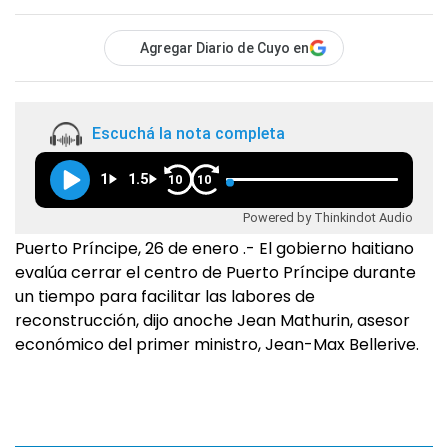
Agregar Diario de Cuyo en
Escuchá la nota completa
1
1.5
10
10
Powered by Thinkindot Audio
Puerto Príncipe, 26 de enero .- El gobierno haitiano
evalúa cerrar el centro de Puerto Príncipe durante
un tiempo para facilitar las labores de
reconstrucción, dijo anoche Jean Mathurin, asesor
económico del primer ministro, Jean-Max Bellerive.