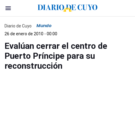
Mundo
Diario de Cuyo
26 de enero de 2010 - 00:00
Evalúan cerrar el centro de
Puerto Príncipe para su
reconstrucción