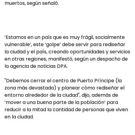
muertos, según señaló.
‘Estamos en un país que es muy frágil, socialmente
vulnerable‘, este ‘golpe‘ debe servir para rediseñar
la ciudad y el país, creando oportunidades y servicios
en otras regiones, manifestó, según un despacho de
la agencia de noticias DPA.
"Debemos cerrar el centro de Puerto Príncipe (la
zona más devastada) y planear cómo rediseñar el
entorno alrededor de la ciudad", dijo, además de
‘mover a una buena parte de la población‘ para
reducir a la mitad la cantidad de personas que viven
en la ciudad.