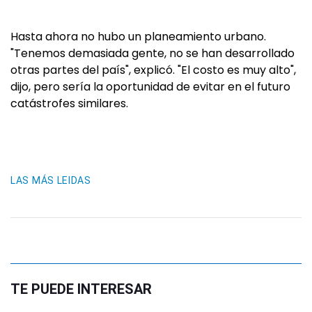
Hasta ahora no hubo un planeamiento urbano.
"Tenemos demasiada gente, no se han desarrollado
otras partes del país", explicó. "El costo es muy alto",
dijo, pero sería la oportunidad de evitar en el futuro
catástrofes similares.
LAS MÁS LEIDAS
TE PUEDE INTERESAR