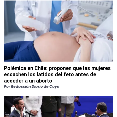
Polémica en Chile: proponen que las mujeres
escuchen los latidos del feto antes de
acceder a un aborto
Por
Redacción Diario de Cuyo