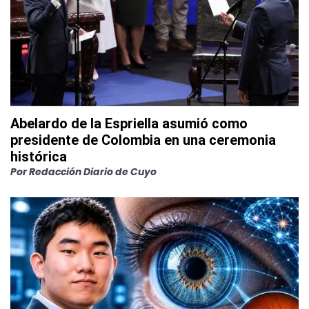
Abelardo de la Espriella asumió como
presidente de Colombia en una ceremonia
histórica
Por
Redacción Diario de Cuyo