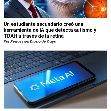
Un estudiante secundario creó una
herramienta de IA que detecta autismo y
TDAH a través de la retina
Por
Redacción Diario de Cuyo