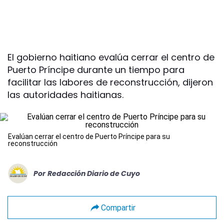
El gobierno haitiano evalúa cerrar el centro de
Puerto Príncipe durante un tiempo para
facilitar las labores de reconstrucción, dijeron
las autoridades haitianas.
Evalúan cerrar el centro de Puerto Príncipe para su
reconstrucción
Por
Redacción Diario de Cuyo
Compartir