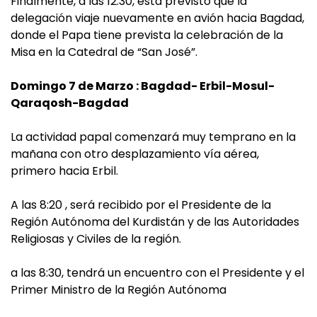
Finalmente, a las 12:30, está previsto que la
delegación viaje nuevamente en avión hacia Bagdad,
donde el Papa tiene prevista la celebración de la
Misa en la Catedral de “San José”.
Domingo 7 de Marzo : Bagdad- Erbil-Mosul-
Qaraqosh-Bagdad
La actividad papal comenzará muy temprano en la
mañana con otro desplazamiento vía aérea,
primero hacia Erbil.
A las 8:20 , será recibido por el Presidente de la
Región Autónoma del Kurdistán y de las Autoridades
Religiosas y Civiles de la región.
a las 8:30, tendrá un encuentro con el Presidente y el
Primer Ministro de la Región Autónoma