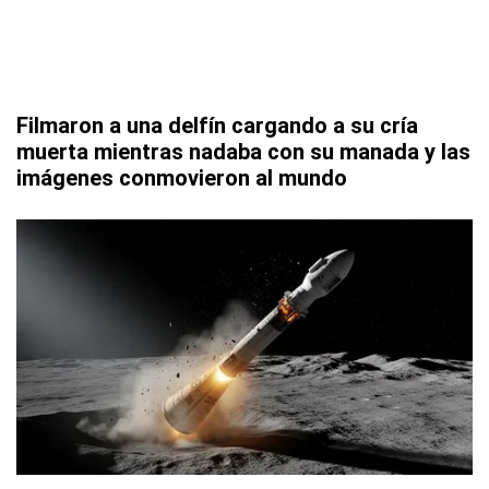
Filmaron a una delfín cargando a su cría
muerta mientras nadaba con su manada y las
imágenes conmovieron al mundo