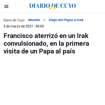
Mundo
Viaje del Papa a Irak
Diario de Cuyo
5 de marzo de 2021 - 00:00
Francisco aterrizó en un Irak
convulsionado, en la primera
visita de un Papa al país