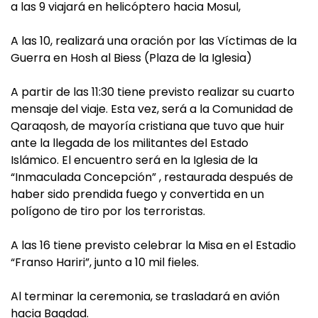
a las 9 viajará en helicóptero hacia Mosul,
A las 10, realizará una oración por las Víctimas de la
Guerra en Hosh al Biess (Plaza de la Iglesia)
A partir de las 11:30 tiene previsto realizar su cuarto
mensaje del viaje. Esta vez, será a la Comunidad de
Qaraqosh, de mayoría cristiana que tuvo que huir
ante la llegada de los militantes del Estado
Islámico. El encuentro será en la Iglesia de la
“Inmaculada Concepción” , restaurada después de
haber sido prendida fuego y convertida en un
polígono de tiro por los terroristas.
A las 16 tiene previsto celebrar la Misa en el Estadio
“Franso Hariri”, junto a 10 mil fieles.
Al terminar la ceremonia, se trasladará en avión
hacia Bagdad.