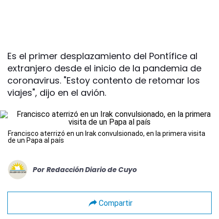
Es el primer desplazamiento del Pontífice al
extranjero desde el inicio de la pandemia de
coronavirus. "Estoy contento de retomar los
viajes", dijo en el avión.
Francisco aterrizó en un Irak convulsionado, en la primera visita
de un Papa al país
Por
Redacción Diario de Cuyo
Compartir