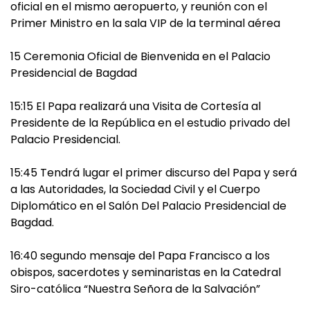
oficial en el mismo aeropuerto, y reunión con el
Primer Ministro en la sala VIP de la terminal aérea
15 Ceremonia Oficial de Bienvenida en el Palacio
Presidencial de Bagdad
15:15 El Papa realizará una Visita de Cortesía al
Presidente de la República en el estudio privado del
Palacio Presidencial.
15:45 Tendrá lugar el primer discurso del Papa y será
a las Autoridades, la Sociedad Civil y el Cuerpo
Diplomático en el Salón Del Palacio Presidencial de
Bagdad.
16:40 segundo mensaje del Papa Francisco a los
obispos, sacerdotes y seminaristas en la Catedral
Siro-católica “Nuestra Señora de la Salvación”