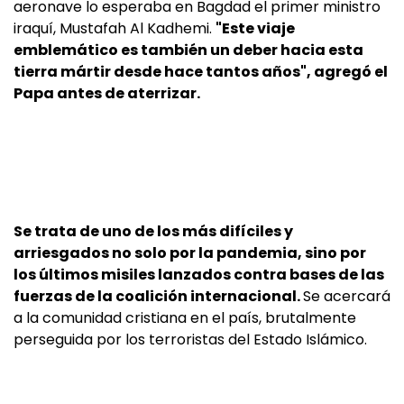
aeronave lo esperaba en Bagdad el primer ministro
iraquí, Mustafah Al Kadhemi.
"Este viaje
emblemático es también un deber hacia esta
tierra mártir desde hace tantos años", agregó el
Papa antes de aterrizar.
Se trata de uno de los más difíciles y
arriesgados no solo por la pandemia, sino por
los últimos misiles lanzados contra bases de las
fuerzas de la coalición internacional.
Se acercará
a la comunidad cristiana en el país, brutalmente
perseguida por los terroristas del Estado Islámico.