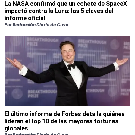
La NASA confirmó que un cohete de SpaceX
impactó contra la Luna: las 5 claves del
informe oficial
Por
Redacción Diario de Cuyo
El último informe de Forbes detalla quiénes
lideran el top 10 de las mayores fortunas
globales