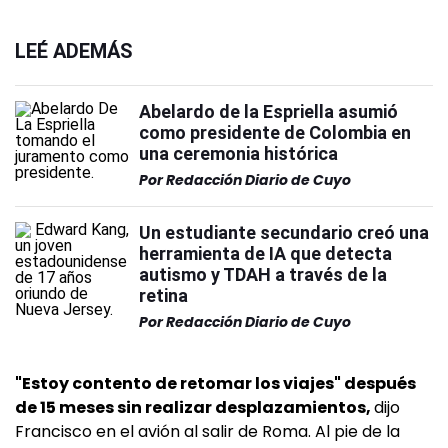
LEÉ ADEMÁS
Abelardo de la Espriella asumió
como presidente de Colombia en
una ceremonia histórica
Por
Redacción Diario de Cuyo
Un estudiante secundario creó una
herramienta de IA que detecta
autismo y TDAH a través de la
retina
Por
Redacción Diario de Cuyo
"Estoy contento de retomar los viajes" después
de 15 meses sin realizar desplazamientos,
dijo
Francisco en el avión al salir de Roma. Al pie de la