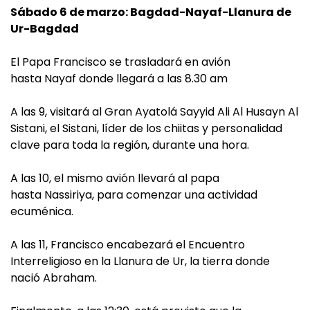
Sábado 6 de marzo: Bagdad-Nayaf-Llanura de
Ur-Bagdad
El Papa Francisco se trasladará en avión
hasta Nayaf donde llegará a las 8.30 am
A las 9, visitará al Gran Ayatolá Sayyid Ali Al Husayn Al
Sistani, el Sistani, líder de los chiitas y personalidad
clave para toda la región, durante una hora.
A las 10, el mismo avión llevará al papa
hasta Nassiriya, para comenzar una actividad
ecuménica.
A las 11, Francisco encabezará el Encuentro
Interreligioso en la Llanura de Ur, la tierra donde
nació Abraham.