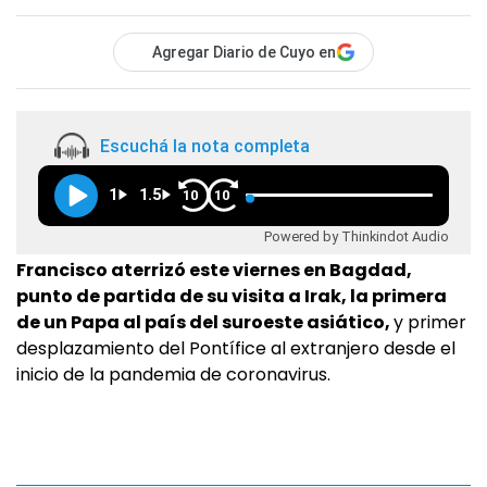
Agregar Diario de Cuyo en
Escuchá la nota completa
1
1.5
10
10
Powered by Thinkindot Audio
Francisco aterrizó este viernes en Bagdad,
punto de partida de su visita a Irak, la primera
de un Papa al país del suroeste asiático,
y primer
desplazamiento del Pontífice al extranjero desde el
inicio de la pandemia de coronavirus.