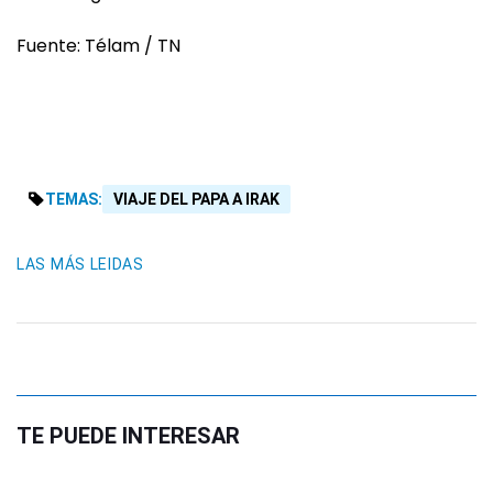
Fuente: Télam / TN
TEMAS:
VIAJE DEL PAPA A IRAK
LAS MÁS LEIDAS
TE PUEDE INTERESAR