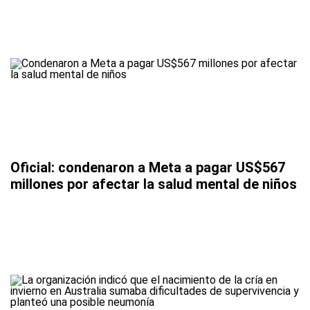
Oficial: condenaron a Meta a pagar US$567
millones por afectar la salud mental de niños