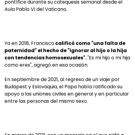
pontífice durante su catequesis semanal desde el
Aula Pablo VI del Vaticano.
Ya en 2018, Francisco
calificó como "una falta de
paternidad" el hecho de "ignorar al hijo o la hija
con tendencias homosexuales".
"Es mi hijo o mi hija
como eres", agregó en esa ocasión.
En septiembre de 2021, al regreso de un viaje por
Budapest y Eslovaquia, el Papa había ratificado su
apoyo a las uniones civiles en general y en particular
entre las personas del mismo sexo.