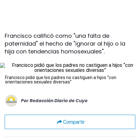
Francisco calificó como "una falta de
paternidad" el hecho de "ignorar al hijo o la
hija con tendencias homosexuales".
Francisco pidió que los padres no castiguen a hijos “con
orientaciones sexuales diversas”
Por
Redacción Diario de Cuyo
Compartir