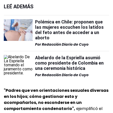
LEÉ ADEMÁS
Polémica en Chile: proponen que
las mujeres escuchen los latidos
del feto antes de acceder a un
aborto
Por
Redacción Diario de Cuyo
Abelardo de la Espriella asumió
como presidente de Colombia en
una ceremonia histórica
Por
Redacción Diario de Cuyo
"Padres que ven orientaciones sexuales diversas
en los hijos; cómo gestionar esto y
acompañarlos, no esconderse en un
comportamiento condenatorio",
ejemplificó el