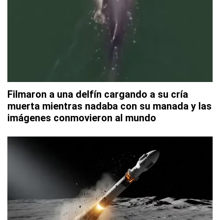
Filmaron a una delfín cargando a su cría
muerta mientras nadaba con su manada y las
imágenes conmovieron al mundo