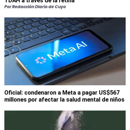
TDAH a través de la retina
Por
Redacción Diario de Cuyo
Oficial: condenaron a Meta a pagar US$567
millones por afectar la salud mental de niños