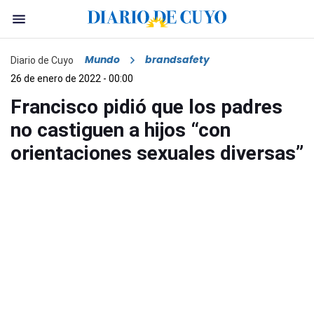
Mundo
brandsafety
Diario de Cuyo
26 de enero de 2022 - 00:00
Francisco pidió que los padres
no castiguen a hijos “con
orientaciones sexuales diversas”