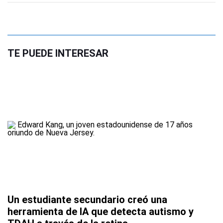
TE PUEDE INTERESAR
Un estudiante secundario creó una
herramienta de IA que detecta autismo y