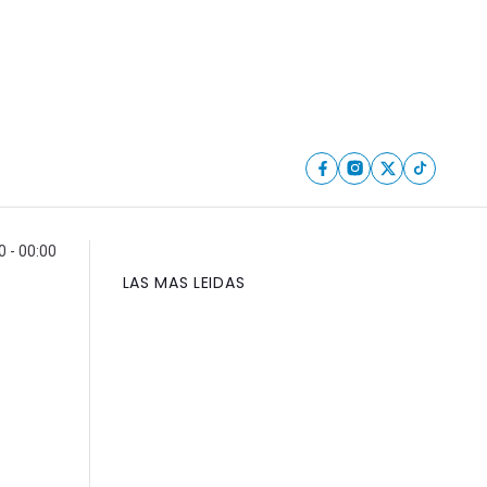
 - 00:00
LAS MAS LEIDAS