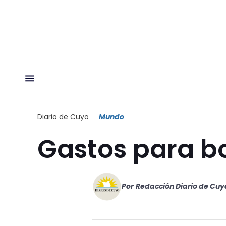
Diario de Cuyo
Mundo
Gastos para b
Por
Redacción Diario de Cuy