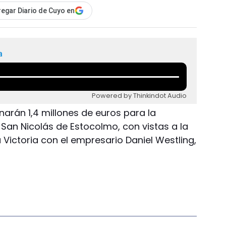
egar Diario de Cuyo en
a
Powered by Thinkindot Audio
arán 1,4 millones de euros para la
San Nicolás de Estocolmo, con vistas a la
Victoria con el empresario Daniel Westling,