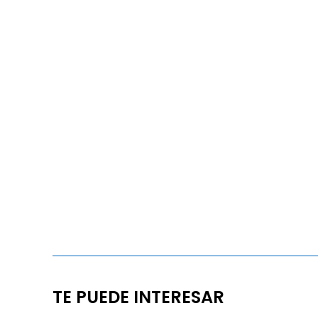
TE PUEDE INTERESAR