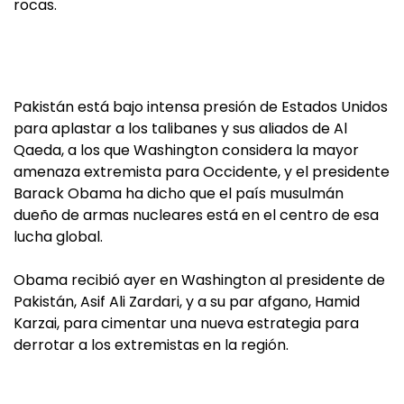
rocas.
Pakistán está bajo intensa presión de Estados Unidos
para aplastar a los talibanes y sus aliados de Al
Qaeda, a los que Washington considera la mayor
amenaza extremista para Occidente, y el presidente
Barack Obama ha dicho que el país musulmán
dueño de armas nucleares está en el centro de esa
lucha global.
Obama recibió ayer en Washington al presidente de
Pakistán, Asif Ali Zardari, y a su par afgano, Hamid
Karzai, para cimentar una nueva estrategia para
derrotar a los extremistas en la región.