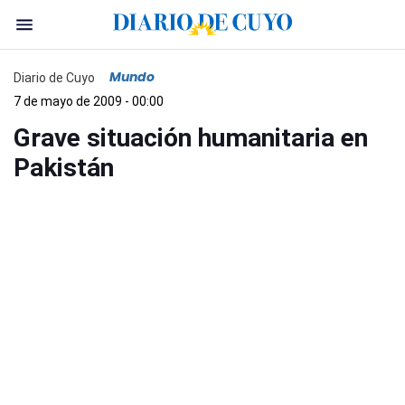
Mundo
Diario de Cuyo
7 de mayo de 2009 - 00:00
Grave situación humanitaria en
Pakistán