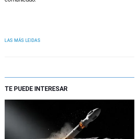
LAS MÁS LEIDAS
TE PUEDE INTERESAR