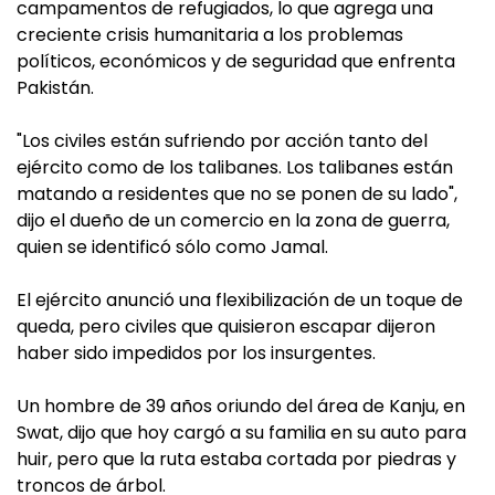
campamentos de refugiados, lo que agrega una
creciente crisis humanitaria a los problemas
políticos, económicos y de seguridad que enfrenta
Pakistán.
"Los civiles están sufriendo por acción tanto del
ejército como de los talibanes. Los talibanes están
matando a residentes que no se ponen de su lado",
dijo el dueño de un comercio en la zona de guerra,
quien se identificó sólo como Jamal.
El ejército anunció una flexibilización de un toque de
queda, pero civiles que quisieron escapar dijeron
haber sido impedidos por los insurgentes.
Un hombre de 39 años oriundo del área de Kanju, en
Swat, dijo que hoy cargó a su familia en su auto para
huir, pero que la ruta estaba cortada por piedras y
troncos de árbol.