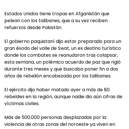
Estados Unidos tiene tropas en Afganistán que
pelean con los talibanes, que a su vez reciben
refuerzos desde Pakistán.
El gobierno paquistaní dijo estar preparado para un
gran éxodo del valle de Swat, un ex destino turístico
donde los combates se reanudaron tras colapsar,
esta semana, un polémico acuerdo de paz que rigió
durante tres meses y que buscaba poner fin a dos
años de rebelión encabezada por los talibanes.
El ejército dijo haber matado ayer a más de 80
rebeldes en la región, aunque nadie dio aún cifras de
víctimas civiles.
Más de 500.000 personas desplazadas por la
violencia de otras zonas del noroeste ya viven en