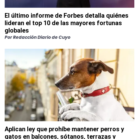
El último informe de Forbes detalla quiénes
lideran el top 10 de las mayores fortunas
globales
Por
Redacción Diario de Cuyo
Aplican ley que prohíbe mantener perros y
gatos en balcones, sótanos, terrazas y