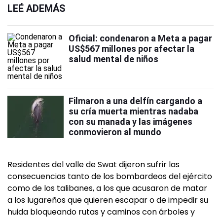
LEÉ ADEMÁS
Oficial: condenaron a Meta a pagar
US$567 millones por afectar la
salud mental de niños
Filmaron a una delfín cargando a
su cría muerta mientras nadaba
con su manada y las imágenes
conmovieron al mundo
Residentes del valle de Swat dijeron sufrir las
consecuencias tanto de los bombardeos del ejército
como de los talibanes, a los que acusaron de matar
a los lugareños que quieren escapar o de impedir su
huida bloqueando rutas y caminos con árboles y