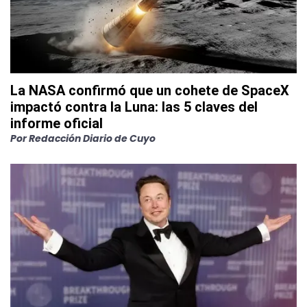
La NASA confirmó que un cohete de SpaceX
impactó contra la Luna: las 5 claves del
informe oficial
Por
Redacción Diario de Cuyo