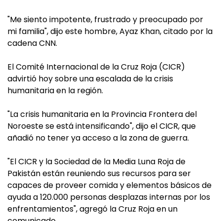
"Me siento impotente, frustrado y preocupado por
mi familia", dijo este hombre, Ayaz Khan, citado por la
cadena CNN.
El Comité Internacional de la Cruz Roja (CICR)
advirtió hoy sobre una escalada de la crisis
humanitaria en la región.
"La crisis humanitaria en la Provincia Frontera del
Noroeste se está intensificando", dijo el CICR, que
añadió no tener ya acceso a la zona de guerra.
"El CICR y la Sociedad de la Media Luna Roja de
Pakistán están reuniendo sus recursos para ser
capaces de proveer comida y elementos básicos de
ayuda a 120.000 personas desplazas internas por los
enfrentamientos", agregó la Cruz Roja en un
comunicado.