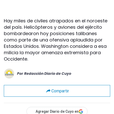
Hay miles de civiles atrapados en el noroeste
del país. Helicópteros y aviones del ejército
bombardearon hoy posiciones talibanes
como parte de una ofensiva aplaudida por
Estados Unidos. Washington considera a esa
milicia la mayor amenaza extremista para
Occidente.
Por
Redacción Diario de Cuyo
Compartir
Agregar Diario de Cuyo en