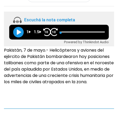
Escuchá la nota completa
1
1.5
10
10
Powered by Thinkindot Audio
Pakistán, 7 de mayo.- Helicópteros y aviones del
ejército de Pakistán bombardearon hoy posiciones
talibanes como parte de una ofensiva en el noroeste
del país aplaudida por Estados Unidos, en medio de
advertencias de una creciente crisis humanitaria por
los miles de civiles atrapados en la zona.