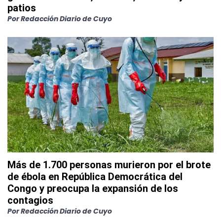
patios
Por
Redacción Diario de Cuyo
Más de 1.700 personas murieron por el brote
de ébola en República Democrática del
Congo y preocupa la expansión de los
contagios
Por
Redacción Diario de Cuyo