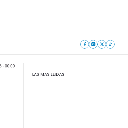
6 - 00:00
LAS MAS LEIDAS