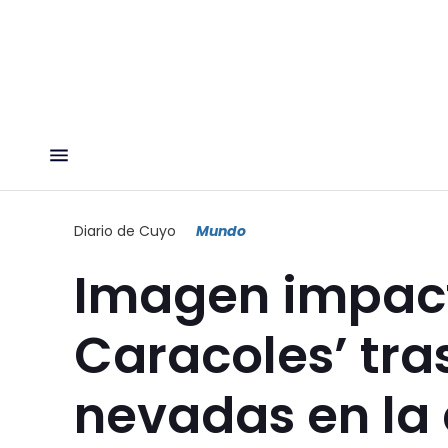
Diario de Cuyo
Mundo
Imagen impact
Caracoles’ tras
nevadas en la