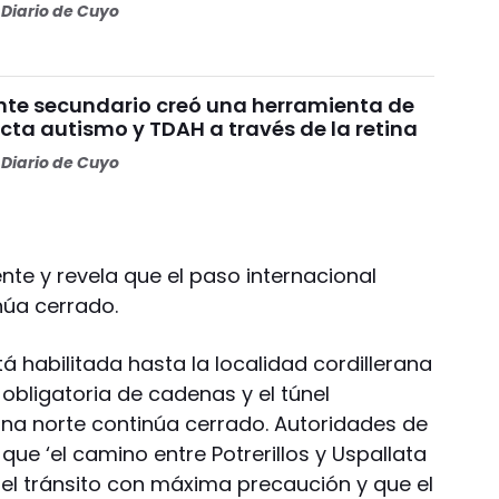
Diario de Cuyo
nte secundario creó una herramienta de
cta autismo y TDAH a través de la retina
Diario de Cuyo
te y revela que el paso internacional
núa cerrado.
tá habilitada hasta la localidad cordillerana
obligatoria de cadenas y el túnel
zona norte continúa cerrado. Autoridades de
que ‘el camino entre Potrerillos y Uspallata
 el tránsito con máxima precaución y que el