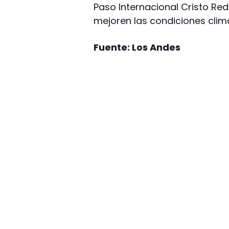
Paso Internacional Cristo Re
mejoren las condiciones climá
Fuente: Los Andes