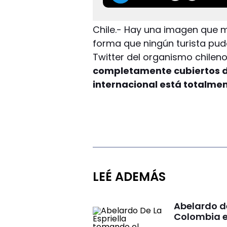
Chile.- Hay una imagen que m
forma que ningún turista pud
Twitter del organismo chilen
completamente cubiertos de
internacional está totalmen
LEÉ ADEMÁS
Abelardo d
Colombia e