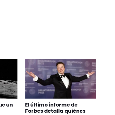
ue un
El último informe de
Forbes detalla quiénes