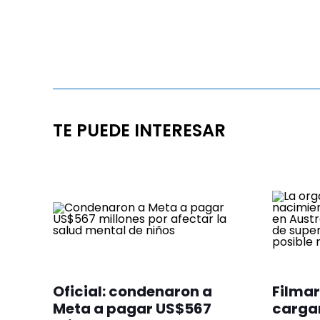
TE PUEDE INTERESAR
Oficial: condenaron a
Filmar
Meta a pagar US$567
cargan