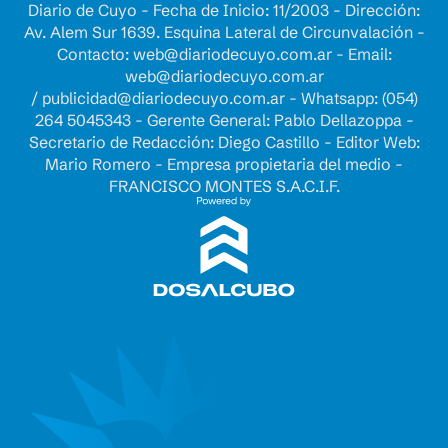
Diario de Cuyo - Fecha de Inicio: 11/2003 - Dirección:
Av. Alem Sur 1639. Esquina Lateral de Circunvalación -
Contacto:
web@diariodecuyo.com.ar
- Email:
web@diariodecuyo.com.ar
/
publicidad@diariodecuyo.com.ar
-
Whatsapp: (054)
264 5045343 - Gerente General: Pablo Dellazoppa -
Secretario de Redacción: Diego Castillo - Editor Web:
Mario Romero - Empresa propietaria del medio -
FRANCISCO MONTES S.A.C.I.F.