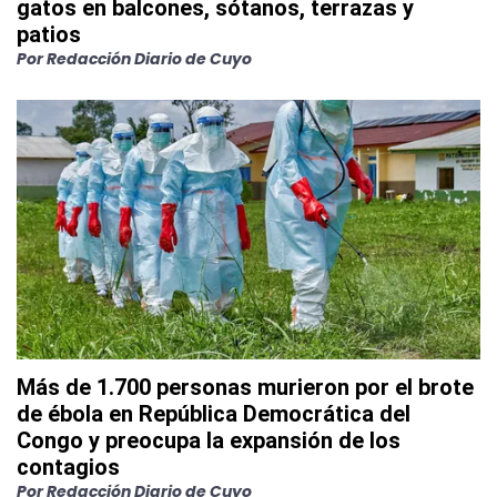
gatos en balcones, sótanos, terrazas y
patios
Por
Redacción Diario de Cuyo
Más de 1.700 personas murieron por el brote
de ébola en República Democrática del
Congo y preocupa la expansión de los
contagios
Por
Redacción Diario de Cuyo