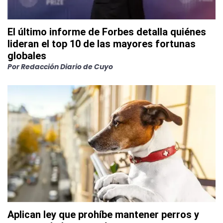
El último informe de Forbes detalla quiénes
lideran el top 10 de las mayores fortunas
globales
Por
Redacción Diario de Cuyo
Aplican ley que prohíbe mantener perros y