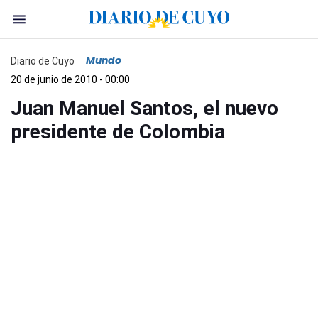
Mundo
Diario de Cuyo
20 de junio de 2010 - 00:00
Juan Manuel Santos, el nuevo
presidente de Colombia