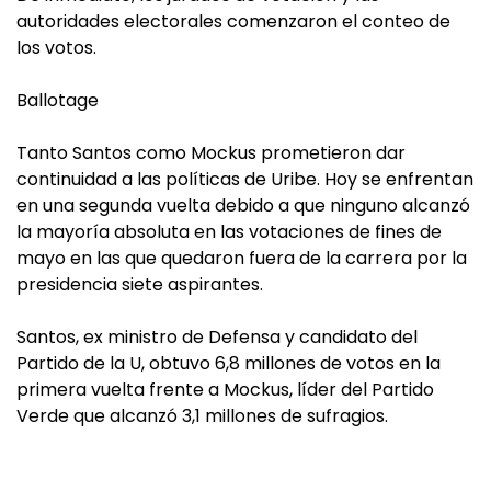
autoridades electorales comenzaron el conteo de
los votos.
Ballotage
Tanto Santos como Mockus prometieron dar
continuidad a las políticas de Uribe. Hoy se enfrentan
en una segunda vuelta debido a que ninguno alcanzó
la mayoría absoluta en las votaciones de fines de
mayo en las que quedaron fuera de la carrera por la
presidencia siete aspirantes.
Santos, ex ministro de Defensa y candidato del
Partido de la U, obtuvo 6,8 millones de votos en la
primera vuelta frente a Mockus, líder del Partido
Verde que alcanzó 3,1 millones de sufragios.