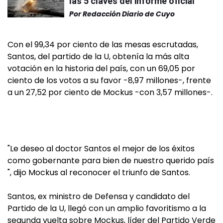
las 5 claves del informe oficial
Por
Redacción Diario de Cuyo
Con el 99,34 por ciento de las mesas escrutadas,
Santos, del partido de la U, obtenía la más alta
votación en la historia del país, con un 69,05 por
ciento de los votos a su favor -8,97 millones-, frente
a un 27,52 por ciento de Mockus -con 3,57 millones-.
"Le deseo al doctor Santos el mejor de los éxitos
como gobernante para bien de nuestro querido país
", dijo Mockus al reconocer el triunfo de Santos.
Santos, ex ministro de Defensa y candidato del
Partido de la U, llegó con un amplio favoritismo a la
segunda vuelta sobre Mockus, líder del Partido Verde