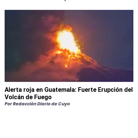
Alerta roja en Guatemala: Fuerte Erupción del
Volcán de Fuego
Por
Redacción Diario de Cuyo