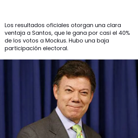
Los resultados oficiales otorgan una clara
ventaja a Santos, que le gana por casi el 40%
de los votos a Mockus. Hubo una baja
participación electoral.