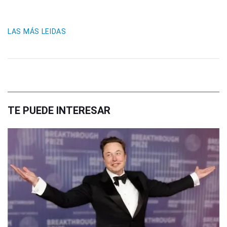
LAS MÁS LEIDAS
TE PUEDE INTERESAR