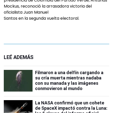
presidencia de Colombia del Partido Verde, Antanas
Mockus, reconoció la arrasadora victoria del
oficialista Juan Manuel
Santos en la segunda vuelta electoral.
LEÉ ADEMÁS
Filmaron a una delfín cargando a
su cría muerta mientras nadaba
con su manada y las imágenes
conmovieron al mundo
La NASA confirmó que un cohete
de SpaceX impactó contra la Luna: