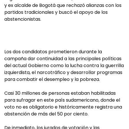
y ex alcalde de Bogotá que rechazó alianzas con los
partidos tradicionales y buscó el apoyo de los
abstencionistas.
Los dos candidatos prometieron durante la
campaña dar continuidad a las principales políticas
del actual Gobierno como la lucha contra la guerrilla
izquierdista, el narcotráfico y desarrollar programas
para combatir el desempleo y la pobreza.
Casi 30 millones de personas estaban habilitadas
para sufragar en este país sudamericano, donde el
voto no es obligatorio e históricamente registra una
abstención de más del 50 por ciento.
De inmediato, los jurados de votación y las