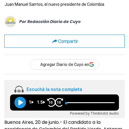
Juan Manuel Santos, el nuevo presidente de Colombia
Por
Redacción Diario de Cuyo
Compartir
Agregar Diario de Cuyo en
Escuchá la nota completa
1
1.5
10
10
Powered by Thinkindot Audio
Buenos Aires, 20 de junio.- El candidato a la