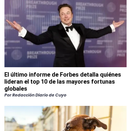
El último informe de Forbes detalla quiénes
lideran el top 10 de las mayores fortunas
globales
Por
Redacción Diario de Cuyo