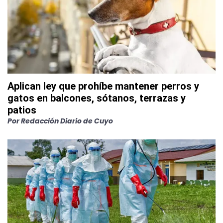
Aplican ley que prohíbe mantener perros y
gatos en balcones, sótanos, terrazas y
patios
Por
Redacción Diario de Cuyo