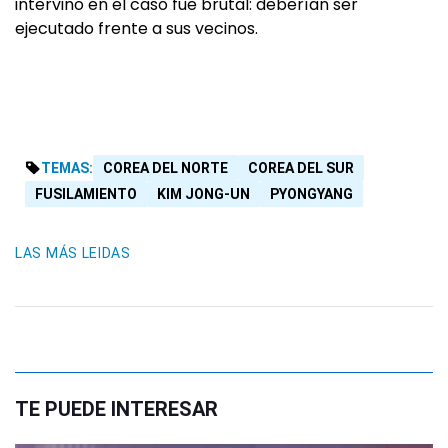
intervino en el caso fue brutal: deberían ser
ejecutado frente a sus vecinos.
TEMAS:
COREA DEL NORTE
COREA DEL SUR
FUSILAMIENTO
KIM JONG-UN
PYONGYANG
LAS MÁS LEIDAS
TE PUEDE INTERESAR