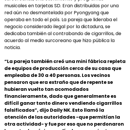
musicales en tarjetas SD. Eran distribuidas por una
red aún no desmantelada por Pyongyang que
operaba en todo el país. La pareja que lideraba el
negocio considerado ilegal por la dictadura, se
dedicaba también al contrabando de cigarrillos, de
acuerdo al medio surcoreano que hizo pública la
noticia.
“La pareja también creó una mini fábrica repleta
de equipos de producción cerca de su casa que
empleaba de 30 a 40 personas. Los vecinos
pensaron que era extraño que de repente se
hubieran vuelto tan acomodados
financieramente, dado que generalmente es
difícil ganar tanto dinero vendiendo cigarrillos
falsificados”, dijo Daily NK. Esto llamó la
atención de las autoridades -que permitían la
otra actividad- y fue por eso que no perdonaron