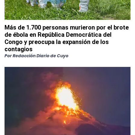
Más de 1.700 personas murieron por el brote
de ébola en República Democrática del
Congo y preocupa la expansión de los
contagios
Por
Redacción Diario de Cuyo