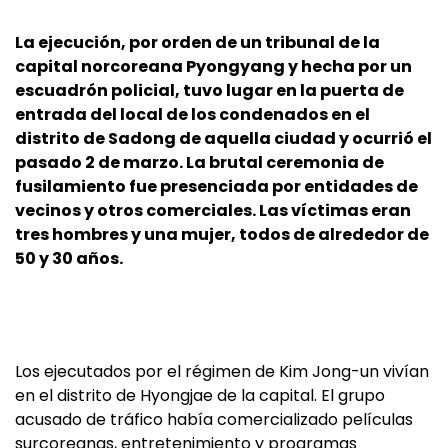
La ejecución, por orden de un tribunal de la
capital norcoreana Pyongyang y hecha por un
escuadrón policial, tuvo lugar en la puerta de
entrada del local de los condenados en el
distrito de Sadong de aquella ciudad y ocurrió el
pasado 2 de marzo. La brutal ceremonia de
fusilamiento fue presenciada por entidades de
vecinos y otros comerciales. Las víctimas eran
tres hombres y una mujer, todos de alrededor de
50 y 30 años.
Los ejecutados por el régimen de Kim Jong-un vivían
en el distrito de Hyongjae de la capital. El grupo
acusado de tráfico había comercializado películas
surcoreanas, entretenimiento y programas