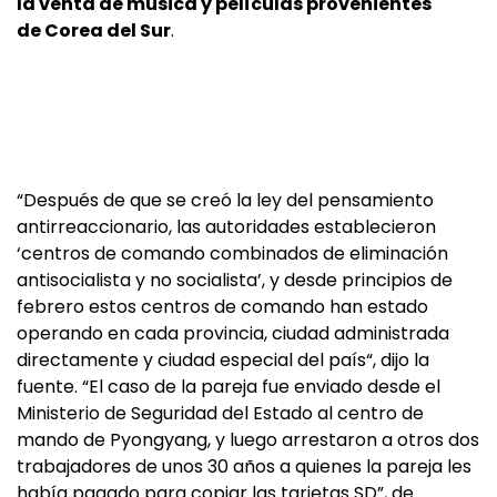
la venta de música y películas provenientes
de Corea del Sur
.
“Después de que se creó la ley del pensamiento
antirreaccionario, las autoridades establecieron
‘centros de comando combinados de eliminación
antisocialista y no socialista’, y desde principios de
febrero estos centros de comando han estado
operando en cada provincia, ciudad administrada
directamente y ciudad especial del país“, dijo la
fuente. “El caso de la pareja fue enviado desde el
Ministerio de Seguridad del Estado al centro de
mando de Pyongyang, y luego arrestaron a otros dos
trabajadores de unos 30 años a quienes la pareja les
había pagado para copiar las tarjetas SD”, de