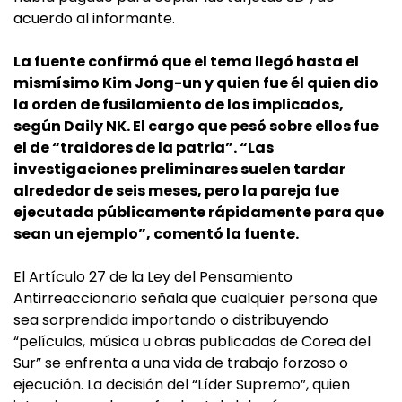
acuerdo al informante.
La fuente confirmó que el tema llegó hasta el
mismísimo Kim Jong-un y quien fue él quien dio
la orden de fusilamiento de los implicados,
según Daily NK. El cargo que pesó sobre ellos fue
el de “traidores de la patria”. “Las
investigaciones preliminares suelen tardar
alrededor de seis meses, pero la pareja fue
ejecutada públicamente rápidamente para que
sean un ejemplo”, comentó la fuente.
El Artículo 27 de la Ley del Pensamiento
Antirreaccionario señala que cualquier persona que
sea sorprendida importando o distribuyendo
“películas, música u obras publicadas de Corea del
Sur” se enfrenta a una vida de trabajo forzoso o
ejecución. La decisión del “Líder Supremo”, quien