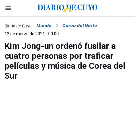
Mundo
Corea del Norte
Diario de Cuyo
12 de marzo de 2021 - 00:00
Kim Jong-un ordenó fusilar a
cuatro personas por traficar
películas y música de Corea del
Sur