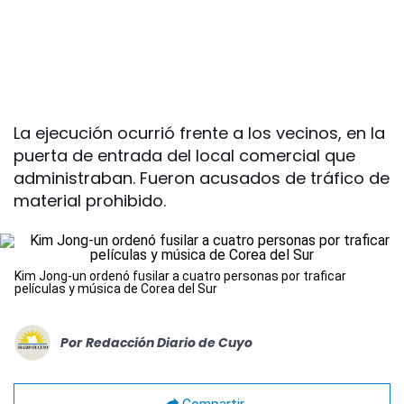
La ejecución ocurrió frente a los vecinos, en la
puerta de entrada del local comercial que
administraban. Fueron acusados de tráfico de
material prohibido.
Kim Jong-un ordenó fusilar a cuatro personas por traficar
películas y música de Corea del Sur
Por
Redacción Diario de Cuyo