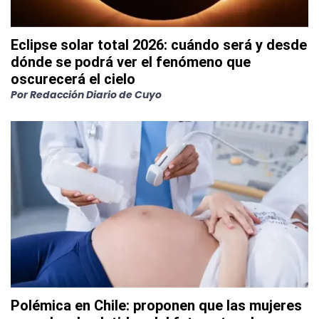
Eclipse solar total 2026: cuándo será y desde
dónde se podrá ver el fenómeno que
oscurecerá el cielo
Por
Redacción Diario de Cuyo
Polémica en Chile: proponen que las mujeres