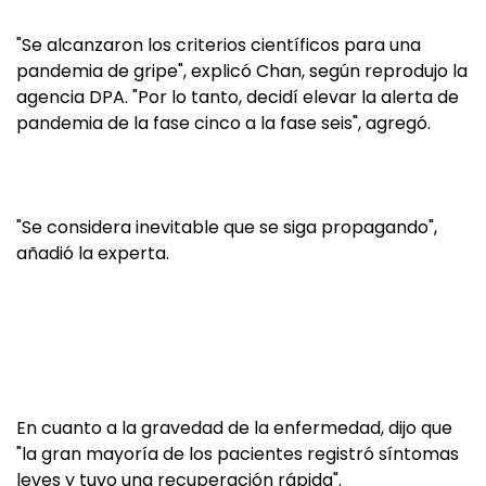
"Se alcanzaron los criterios científicos para una
pandemia de gripe", explicó Chan, según reprodujo la
agencia DPA. "Por lo tanto, decidí elevar la alerta de
pandemia de la fase cinco a la fase seis", agregó.
"Se considera inevitable que se siga propagando",
añadió la experta.
En cuanto a la gravedad de la enfermedad, dijo que
"la gran mayoría de los pacientes registró síntomas
leves y tuvo una recuperación rápida".