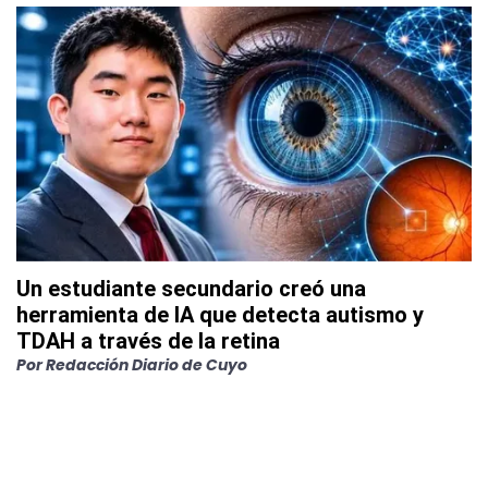
Un estudiante secundario creó una
herramienta de IA que detecta autismo y
TDAH a través de la retina
Por
Redacción Diario de Cuyo