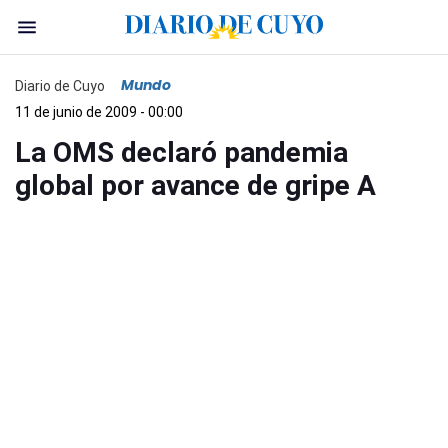
Mundo
Diario de Cuyo
11 de junio de 2009 - 00:00
La OMS declaró pandemia
global por avance de gripe A