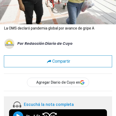
La OMS declaró pandemia global por avance de gripe A
Por
Redacción Diario de Cuyo
Compartir
Agregar Diario de Cuyo en
Escuchá la nota completa