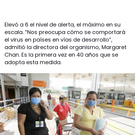
Elevó a 6 el nivel de alerta, el máximo en su
escala. “Nos preocupa cómo se comportará
el virus en países en vías de desarrollo”,
admitió la directora del organismo, Margaret
Chan. Es la primera vez en 40 años que se
adopta esta medida.