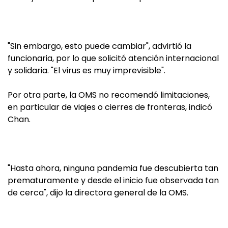
"Sin embargo, esto puede cambiar", advirtió la
funcionaria, por lo que solicitó atención internacional
y solidaria. "El virus es muy imprevisible".
Por otra parte, la OMS no recomendó limitaciones,
en particular de viajes o cierres de fronteras, indicó
Chan.
"Hasta ahora, ninguna pandemia fue descubierta tan
prematuramente y desde el inicio fue observada tan
de cerca", dijo la directora general de la OMS.