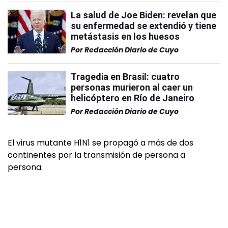
La salud de Joe Biden: revelan que
su enfermedad se extendió y tiene
metástasis en los huesos
Por
Redacción Diario de Cuyo
Tragedia en Brasil: cuatro
personas murieron al caer un
helicóptero en Río de Janeiro
Por
Redacción Diario de Cuyo
El virus mutante H1N1 se propagó a más de dos
continentes por la transmisión de persona a
persona.