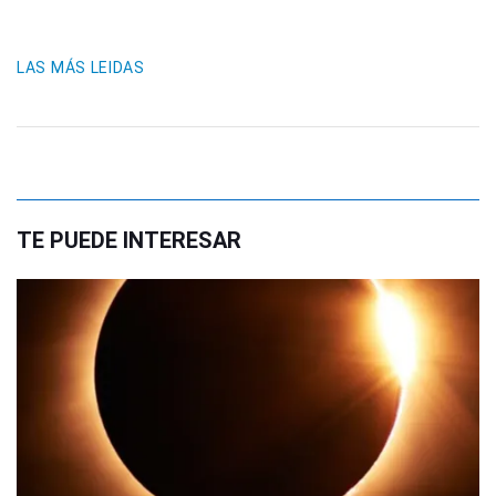
LAS MÁS LEIDAS
TE PUEDE INTERESAR