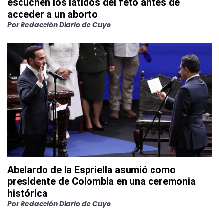
escuchen los latidos del feto antes de
acceder a un aborto
Por
Redacción Diario de Cuyo
Abelardo de la Espriella asumió como
presidente de Colombia en una ceremonia
histórica
Por
Redacción Diario de Cuyo