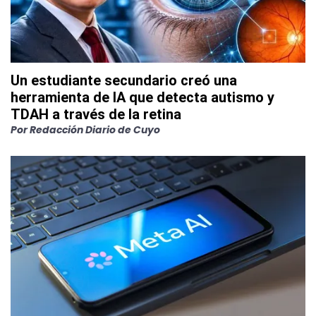
Un estudiante secundario creó una
herramienta de IA que detecta autismo y
TDAH a través de la retina
Por
Redacción Diario de Cuyo