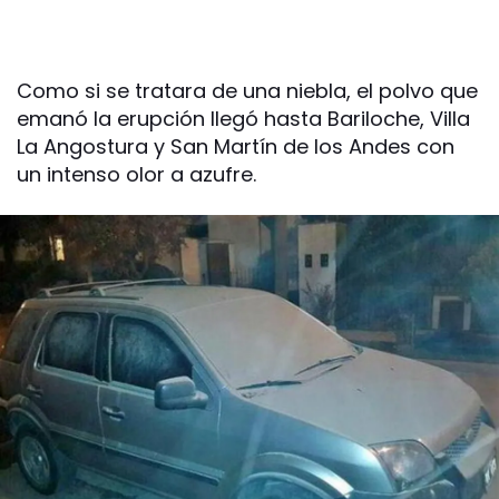
Como si se tratara de una niebla, el polvo que
emanó la erupción llegó hasta Bariloche, Villa
La Angostura y San Martín de los Andes con
un intenso olor a azufre.