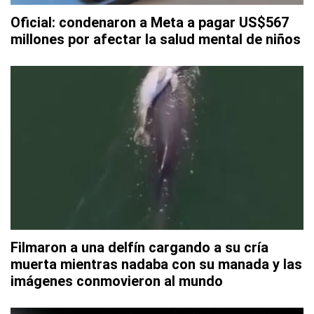
Oficial: condenaron a Meta a pagar US$567
millones por afectar la salud mental de niños
Filmaron a una delfín cargando a su cría
muerta mientras nadaba con su manada y las
imágenes conmovieron al mundo