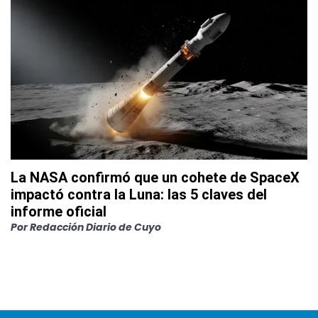
La NASA confirmó que un cohete de SpaceX
impactó contra la Luna: las 5 claves del
informe oficial
Por
Redacción Diario de Cuyo