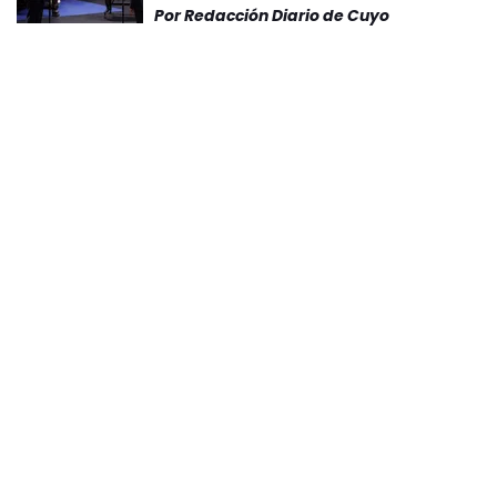
Por
Redacción Diario de Cuyo