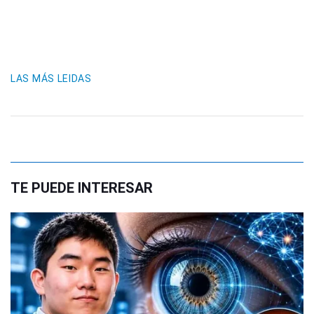
LAS MÁS LEIDAS
TE PUEDE INTERESAR