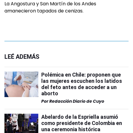
La Angostura y San Martín de los Andes
amanecieron tapados de cenizas.
LEÉ ADEMÁS
Polémica en Chile: proponen que
las mujeres escuchen los latidos
del feto antes de acceder a un
aborto
Por
Redacción Diario de Cuyo
Abelardo de la Espriella asumió
como presidente de Colombia en
una ceremonia histórica