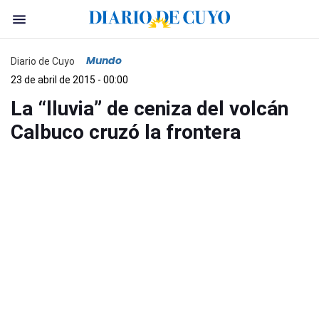
Mundo
Diario de Cuyo
23 de abril de 2015 - 00:00
La “lluvia” de ceniza del volcán
Calbuco cruzó la frontera