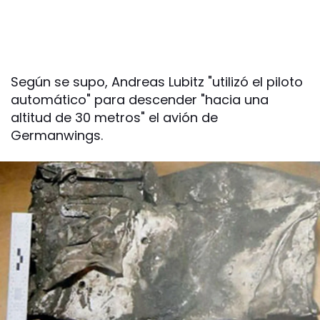
Según se supo, Andreas Lubitz "utilizó el piloto
automático" para descender "hacia una
altitud de 30 metros" el avión de
Germanwings.