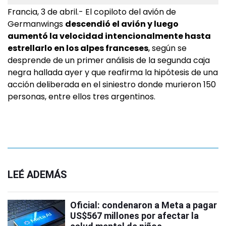
Francia, 3 de abril.- El copiloto del avión de
Germanwings
descendió el avión y luego
aumentó la velocidad intencionalmente hasta
estrellarlo en los alpes franceses
, según se
desprende de un primer análisis de la segunda caja
negra hallada ayer y que reafirma la hipótesis de una
acción deliberada en el siniestro donde murieron 150
personas, entre ellos tres argentinos.
LEÉ ADEMÁS
Oficial: condenaron a Meta a pagar
US$567 millones por afectar la