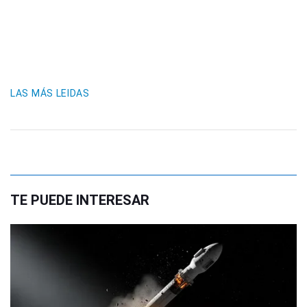
LAS MÁS LEIDAS
TE PUEDE INTERESAR