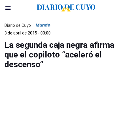
Mundo
Diario de Cuyo
3 de abril de 2015 - 00:00
La segunda caja negra afirma
que el copiloto “aceleró el
descenso”