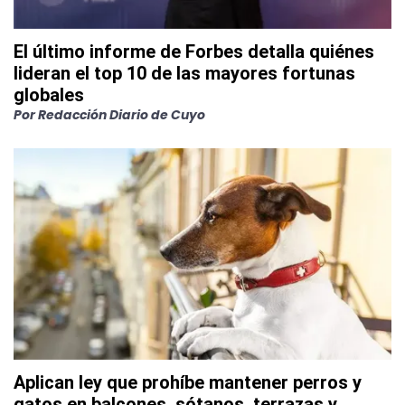
El último informe de Forbes detalla quiénes
lideran el top 10 de las mayores fortunas
globales
Por
Redacción Diario de Cuyo
Aplican ley que prohíbe mantener perros y
gatos en balcones, sótanos, terrazas y