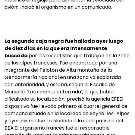
avión‘, indicó el organismo en un comunicado.
La segunda caja negra fue hallada ayer luego
de diez días en la que era intensamente
buscada
por los rescatistas que trabajan en la zona
de los alpes franceses. Fue encontrada por una
integrante del Pelotón de Alta montaña de la
Gendarmería Nacional en una zona ya explorada
con anterioridad, y estaba, según la Fiscalía de
Marsella, ‘totalmente enterrada‘, lo que había
dificultado su localización, precisó la agencia EFEEl
dispositivo fue llevado primero al cuartel general de
campaña situado en la localidad de Seyne-les-Alpes
y ayer mismo fue trasladado a la sede parisina del
BEA.El organismo francés fue el responsable