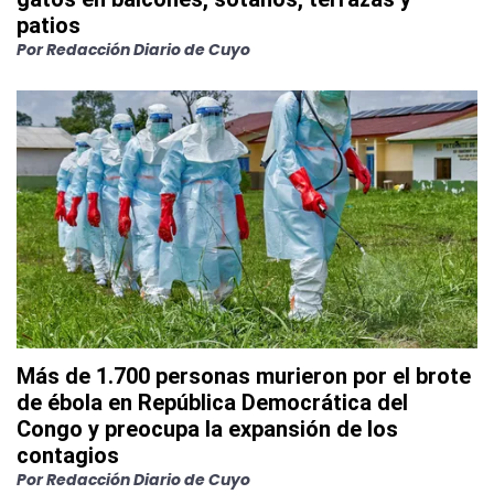
patios
Por
Redacción Diario de Cuyo
Más de 1.700 personas murieron por el brote
de ébola en República Democrática del
Congo y preocupa la expansión de los
contagios
Por
Redacción Diario de Cuyo