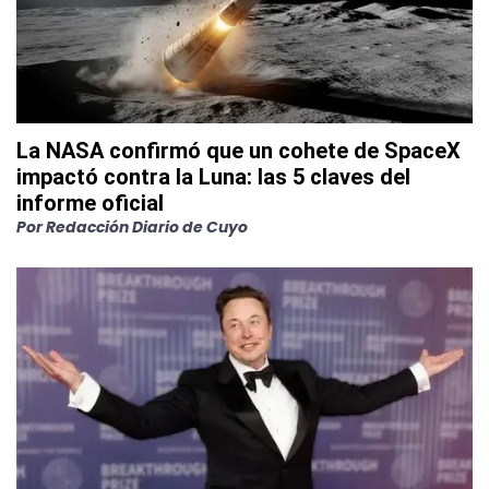
La NASA confirmó que un cohete de SpaceX
impactó contra la Luna: las 5 claves del
informe oficial
Por
Redacción Diario de Cuyo