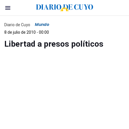
Mundo
Diario de Cuyo
8 de julio de 2010 - 00:00
Libertad a presos políticos