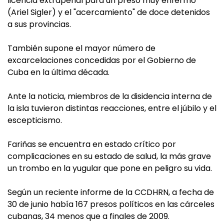
licencia extrapenal para un preso muy enfermo
(Ariel Sigler) y el "acercamiento" de doce detenidos
a sus provincias.
También supone el mayor número de
excarcelaciones concedidas por el Gobierno de
Cuba en la última década.
Ante la noticia, miembros de la disidencia interna de
la isla tuvieron distintas reacciones, entre el júbilo y el
escepticismo.
Fariñas se encuentra en estado crítico por
complicaciones en su estado de salud, la más grave
un trombo en la yugular que pone en peligro su vida.
Según un reciente informe de la CCDHRN, a fecha de
30 de junio había 167 presos políticos en las cárceles
cubanas, 34 menos que a finales de 2009.