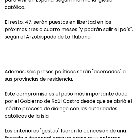
católica.
El resto, 47, serán puestos en libertad en los
próximos tres o cuatro meses "y podrán salir el país",
según el Arzobispado de La Habana.
Además, seis presos políticos serán "acercados" a
sus provincias de residencia.
Este compromiso es el paso más importante dado
por el Gobierno de Raúl Castro desde que se abrió el
inédito proceso de diálogo con las autoridades
católicas de la isla.
Los anteriores "gestos" fueron la concesión de una