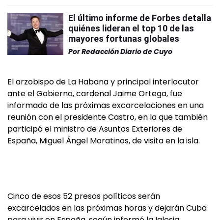
El último informe de Forbes detalla
quiénes lideran el top 10 de las
mayores fortunas globales
Por
Redacción Diario de Cuyo
El arzobispo de La Habana y principal interlocutor
ante el Gobierno, cardenal Jaime Ortega, fue
informado de las próximas excarcelaciones en una
reunión con el presidente Castro, en la que también
participó el ministro de Asuntos Exteriores de
España, Miguel Ángel Moratinos, de visita en la isla.
Cinco de esos 52 presos políticos serán
excarcelados en las próximas horas y dejarán Cuba
para vivir en España, según informó la Iglesia