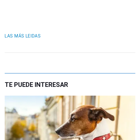
LAS MÁS LEIDAS
TE PUEDE INTERESAR