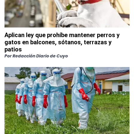
Aplican ley que prohíbe mantener perros y
gatos en balcones, sótanos, terrazas y
patios
Por
Redacción Diario de Cuyo