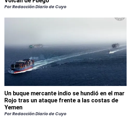
Volcán de Fuego
Por
Redacción Diario de Cuyo
Un buque mercante indio se hundió en el mar
Rojo tras un ataque frente a las costas de
Yemen
Por
Redacción Diario de Cuyo