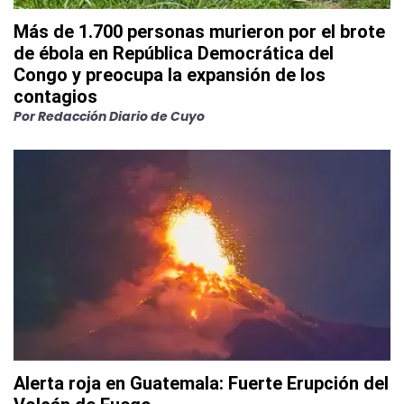
Más de 1.700 personas murieron por el brote
de ébola en República Democrática del
Congo y preocupa la expansión de los
contagios
Por
Redacción Diario de Cuyo
Alerta roja en Guatemala: Fuerte Erupción del