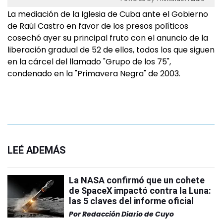
La mediación de la Iglesia de Cuba ante el Gobierno
de Raúl Castro en favor de los presos políticos
cosechó ayer su principal fruto con el anuncio de la
liberación gradual de 52 de ellos, todos los que siguen
en la cárcel del llamado "Grupo de los 75",
condenado en la "Primavera Negra" de 2003.
LEÉ ADEMÁS
La NASA confirmó que un cohete
de SpaceX impactó contra la Luna:
las 5 claves del informe oficial
Por
Redacción Diario de Cuyo