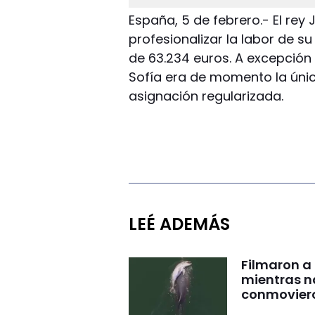
España, 5 de febrero.- El rey
profesionalizar la labor de s
de 63.234 euros. A excepción 
Sofía era de momento la úni
asignación regularizada.
LEÉ ADEMÁS
Filmaron a
mientras 
conmovier