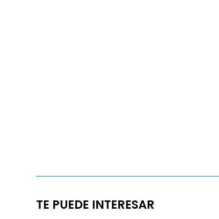
TE PUEDE INTERESAR