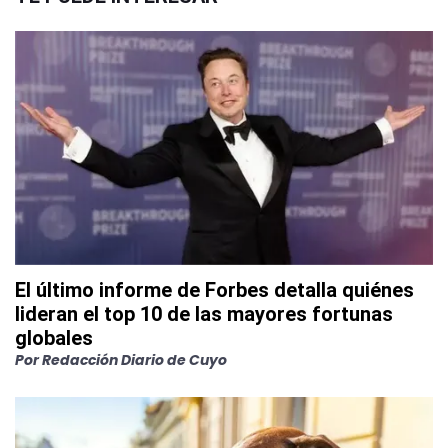
El último informe de Forbes detalla quiénes
lideran el top 10 de las mayores fortunas
globales
Por
Redacción Diario de Cuyo