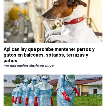
Aplican ley que prohíbe mantener perros y
gatos en balcones, sótanos, terrazas y
patios
Por
Redacción Diario de Cuyo