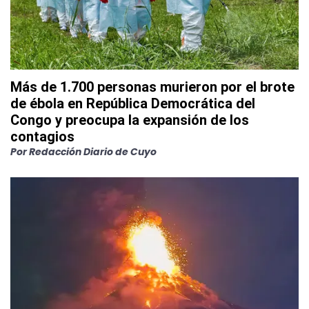
Más de 1.700 personas murieron por el brote
de ébola en República Democrática del
Congo y preocupa la expansión de los
contagios
Por
Redacción Diario de Cuyo