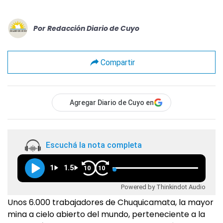
Por
Redacción Diario de Cuyo
Compartir
Agregar Diario de Cuyo en
Escuchá la nota completa
1
1.5
10
10
Powered by Thinkindot Audio
Unos 6.000 trabajadores de Chuquicamata, la mayor
mina a cielo abierto del mundo, perteneciente a la