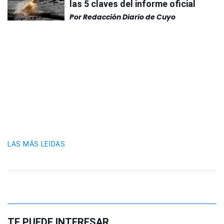
las 5 claves del informe oficial
Por
Redacción Diario de Cuyo
LAS MÁS LEIDAS
TE PUEDE INTERESAR