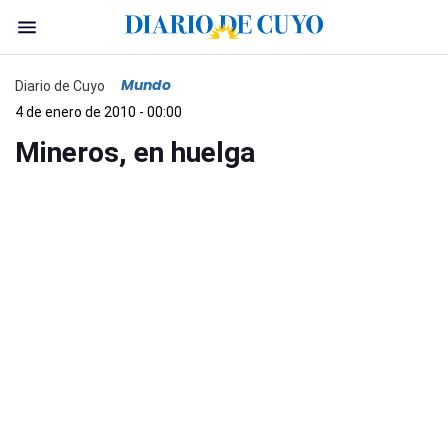
Mundo
Diario de Cuyo
4 de enero de 2010 - 00:00
Mineros, en huelga