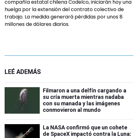
compañía estatal chilena Codelco, iniciarán hoy una
huelga por la extensión del contrato colectivo de
trabajo. La medida generará pérdidas por unos 8
millones de dólares diarios.
LEÉ ADEMÁS
Filmaron a una delfín cargando a
su cría muerta mientras nadaba
con su manada y las imágenes
conmovieron al mundo
La NASA confirmó que un cohete
de SpaceX impactó contra la Luna: