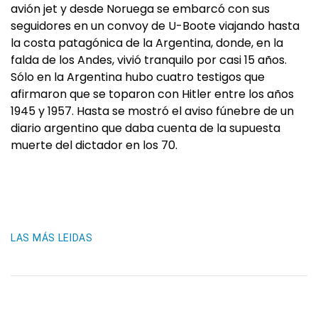
avión jet y desde Noruega se embarcó con sus
seguidores en un convoy de U-Boote viajando hasta
la costa patagónica de la Argentina, donde, en la
falda de los Andes, vivió tranquilo por casi 15 años.
Sólo en la Argentina hubo cuatro testigos que
afirmaron que se toparon con Hitler entre los años
1945 y 1957. Hasta se mostró el aviso fúnebre de un
diario argentino que daba cuenta de la supuesta
muerte del dictador en los 70.
LAS MÁS LEIDAS