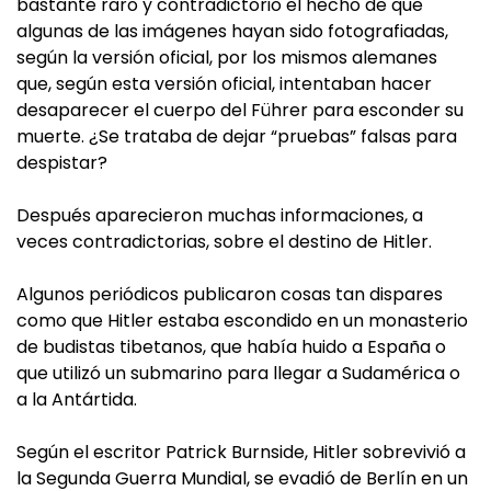
bastante raro y contradictorio el hecho de que
algunas de las imágenes hayan sido fotografiadas,
según la versión oficial, por los mismos alemanes
que, según esta versión oficial, intentaban hacer
desaparecer el cuerpo del Führer para esconder su
muerte. ¿Se trataba de dejar “pruebas” falsas para
despistar?
Después aparecieron muchas informaciones, a
veces contradictorias, sobre el destino de Hitler.
Algunos periódicos publicaron cosas tan dispares
como que Hitler estaba escondido en un monasterio
de budistas tibetanos, que había huido a España o
que utilizó un submarino para llegar a Sudamérica o
a la Antártida.
Según el escritor Patrick Burnside, Hitler sobrevivió a
la Segunda Guerra Mundial, se evadió de Berlín en un