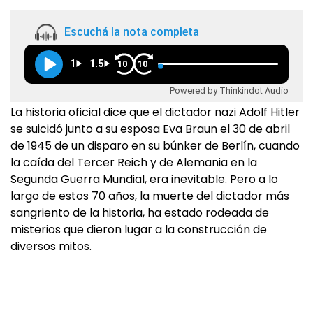
Escuchá la nota completa
1
1.5
10
10
Powered by Thinkindot Audio
La historia oficial dice que el dictador nazi Adolf Hitler
se suicidó junto a su esposa Eva Braun el 30 de abril
de 1945 de un disparo en su búnker de Berlín, cuando
la caída del Tercer Reich y de Alemania en la
Segunda Guerra Mundial, era inevitable. Pero a lo
largo de estos 70 años, la muerte del dictador más
sangriento de la historia, ha estado rodeada de
misterios que dieron lugar a la construcción de
diversos mitos.