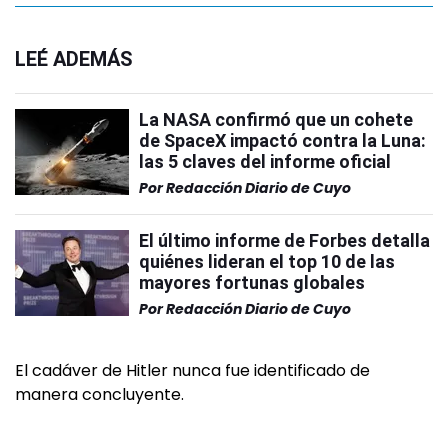
LEÉ ADEMÁS
La NASA confirmó que un cohete
de SpaceX impactó contra la Luna:
las 5 claves del informe oficial
Por
Redacción Diario de Cuyo
El último informe de Forbes detalla
quiénes lideran el top 10 de las
mayores fortunas globales
Por
Redacción Diario de Cuyo
El cadáver de Hitler nunca fue identificado de
manera concluyente.