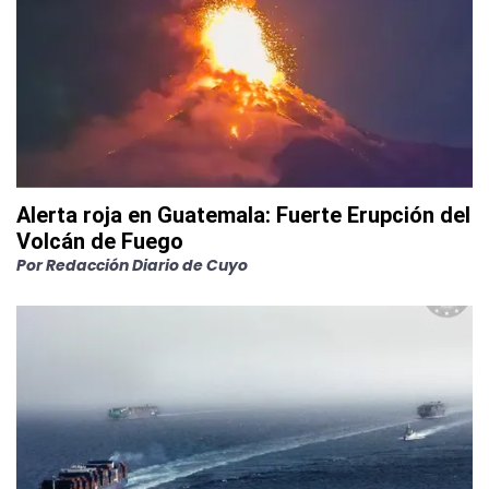
Alerta roja en Guatemala: Fuerte Erupción del
Volcán de Fuego
Por
Redacción Diario de Cuyo