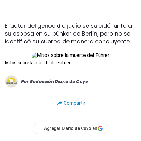
El autor del genocidio judío se suicidó junto a
su esposa en su búnker de Berlín, pero no se
identificó su cuerpo de manera concluyente.
Mitos sobre la muerte del Führer
Por
Redacción Diario de Cuyo
Compartir
Agregar Diario de Cuyo en