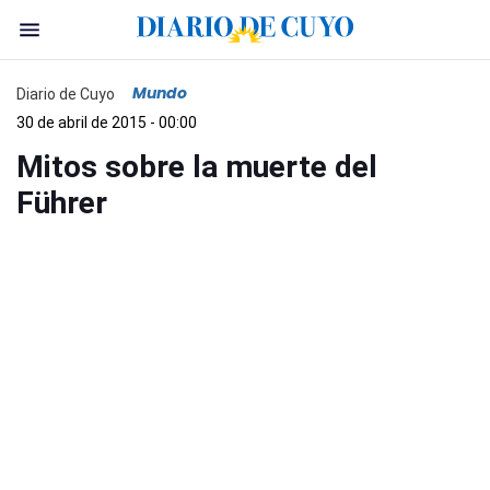
Mundo
Diario de Cuyo
30 de abril de 2015 - 00:00
Mitos sobre la muerte del
Führer