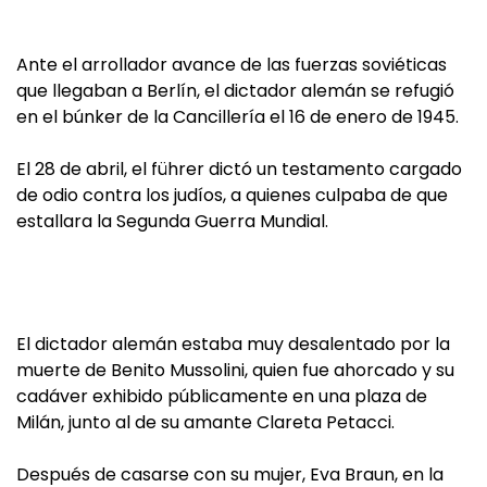
Ante el arrollador avance de las fuerzas soviéticas
que llegaban a Berlín, el dictador alemán se refugió
en el búnker de la Cancillería el 16 de enero de 1945.
El 28 de abril, el führer dictó un testamento cargado
de odio contra los judíos, a quienes culpaba de que
estallara la Segunda Guerra Mundial.
El dictador alemán estaba muy desalentado por la
muerte de Benito Mussolini, quien fue ahorcado y su
cadáver exhibido públicamente en una plaza de
Milán, junto al de su amante Clareta Petacci.
Después de casarse con su mujer, Eva Braun, en la