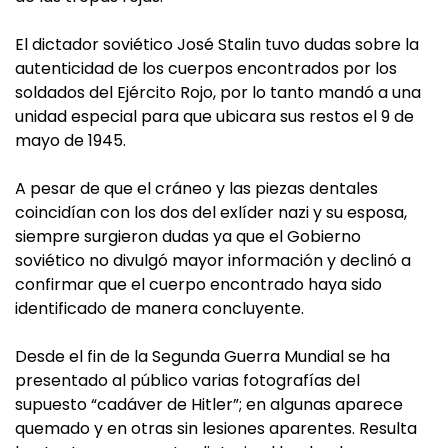
El dictador soviético José Stalin tuvo dudas sobre la
autenticidad de los cuerpos encontrados por los
soldados del Ejército Rojo, por lo tanto mandó a una
unidad especial para que ubicara sus restos el 9 de
mayo de 1945.
A pesar de que el cráneo y las piezas dentales
coincidían con los dos del exlíder nazi y su esposa,
siempre surgieron dudas ya que el Gobierno
soviético no divulgó mayor información y declinó a
confirmar que el cuerpo encontrado haya sido
identificado de manera concluyente.
Desde el fin de la Segunda Guerra Mundial se ha
presentado al público varias fotografías del
supuesto “cadáver de Hitler”; en algunas aparece
quemado y en otras sin lesiones aparentes. Resulta