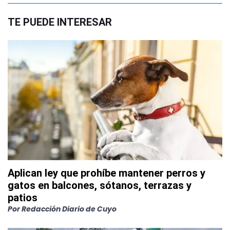
TE PUEDE INTERESAR
Aplican ley que prohíbe mantener perros y
gatos en balcones, sótanos, terrazas y
patios
Por
Redacción Diario de Cuyo