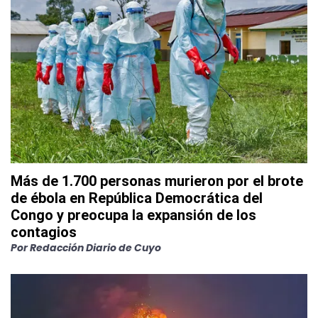
Más de 1.700 personas murieron por el brote
de ébola en República Democrática del
Congo y preocupa la expansión de los
contagios
Por
Redacción Diario de Cuyo