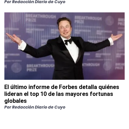
Por
Redacción Diario de Cuyo
El último informe de Forbes detalla quiénes
lideran el top 10 de las mayores fortunas
globales
Por
Redacción Diario de Cuyo