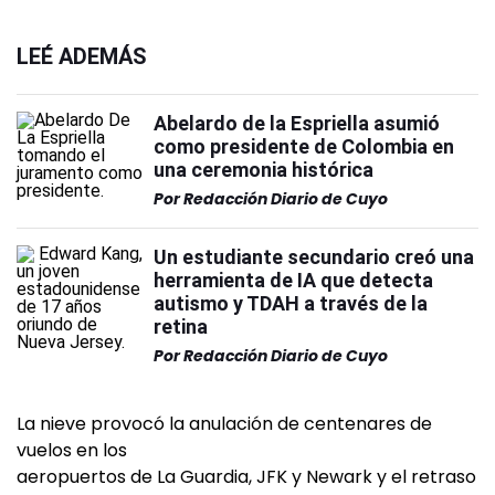
LEÉ ADEMÁS
Abelardo de la Espriella asumió
como presidente de Colombia en
una ceremonia histórica
Por
Redacción Diario de Cuyo
Un estudiante secundario creó una
herramienta de IA que detecta
autismo y TDAH a través de la
retina
Por
Redacción Diario de Cuyo
La nieve provocó la anulación de centenares de
vuelos en los
aeropuertos de La Guardia, JFK y Newark y el retraso