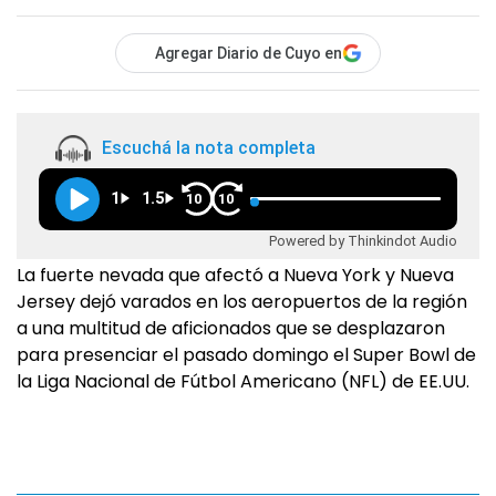
Agregar Diario de Cuyo en
Escuchá la nota completa
1
1.5
10
10
Powered by Thinkindot Audio
La fuerte nevada que afectó a Nueva York y Nueva
Jersey dejó varados en los aeropuertos de la región
a una multitud de aficionados que se desplazaron
para presenciar el pasado domingo el Super Bowl de
la Liga Nacional de Fútbol Americano (NFL) de EE.UU.