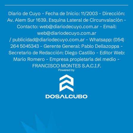
Diario de Cuyo - Fecha de Inicio: 11/2003 - Dirección:
Av. Alem Sur 1639. Esquina Lateral de Circunvalación -
Contacto:
web@diariodecuyo.com.ar
- Email:
web@diariodecuyo.com.ar
/
publicidad@diariodecuyo.com.ar
-
Whatsapp: (054)
264 5045343 - Gerente General: Pablo Dellazoppa -
Secretario de Redacción: Diego Castillo - Editor Web:
Mario Romero - Empresa propietaria del medio -
FRANCISCO MONTES S.A.C.I.F.