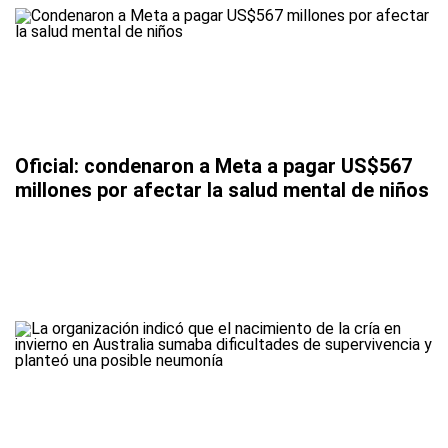
Oficial: condenaron a Meta a pagar US$567
millones por afectar la salud mental de niños