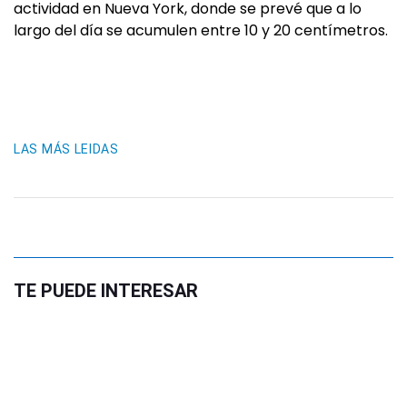
actividad en Nueva York, donde se prevé que a lo
largo del día se acumulen entre 10 y 20 centímetros.
LAS MÁS LEIDAS
TE PUEDE INTERESAR