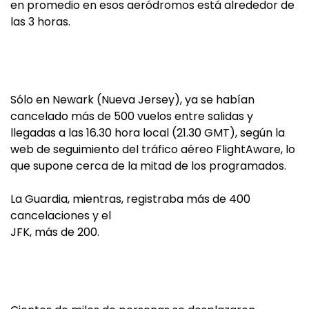
en promedio en esos aeródromos está alrededor de
las 3 horas.
Sólo en Newark (Nueva Jersey), ya se habían
cancelado más de 500 vuelos entre salidas y
llegadas a las 16.30 hora local (21.30 GMT), según la
web de seguimiento del tráfico aéreo FlightAware, lo
que supone cerca de la mitad de los programados.
La Guardia, mientras, registraba más de 400
cancelaciones y el
JFK, más de 200.