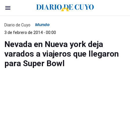
Mundo
Diario de Cuyo
3 de febrero de 2014 - 00:00
Nevada en Nueva york deja
varados a viajeros que llegaron
para Super Bowl