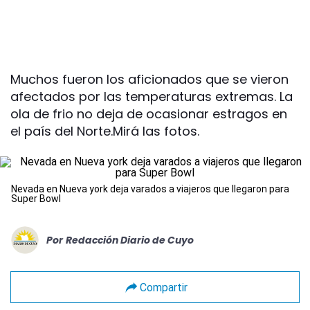
Muchos fueron los aficionados que se vieron
afectados por las temperaturas extremas. La
ola de frio no deja de ocasionar estragos en
el país del Norte.Mirá las fotos.
Nevada en Nueva york deja varados a viajeros que llegaron para
Super Bowl
Por
Redacción Diario de Cuyo
Compartir