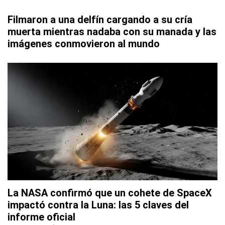
Filmaron a una delfín cargando a su cría
muerta mientras nadaba con su manada y las
imágenes conmovieron al mundo
La NASA confirmó que un cohete de SpaceX
impactó contra la Luna: las 5 claves del
informe oficial