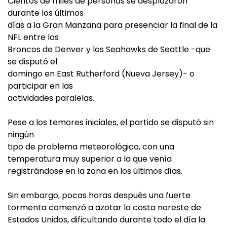
Cientos de miles de personas se desplazaron
durante los últimos
días a la Gran Manzana para presenciar la final de la
NFL entre los
Broncos de Denver y los Seahawks de Seattle -que
se disputó el
domingo en East Rutherford (Nueva Jersey)- o
participar en las
actividades paralelas.
Pese a los temores iniciales, el partido se disputó sin
ningún
tipo de problema meteorológico, con una
temperatura muy superior a la que venía
registrándose en la zona en los últimos días.
Sin embargo, pocas horas después una fuerte
tormenta comenzó a azotar la costa noreste de
Estados Unidos, dificultando durante todo el día la