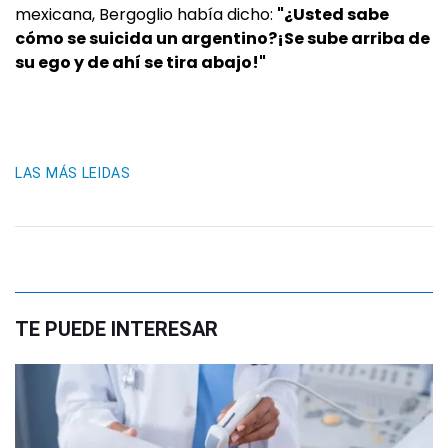
mexicana, Bergoglio había dicho:
"¿Usted sabe
cómo se suicida un argentino?¡Se sube arriba de
su ego y de ahí se tira abajo!"
LAS MÁS LEIDAS
TE PUEDE INTERESAR