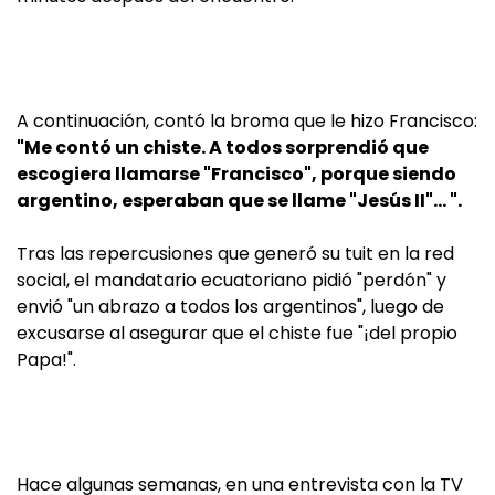
A continuación, contó la broma que le hizo Francisco:
"Me contó un chiste. A todos sorprendió que
escogiera llamarse "Francisco", porque siendo
argentino, esperaban que se llame "Jesús II"… ".
Tras las repercusiones que generó su tuit en la red
social, el mandatario ecuatoriano pidió "perdón" y
envió "un abrazo a todos los argentinos", luego de
excusarse al asegurar que el chiste fue "¡del propio
Papa!".
Hace algunas semanas, en una entrevista con la TV