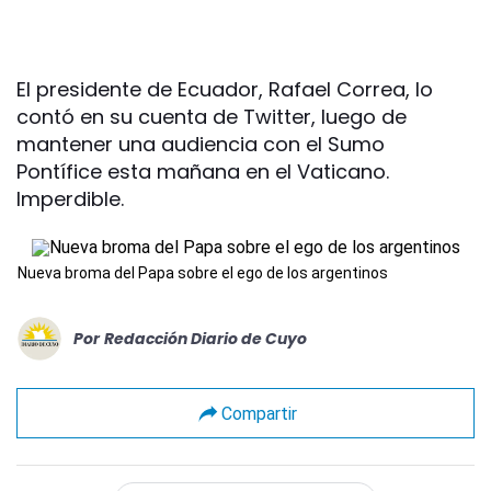
El presidente de Ecuador, Rafael Correa, lo
contó en su cuenta de Twitter, luego de
mantener una audiencia con el Sumo
Pontífice esta mañana en el Vaticano.
Imperdible.
Nueva broma del Papa sobre el ego de los argentinos
Por
Redacción Diario de Cuyo
Compartir