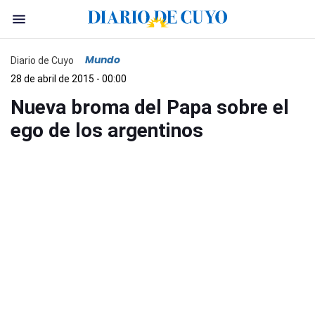
Mundo
Diario de Cuyo
28 de abril de 2015 - 00:00
Nueva broma del Papa sobre el
ego de los argentinos