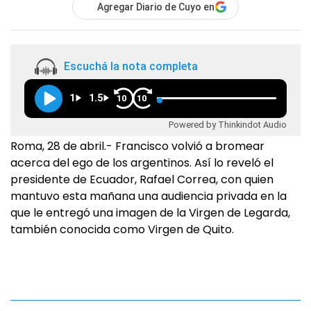
Agregar Diario de Cuyo en
Escuchá la nota completa
1
1.5
10
10
Powered by Thinkindot Audio
Roma, 28 de abril.- Francisco volvió a bromear
acerca del ego de los argentinos. Así lo reveló el
presidente de Ecuador, Rafael Correa, con quien
mantuvo esta mañana una audiencia privada en la
que le entregó una imagen de la Virgen de Legarda,
también conocida como Virgen de Quito.