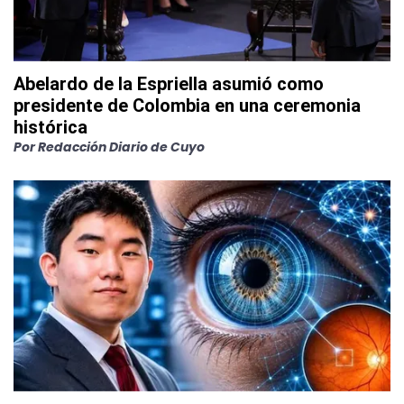
Abelardo de la Espriella asumió como
presidente de Colombia en una ceremonia
histórica
Por
Redacción Diario de Cuyo