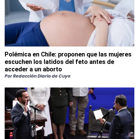
Polémica en Chile: proponen que las mujeres
escuchen los latidos del feto antes de
acceder a un aborto
Por
Redacción Diario de Cuyo