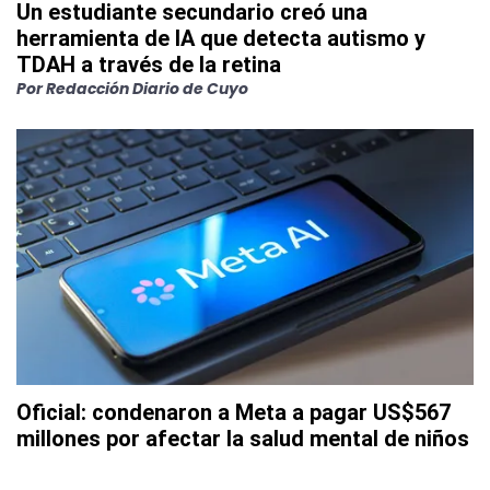
Un estudiante secundario creó una
herramienta de IA que detecta autismo y
TDAH a través de la retina
Por
Redacción Diario de Cuyo
Oficial: condenaron a Meta a pagar US$567
millones por afectar la salud mental de niños