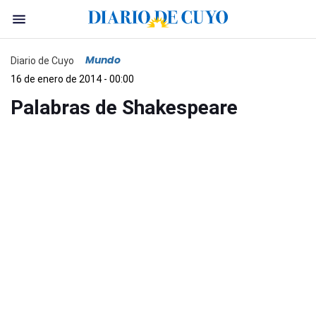
Mundo
Diario de Cuyo
16 de enero de 2014 - 00:00
Palabras de Shakespeare