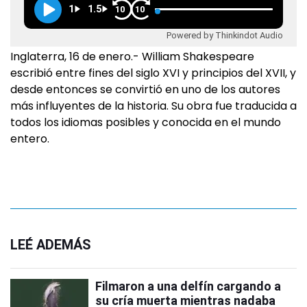
1
1.5
10
10
Powered by Thinkindot Audio
Inglaterra, 16 de enero.- William Shakespeare
escribió entre fines del siglo XVI y principios del XVII, y
desde entonces se convirtió en uno de los autores
más influyentes de la historia. Su obra fue traducida a
todos los idiomas posibles y conocida en el mundo
entero.
LEÉ ADEMÁS
Filmaron a una delfín cargando a
su cría muerta mientras nadaba