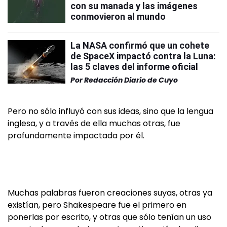
con su manada y las imágenes
conmovieron al mundo
La NASA confirmó que un cohete
de SpaceX impactó contra la Luna:
las 5 claves del informe oficial
Por
Redacción Diario de Cuyo
Pero no sólo influyó con sus ideas, sino que la lengua
inglesa, y a través de ella muchas otras, fue
profundamente impactada por él.
Muchas palabras fueron creaciones suyas, otras ya
existían, pero Shakespeare fue el primero en
ponerlas por escrito, y otras que sólo tenían un uso