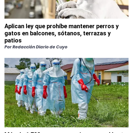
Aplican ley que prohíbe mantener perros y
gatos en balcones, sótanos, terrazas y
patios
Por
Redacción Diario de Cuyo