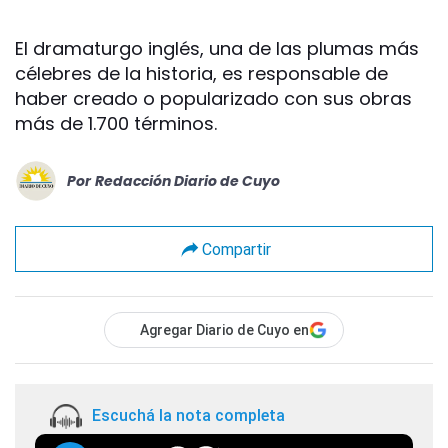
El dramaturgo inglés, una de las plumas más
célebres de la historia, es responsable de
haber creado o popularizado con sus obras
más de 1.700 términos.
Por
Redacción Diario de Cuyo
Compartir
Agregar Diario de Cuyo en
Escuchá la nota completa