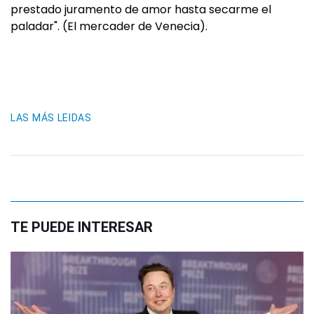
prestado juramento de amor hasta secarme el
paladar". (El mercader de Venecia).
LAS MÁS LEIDAS
TE PUEDE INTERESAR