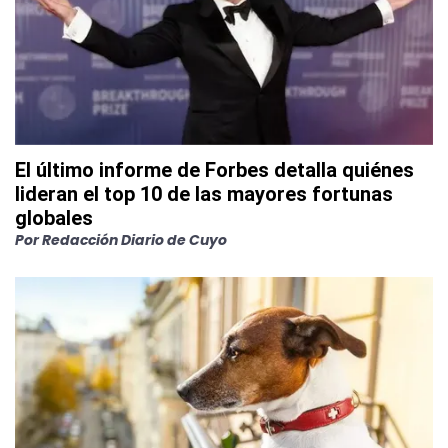
El último informe de Forbes detalla quiénes
lideran el top 10 de las mayores fortunas
globales
Por
Redacción Diario de Cuyo