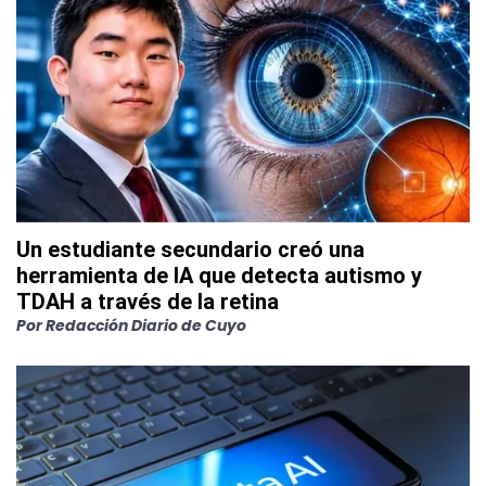
Un estudiante secundario creó una
herramienta de IA que detecta autismo y
TDAH a través de la retina
Por
Redacción Diario de Cuyo