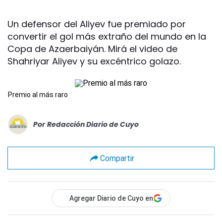
Un defensor del Aliyev fue premiado por
convertir el gol más extraño del mundo en la
Copa de Azaerbaiyán. Mirá el video de
Shahriyar Aliyev y su excéntrico golazo.
Premio al más raro
Por
Redacción Diario de Cuyo
Compartir
Agregar Diario de Cuyo en