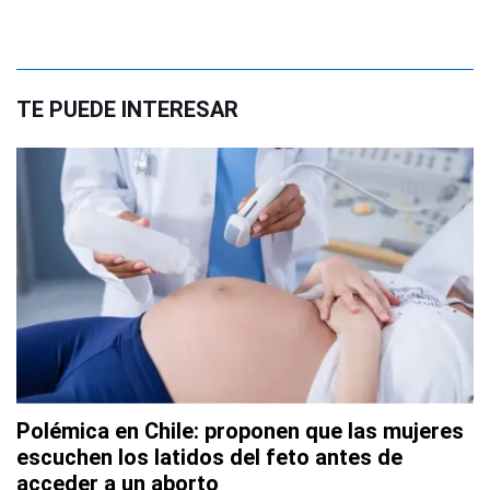
TE PUEDE INTERESAR
Polémica en Chile: proponen que las mujeres
escuchen los latidos del feto antes de
acceder a un aborto