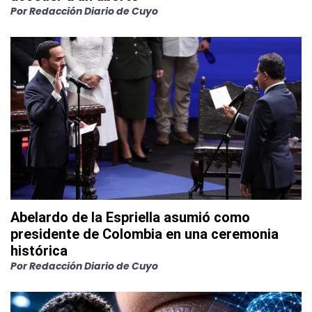
Por
Redacción Diario de Cuyo
Abelardo de la Espriella asumió como
presidente de Colombia en una ceremonia
histórica
Por
Redacción Diario de Cuyo