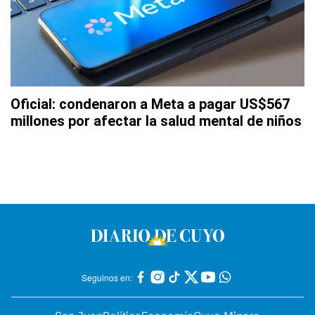
Oficial: condenaron a Meta a pagar US$567
millones por afectar la salud mental de niños
Seguinos en: