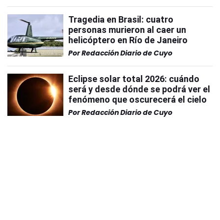
Tragedia en Brasil: cuatro
personas murieron al caer un
helicóptero en Río de Janeiro
Por
Redacción Diario de Cuyo
Eclipse solar total 2026: cuándo
será y desde dónde se podrá ver el
fenómeno que oscurecerá el cielo
Por
Redacción Diario de Cuyo