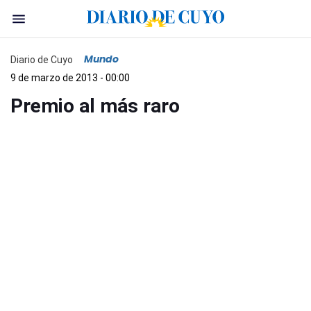
Mundo
Diario de Cuyo
9 de marzo de 2013 - 00:00
Premio al más raro