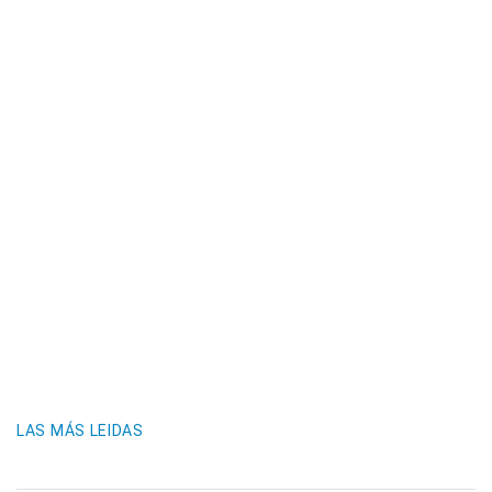
LAS MÁS LEIDAS