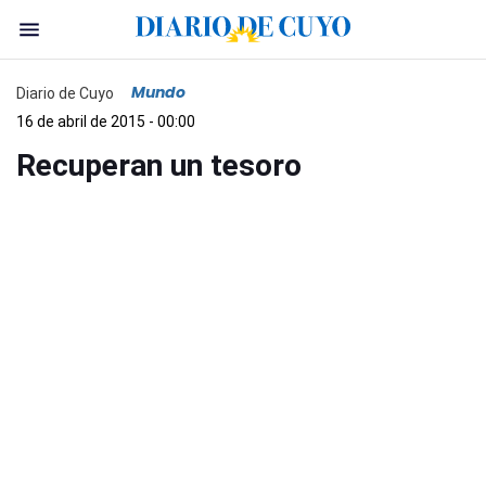
Mundo
Diario de Cuyo
16 de abril de 2015 - 00:00
Recuperan un tesoro