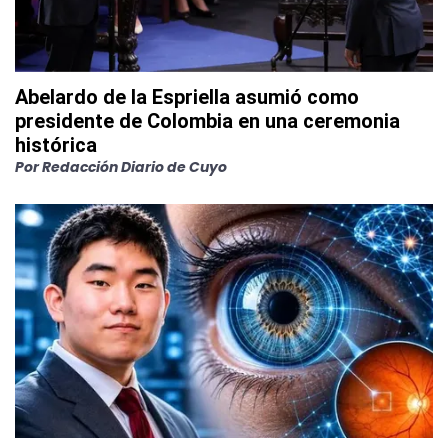
Abelardo de la Espriella asumió como
presidente de Colombia en una ceremonia
histórica
Por
Redacción Diario de Cuyo