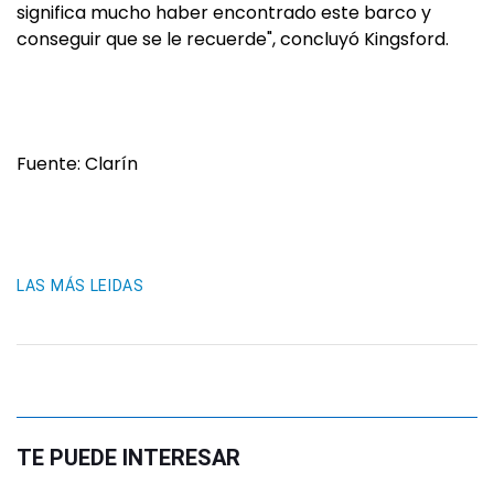
significa mucho haber encontrado este barco y
conseguir que se le recuerde", concluyó Kingsford.
Fuente: Clarín
LAS MÁS LEIDAS
TE PUEDE INTERESAR