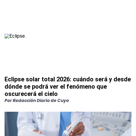
Eclipse solar total 2026: cuándo será y desde
dónde se podrá ver el fenómeno que
oscurecerá el cielo
Por
Redacción Diario de Cuyo