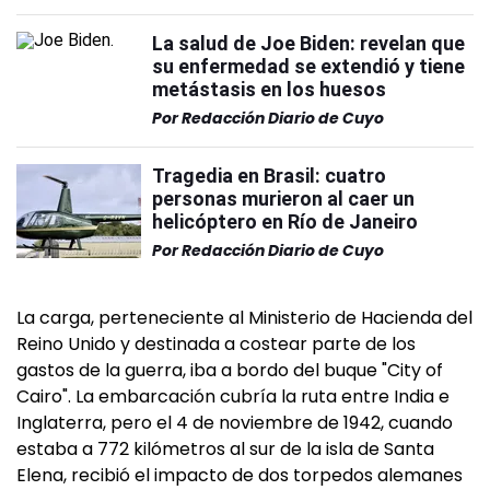
La salud de Joe Biden: revelan que
su enfermedad se extendió y tiene
metástasis en los huesos
Por
Redacción Diario de Cuyo
Tragedia en Brasil: cuatro
personas murieron al caer un
helicóptero en Río de Janeiro
Por
Redacción Diario de Cuyo
La carga, perteneciente al Ministerio de Hacienda del
Reino Unido y destinada a costear parte de los
gastos de la guerra, iba a bordo del buque "City of
Cairo". La embarcación cubría la ruta entre India e
Inglaterra, pero el 4 de noviembre de 1942, cuando
estaba a 772 kilómetros al sur de la isla de Santa
Elena, recibió el impacto de dos torpedos alemanes