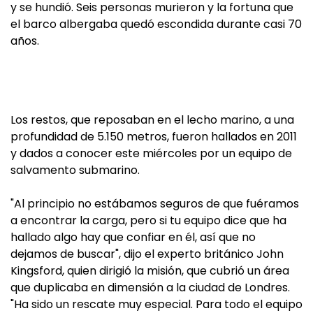
y se hundió. Seis personas murieron y la fortuna que
el barco albergaba quedó escondida durante casi 70
años.
Los restos, que reposaban en el lecho marino, a una
profundidad de 5.150 metros, fueron hallados en 2011
y dados a conocer este miércoles por un equipo de
salvamento submarino.
"Al principio no estábamos seguros de que fuéramos
a encontrar la carga, pero si tu equipo dice que ha
hallado algo hay que confiar en él, así que no
dejamos de buscar", dijo el experto británico John
Kingsford, quien dirigió la misión, que cubrió un área
que duplicaba en dimensión a la ciudad de Londres.
"Ha sido un rescate muy especial. Para todo el equipo