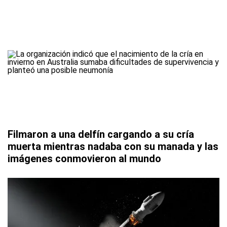
Filmaron a una delfín cargando a su cría
muerta mientras nadaba con su manada y las
imágenes conmovieron al mundo