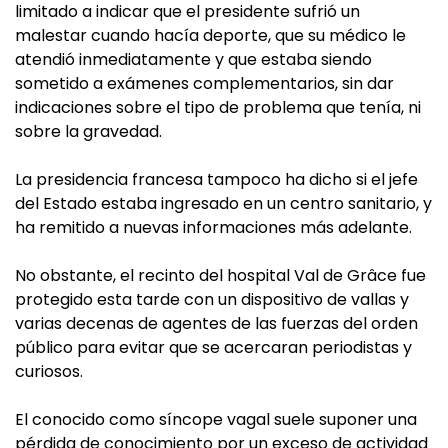
limitado a indicar que el presidente sufrió un
malestar cuando hacía deporte, que su médico le
atendió inmediatamente y que estaba siendo
sometido a exámenes complementarios, sin dar
indicaciones sobre el tipo de problema que tenía, ni
sobre la gravedad.
La presidencia francesa tampoco ha dicho si el jefe
del Estado estaba ingresado en un centro sanitario, y
ha remitido a nuevas informaciones más adelante.
No obstante, el recinto del hospital Val de Grâce fue
protegido esta tarde con un dispositivo de vallas y
varias decenas de agentes de las fuerzas del orden
público para evitar que se acercaran periodistas y
curiosos.
El conocido como síncope vagal suele suponer una
pérdida de conocimiento por un exceso de actividad