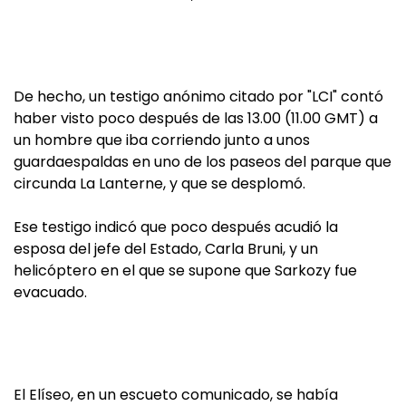
De hecho, un testigo anónimo citado por "LCI" contó
haber visto poco después de las 13.00 (11.00 GMT) a
un hombre que iba corriendo junto a unos
guardaespaldas en uno de los paseos del parque que
circunda La Lanterne, y que se desplomó.
Ese testigo indicó que poco después acudió la
esposa del jefe del Estado, Carla Bruni, y un
helicóptero en el que se supone que Sarkozy fue
evacuado.
El Elíseo, en un escueto comunicado, se había