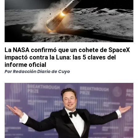
La NASA confirmó que un cohete de SpaceX
impactó contra la Luna: las 5 claves del
informe oficial
Por
Redacción Diario de Cuyo