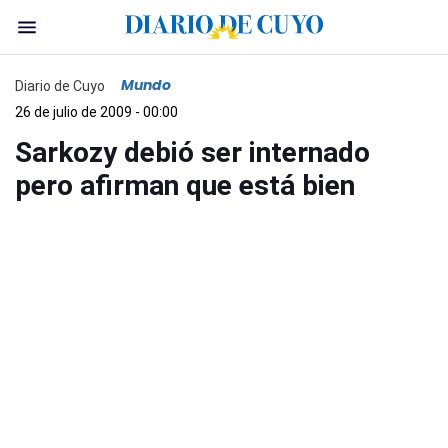
Mundo
Diario de Cuyo
26 de julio de 2009 - 00:00
Sarkozy debió ser internado
pero afirman que está bien