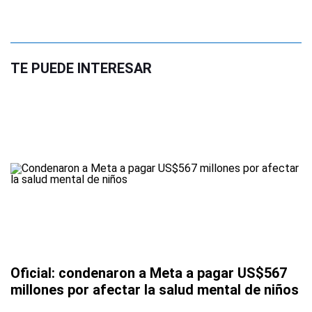
TE PUEDE INTERESAR
Oficial: condenaron a Meta a pagar US$567
millones por afectar la salud mental de niños