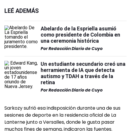
LEÉ ADEMÁS
Abelardo de la Espriella asumió
como presidente de Colombia en
una ceremonia histórica
Por
Redacción Diario de Cuyo
Un estudiante secundario creó una
herramienta de IA que detecta
autismo y TDAH a través de la
retina
Por
Redacción Diario de Cuyo
Sarkozy sufrió esa indisposición durante una de sus
sesiones de deporte en la residencia oficial de La
Lanterne junto a Versalles, donde le gusta pasar
muchos fines de semana, indicaron las fuentes.