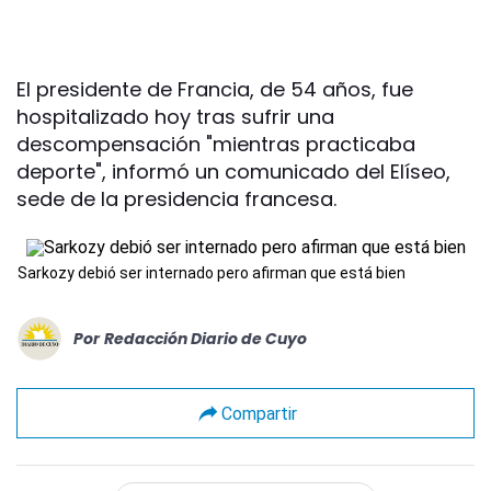
El presidente de Francia, de 54 años, fue
hospitalizado hoy tras sufrir una
descompensación "mientras practicaba
deporte", informó un comunicado del Elíseo,
sede de la presidencia francesa.
Sarkozy debió ser internado pero afirman que está bien
Por
Redacción Diario de Cuyo
Compartir