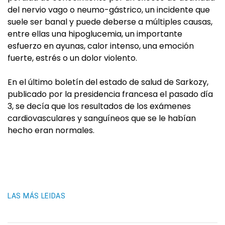
del nervio vago o neumo-gástrico, un incidente que
suele ser banal y puede deberse a múltiples causas,
entre ellas una hipoglucemia, un importante
esfuerzo en ayunas, calor intenso, una emoción
fuerte, estrés o un dolor violento.
En el último boletín del estado de salud de Sarkozy,
publicado por la presidencia francesa el pasado día
3, se decía que los resultados de los exámenes
cardiovasculares y sanguíneos que se le habían
hecho eran normales.
LAS MÁS LEIDAS