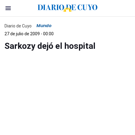
Mundo
Diario de Cuyo
27 de julio de 2009 - 00:00
Sarkozy dejó el hospital