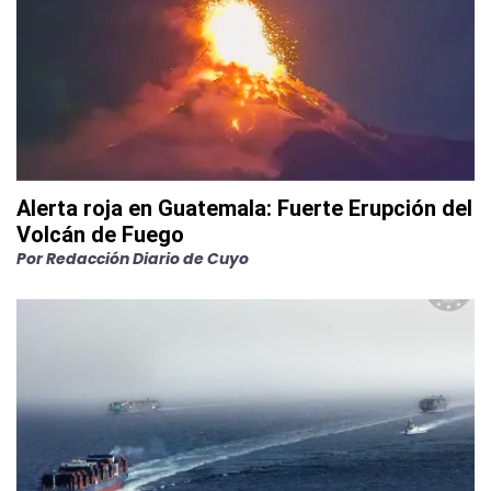
Alerta roja en Guatemala: Fuerte Erupción del
Volcán de Fuego
Por
Redacción Diario de Cuyo