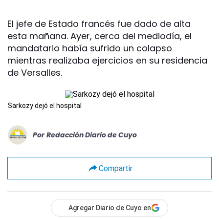
El jefe de Estado francés fue dado de alta
esta mañana. Ayer, cerca del mediodía, el
mandatario había sufrido un colapso
mientras realizaba ejercicios en su residencia
de Versalles.
Sarkozy dejó el hospital
Por
Redacción Diario de Cuyo
Compartir
Agregar Diario de Cuyo en