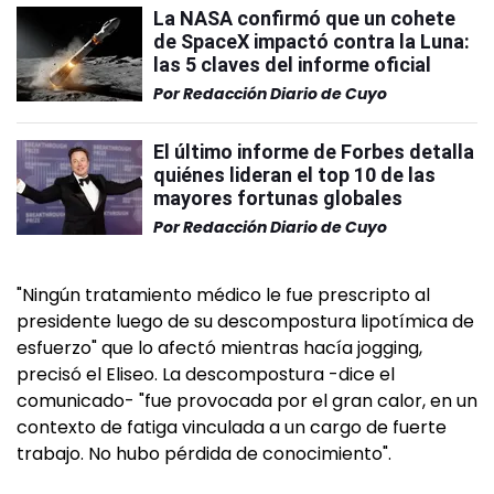
La NASA confirmó que un cohete
de SpaceX impactó contra la Luna:
las 5 claves del informe oficial
Por
Redacción Diario de Cuyo
El último informe de Forbes detalla
quiénes lideran el top 10 de las
mayores fortunas globales
Por
Redacción Diario de Cuyo
"Ningún tratamiento médico le fue prescripto al
presidente luego de su descompostura lipotímica de
esfuerzo" que lo afectó mientras hacía jogging,
precisó el Eliseo. La descompostura -dice el
comunicado- "fue provocada por el gran calor, en un
contexto de fatiga vinculada a un cargo de fuerte
trabajo. No hubo pérdida de conocimiento".