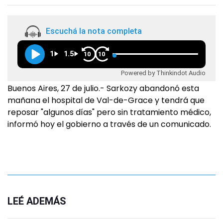
Escuchá la nota completa
1
1.5
10
10
Powered by Thinkindot Audio
Buenos Aires, 27 de julio.- Sarkozy abandonó esta
mañana el hospital de Val-de-Grace y tendrá que
reposar "algunos días" pero sin tratamiento médico,
informó hoy el gobierno a través de un comunicado.
LEÉ ADEMÁS