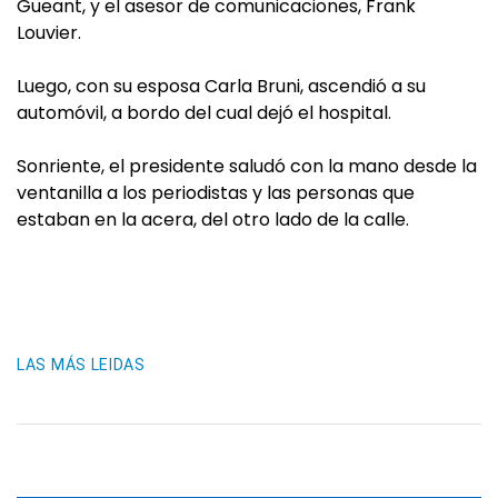
Gueant, y el asesor de comunicaciones, Frank
Louvier.
Luego, con su esposa Carla Bruni, ascendió a su
automóvil, a bordo del cual dejó el hospital.
Sonriente, el presidente saludó con la mano desde la
ventanilla a los periodistas y las personas que
estaban en la acera, del otro lado de la calle.
LAS MÁS LEIDAS