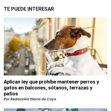
TE PUEDE INTERESAR
Aplican ley que prohíbe mantener perros y
gatos en balcones, sótanos, terrazas y
patios
Por
Redacción Diario de Cuyo