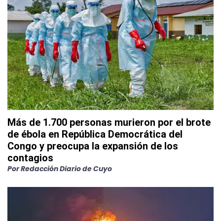
Más de 1.700 personas murieron por el brote
de ébola en República Democrática del
Congo y preocupa la expansión de los
contagios
Por
Redacción Diario de Cuyo