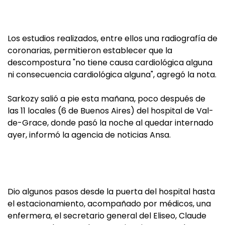
Los estudios realizados, entre ellos una radiografía de
coronarias, permitieron establecer que la
descompostura "no tiene causa cardiológica alguna
ni consecuencia cardiológica alguna", agregó la nota.
Sarkozy salió a pie esta mañana, poco después de
las 11 locales (6 de Buenos Aires) del hospital de Val-
de-Grace, donde pasó la noche al quedar internado
ayer, informó la agencia de noticias Ansa.
Dio algunos pasos desde la puerta del hospital hasta
el estacionamiento, acompañado por médicos, una
enfermera, el secretario general del Eliseo, Claude