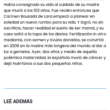
Había consagrado su vida al cuidado de su madre
que murió a los 103 años. Fue recién entonces que
Carmen Bousada de Lara empezó a planear en
soledad un nuevo rumbo para su vida. Y logró, no sin
sacrificio, hacer realidad el sueño de ser mamá, y su
caso saltó a la tapa de los diarios: Fertilización in vitro
mediante, con semen y óvulos donados, se convirtió
en 2006 en la madre más longeva del mundo al dar a
luz a gemelos. Ayer, dos años y medio de aquella
polémica maternidad, la española murió de cáncer y
dejó huérfanos a sus dos pequeños niños.
LEÉ ADEMÁS