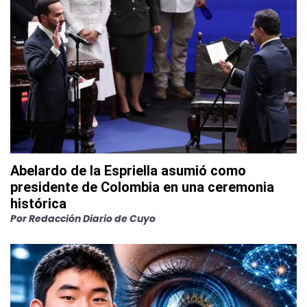
Abelardo de la Espriella asumió como
presidente de Colombia en una ceremonia
histórica
Por
Redacción Diario de Cuyo