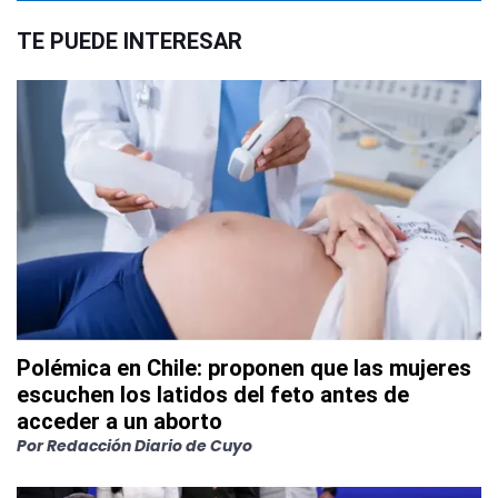
TE PUEDE INTERESAR
Polémica en Chile: proponen que las mujeres
escuchen los latidos del feto antes de
acceder a un aborto
Por
Redacción Diario de Cuyo