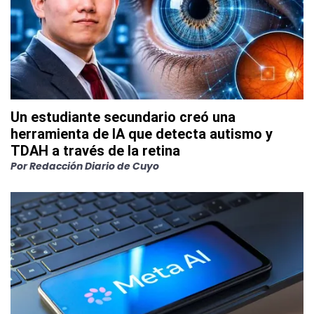
Un estudiante secundario creó una
herramienta de IA que detecta autismo y
TDAH a través de la retina
Por
Redacción Diario de Cuyo