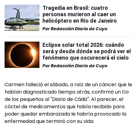
Tragedia en Brasil: cuatro
personas murieron al caer un
helicóptero en Río de Janeiro
Por
Redacción Diario de Cuyo
Eclipse solar total 2026: cuándo
será y desde dónde se podrá ver el
fenómeno que oscurecerá el cielo
Por
Redacción Diario de Cuyo
Carmen falleció el sábado, a raíz de un cáncer que le
habían diagnosticado tiempo atrás, confirmó un tío
de los pequeños al "Diario de Cádiz". Al parecer, el
cóctel de medicamentos que había recibido para
poder quedar embarazada le habría provocado la
enfermedad que terminó con su vida.