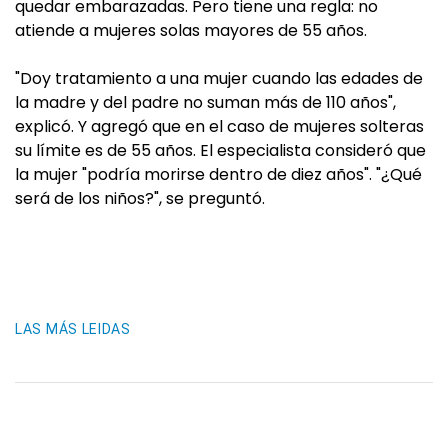
quedar embarazadas. Pero tiene una regla: no
atiende a mujeres solas mayores de 55 años.
"Doy tratamiento a una mujer cuando las edades de
la madre y del padre no suman más de 110 años",
explicó. Y agregó que en el caso de mujeres solteras
su límite es de 55 años. El especialista consideró que
la mujer "podría morirse dentro de diez años". "¿Qué
será de los niños?", se preguntó.
LAS MÁS LEIDAS