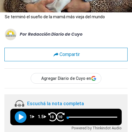
Se terminó el sueño de la mamá más vieja del mundo
Por
Redacción Diario de Cuyo
Compartir
Agregar Diario de Cuyo en
Escuchá la nota completa
1
1.5
10
10
Powered by Thinkindot Audio