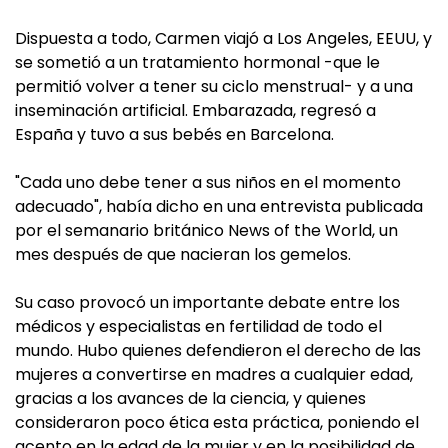
Dispuesta a todo, Carmen viajó a Los Angeles, EEUU, y
se sometió a un tratamiento hormonal -que le
permitió volver a tener su ciclo menstrual- y a una
inseminación artificial. Embarazada, regresó a
España y tuvo a sus bebés en Barcelona.
"Cada uno debe tener a sus niños en el momento
adecuado", había dicho en una entrevista publicada
por el semanario británico News of the World, un
mes después de que nacieran los gemelos.
Su caso provocó un importante debate entre los
médicos y especialistas en fertilidad de todo el
mundo. Hubo quienes defendieron el derecho de las
mujeres a convertirse en madres a cualquier edad,
gracias a los avances de la ciencia, y quienes
consideraron poco ética esta práctica, poniendo el
acento en la edad de la mujer y en la posibilidad de