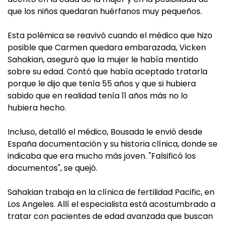
que los niños quedaran huérfanos muy pequeños.
Esta polémica se reavivó cuando el médico que hizo
posible que Carmen quedara embarazada, Vicken
Sahakian, aseguró que la mujer le había mentido
sobre su edad. Contó que había aceptado tratarla
porque le dijo que tenía 55 años y que si hubiera
sabido que en realidad tenía 11 años más no lo
hubiera hecho.
Incluso, detalló el médico, Bousada le envió desde
España documentación y su historia clínica, donde se
indicaba que era mucho más joven. "Falsificó los
documentos", se quejó.
Sahakian trabaja en la clínica de fertilidad Pacific, en
Los Angeles. Allí el especialista está acostumbrado a
tratar con pacientes de edad avanzada que buscan