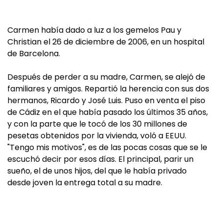
Carmen había dado a luz a los gemelos Pau y
Christian el 26 de diciembre de 2006, en un hospital
de Barcelona.
Después de perder a su madre, Carmen, se alejó de
familiares y amigos. Repartió la herencia con sus dos
hermanos, Ricardo y José Luis. Puso en venta el piso
de Cádiz en el que había pasado los últimos 35 años,
y con la parte que le tocó de los 30 millones de
pesetas obtenidos por la vivienda, voló a EEUU.
"Tengo mis motivos", es de las pocas cosas que se le
escuchó decir por esos días. El principal, parir un
sueño, el de unos hijos, del que le había privado
desde joven la entrega total a su madre.