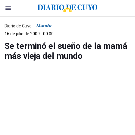
Mundo
Diario de Cuyo
16 de julio de 2009 - 00:00
Se terminó el sueño de la mamá
más vieja del mundo